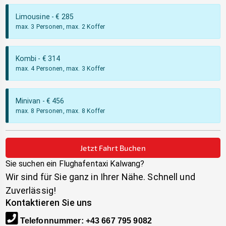
Limousine
- €
285
max. 3 Personen, max. 2 Koffer
Kombi
- €
314
max. 4 Personen, max. 3 Koffer
Minivan
- €
456
max. 8 Personen, max. 8 Koffer
Jetzt Fahrt Buchen
Sie suchen ein Flughafentaxi
Kalwang
?
Wir sind für Sie ganz in Ihrer Nähe. Schnell und
Zuverlässig!
Kontaktieren Sie uns
Telefonnummer
:
+43 667 795 9082