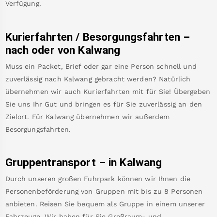
Verfügung.
Kurierfahrten / Besorgungsfahrten –
nach oder von
Kalwang
Muss ein Packet, Brief oder gar eine Person schnell und
zuverlässig nach
Kalwang
gebracht werden? Natürlich
übernehmen wir auch Kurierfahrten mit für Sie! Übergeben
Sie uns Ihr Gut und bringen es für Sie zuverlässig an den
Zielort. Für
Kalwang
übernehmen wir außerdem
Besorgungsfahrten.
Gruppentransport – in
Kalwang
Durch unseren großen Fuhrpark können wir Ihnen die
Personenbeförderung von Gruppen mit bis zu 8 Personen
anbieten. Reisen Sie bequem als Gruppe in einem unserer
Fahrzeuge. Wir haben für Sie Großraum- und