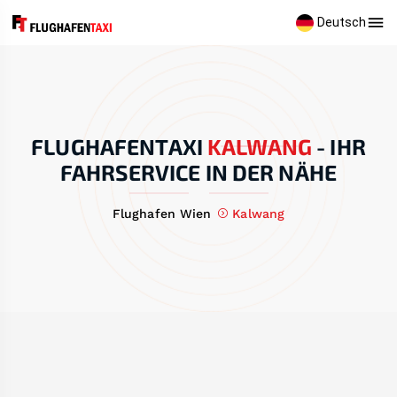
Deutsch
FLUGHAFENTAXI
KALWANG
-
IHR
FAHRSERVICE IN DER NÄHE
Flughafen Wien
Kalwang