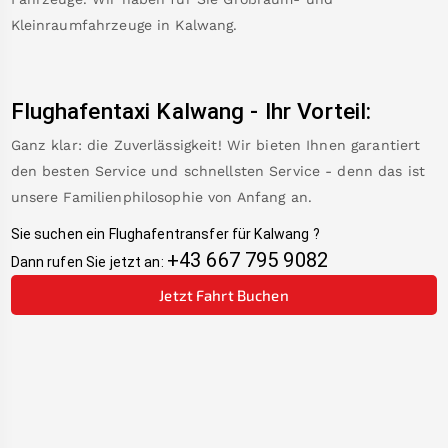
Kleinraumfahrzeuge in
Kalwang
.
Flughafentaxi
Kalwang
-
Ihr Vorteil:
Ganz klar: die Zuverlässigkeit! Wir bieten Ihnen garantiert
den besten Service und schnellsten Service - denn das ist
unsere Familienphilosophie von Anfang an.
Sie suchen ein Flughafentransfer für
Kalwang
?
+43 667 795 9082
Dann rufen Sie jetzt an:
Jetzt Fahrt Buchen