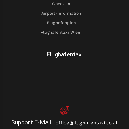
Check-in
Airport-Information
Flughafenplan
Flughafentaxi Wien
Flughafentaxi
Support E-Mail
:
office@flughafentaxi.co.at