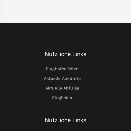
Nützliche Links
Flughafen Wien
Aktuelle Ankünfte
Aktuelle Abflüge
Fluglinien
Nützliche Links