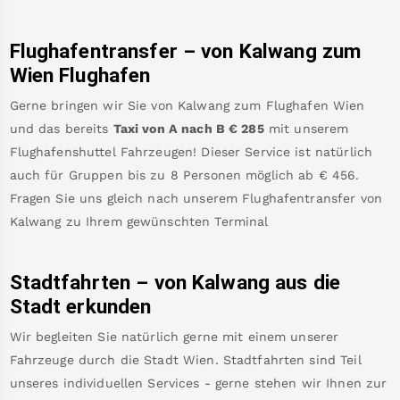
Flughafentransfer – von
Kalwang
zum
Wien Flughafen
Gerne bringen wir Sie von
Kalwang
zum
Flughafen Wien
und das bereits
Taxi von A nach B
€
285
mit unserem
Flughafenshuttel Fahrzeugen! Dieser Service ist natürlich
auch für Gruppen bis zu 8 Personen möglich ab €
456
.
Fragen Sie uns gleich nach unserem Flughafentransfer von
Kalwang
zu Ihrem gewünschten Terminal
Stadtfahrten – von
Kalwang
aus die
Stadt erkunden
Wir begleiten Sie natürlich gerne mit einem unserer
Fahrzeuge durch die Stadt Wien. Stadtfahrten sind Teil
unseres individuellen Services - gerne stehen wir Ihnen zur