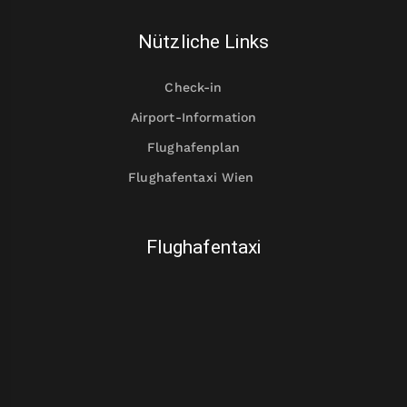
Nützliche Links
Check-in
Airport-Information
Flughafenplan
Flughafentaxi Wien
Flughafentaxi