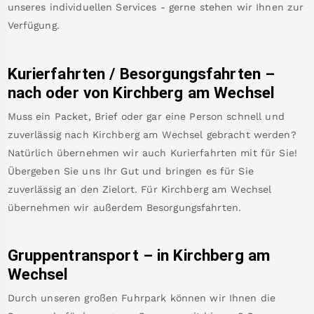
unseres individuellen Services - gerne stehen wir Ihnen zur
Verfügung.
Kurierfahrten / Besorgungsfahrten –
nach oder von
Kirchberg am Wechsel
Muss ein Packet, Brief oder gar eine Person schnell und
zuverlässig nach
Kirchberg am Wechsel
gebracht werden?
Natürlich übernehmen wir auch Kurierfahrten mit für Sie!
Übergeben Sie uns Ihr Gut und bringen es für Sie
zuverlässig an den Zielort. Für
Kirchberg am Wechsel
übernehmen wir außerdem Besorgungsfahrten.
Gruppentransport – in
Kirchberg am
Wechsel
Durch unseren großen Fuhrpark können wir Ihnen die