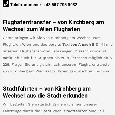
Telefonnummer
:
+43 667 795 9082
Flughafentransfer – von
Kirchberg am
Wechsel
zum Wien Flughafen
Gerne bringen wir Sie von
Kirchberg am Wechsel
zum
Flughafen Wien
und das bereits
Taxi von A nach B
€
141
mit
unserem Flughafenshuttel Fahrzeugen! Dieser Service ist
natürlich auch für Gruppen bis zu 8 Personen möglich ab €
226
.
Fragen Sie uns gleich nach unserem Flughafentransfer
von
Kirchberg am Wechsel
zu Ihrem gewünschten Terminal
Stadtfahrten – von
Kirchberg am
Wechsel
aus die Stadt erkunden
Wir begleiten Sie natürlich gerne mit einem unserer
Fahrzeuge durch die Stadt Wien. Stadtfahrten sind Teil