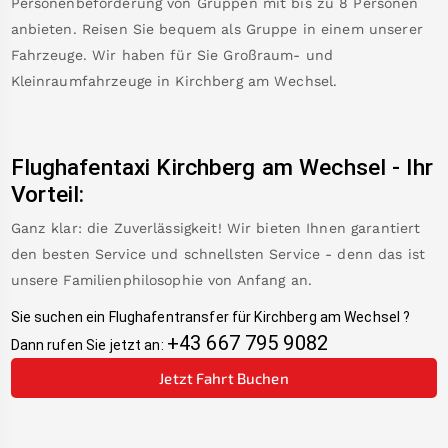
Personenbeförderung von Gruppen mit bis zu 8 Personen
anbieten. Reisen Sie bequem als Gruppe in einem unserer
Fahrzeuge. Wir haben für Sie Großraum- und
Kleinraumfahrzeuge in
Kirchberg am Wechsel
.
Flughafentaxi
Kirchberg am Wechsel
-
Ihr
Vorteil:
Ganz klar: die Zuverlässigkeit! Wir bieten Ihnen garantiert
den besten Service und schnellsten Service - denn das ist
unsere Familienphilosophie von Anfang an.
Sie suchen ein Flughafentransfer für
Kirchberg am Wechsel
?
+43 667 795 9082
Dann rufen Sie jetzt an:
Jetzt Fahrt Buchen