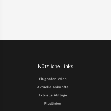
Nützliche Links
Flughafen Wien
Aktuelle Ankünfte
Aktuelle Abflüge
Fluglinien