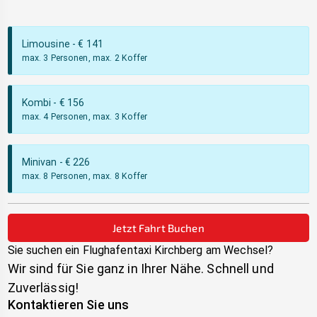
Limousine
- €
141
max. 3 Personen, max. 2 Koffer
Kombi
- €
156
max. 4 Personen, max. 3 Koffer
Minivan
- €
226
max. 8 Personen, max. 8 Koffer
Jetzt Fahrt Buchen
Sie suchen ein Flughafentaxi
Kirchberg am Wechsel
?
Wir sind für Sie ganz in Ihrer Nähe. Schnell und
Zuverlässig!
Kontaktieren Sie uns