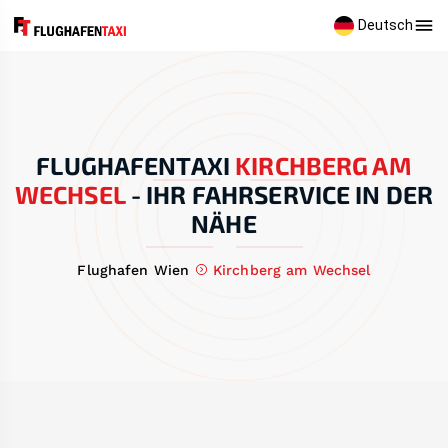
Deutsch
FLUGHAFENTAXI
KIRCHBERG AM
WECHSEL
-
IHR FAHRSERVICE IN DER
NÄHE
Flughafen Wien
Kirchberg am Wechsel