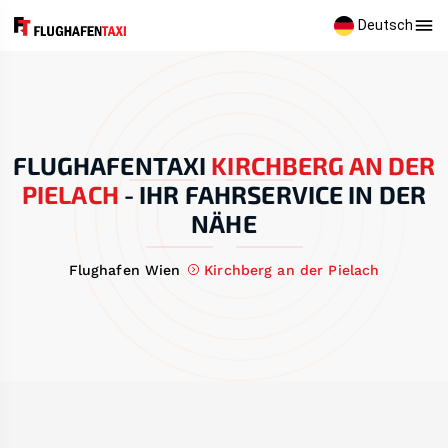
Deutsch
FLUGHAFENTAXI
KIRCHBERG AN DER
PIELACH
-
IHR FAHRSERVICE IN DER
NÄHE
Flughafen Wien
Kirchberg an der Pielach