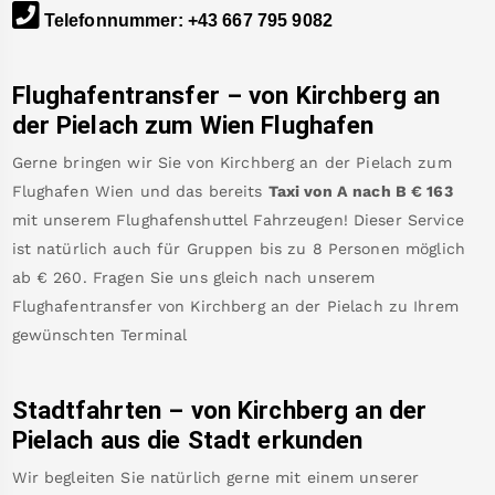
Telefonnummer
:
+43 667 795 9082
Flughafentransfer – von
Kirchberg an
der Pielach
zum Wien Flughafen
Gerne bringen wir Sie von
Kirchberg an der Pielach
zum
Flughafen Wien
und das bereits
Taxi von A nach B
€
163
mit unserem Flughafenshuttel Fahrzeugen! Dieser Service
ist natürlich auch für Gruppen bis zu 8 Personen möglich
ab €
260
.
Fragen Sie uns gleich nach unserem
Flughafentransfer von
Kirchberg an der Pielach
zu Ihrem
gewünschten Terminal
Stadtfahrten – von
Kirchberg an der
Pielach
aus die Stadt erkunden
Wir begleiten Sie natürlich gerne mit einem unserer