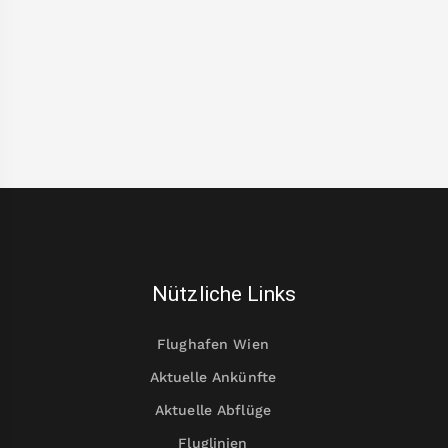
Nützliche Links
Flughafen Wien
Aktuelle Ankünfte
Aktuelle Abflüge
Fluglinien