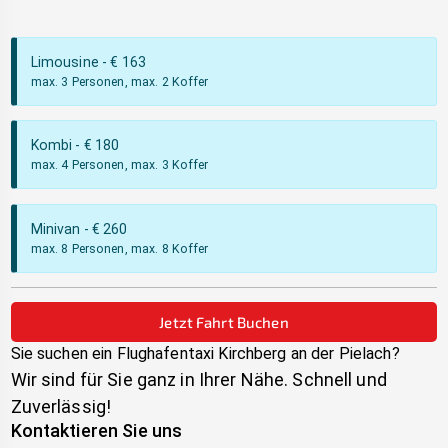
Limousine
- €
163
max. 3 Personen, max. 2 Koffer
Kombi
- €
180
max. 4 Personen, max. 3 Koffer
Minivan
- €
260
max. 8 Personen, max. 8 Koffer
Jetzt Fahrt Buchen
Sie suchen ein Flughafentaxi
Kirchberg an der Pielach
?
Wir sind für Sie ganz in Ihrer Nähe. Schnell und
Zuverlässig!
Kontaktieren Sie uns