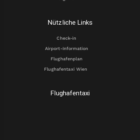
Nützliche Links
Check-in
Airport-Information
Flughafenplan
Flughafentaxi Wien
Flughafentaxi