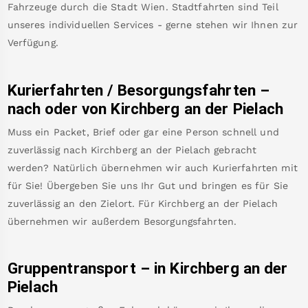
Fahrzeuge durch die Stadt Wien. Stadtfahrten sind Teil
unseres individuellen Services - gerne stehen wir Ihnen zur
Verfügung.
Kurierfahrten / Besorgungsfahrten –
nach oder von
Kirchberg an der Pielach
Muss ein Packet, Brief oder gar eine Person schnell und
zuverlässig nach
Kirchberg an der Pielach
gebracht
werden? Natürlich übernehmen wir auch Kurierfahrten mit
für Sie! Übergeben Sie uns Ihr Gut und bringen es für Sie
zuverlässig an den Zielort. Für
Kirchberg an der Pielach
übernehmen wir außerdem Besorgungsfahrten.
Gruppentransport – in
Kirchberg an der
Pielach