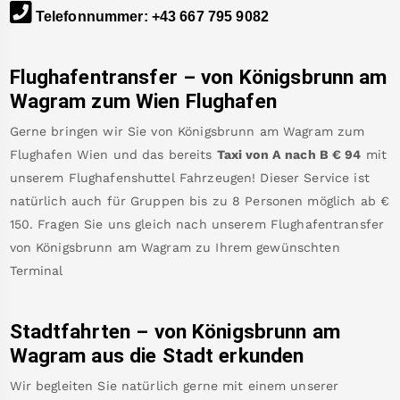
Telefonnummer
:
+43 667 795 9082
Flughafentransfer – von
Königsbrunn am
Wagram
zum Wien Flughafen
Gerne bringen wir Sie von
Königsbrunn am Wagram
zum
Flughafen Wien
und das bereits
Taxi von A nach B
€
94
mit
unserem Flughafenshuttel Fahrzeugen! Dieser Service ist
natürlich auch für Gruppen bis zu 8 Personen möglich ab €
150
.
Fragen Sie uns gleich nach unserem Flughafentransfer
von
Königsbrunn am Wagram
zu Ihrem gewünschten
Terminal
Stadtfahrten – von
Königsbrunn am
Wagram
aus die Stadt erkunden
Wir begleiten Sie natürlich gerne mit einem unserer