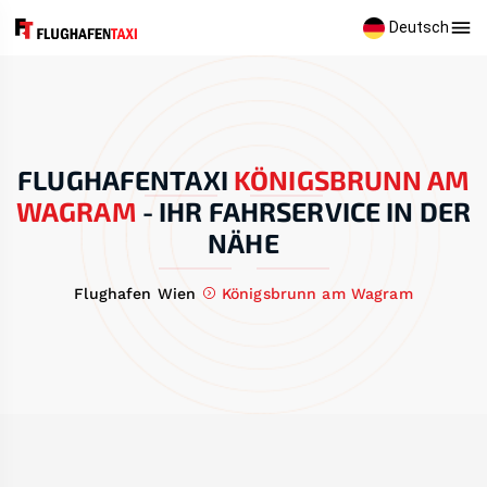
Deutsch
FLUGHAFENTAXI
KÖNIGSBRUNN AM
WAGRAM
-
IHR FAHRSERVICE IN DER
NÄHE
Flughafen Wien
Königsbrunn am Wagram