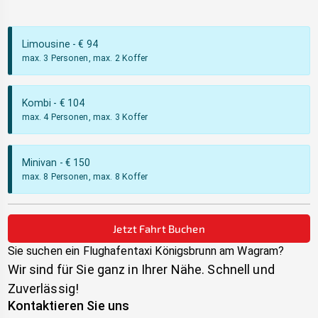
Limousine
- €
94
max. 3 Personen, max. 2 Koffer
Kombi
- €
104
max. 4 Personen, max. 3 Koffer
Minivan
- €
150
max. 8 Personen, max. 8 Koffer
Jetzt Fahrt Buchen
Sie suchen ein Flughafentaxi
Königsbrunn am Wagram
?
Wir sind für Sie ganz in Ihrer Nähe. Schnell und
Zuverlässig!
Kontaktieren Sie uns