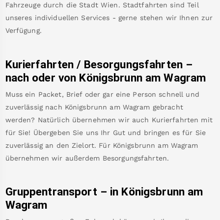
Fahrzeuge durch die Stadt Wien. Stadtfahrten sind Teil
unseres individuellen Services - gerne stehen wir Ihnen zur
Verfügung.
Kurierfahrten / Besorgungsfahrten –
nach oder von
Königsbrunn am Wagram
Muss ein Packet, Brief oder gar eine Person schnell und
zuverlässig nach
Königsbrunn am Wagram
gebracht
werden? Natürlich übernehmen wir auch Kurierfahrten mit
für Sie! Übergeben Sie uns Ihr Gut und bringen es für Sie
zuverlässig an den Zielort. Für
Königsbrunn am Wagram
übernehmen wir außerdem Besorgungsfahrten.
Gruppentransport – in
Königsbrunn am
Wagram