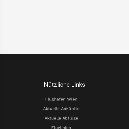
Nützliche Links
Flughafen Wien
Aktuelle Ankünfte
Aktuelle Abflüge
Fluglinien