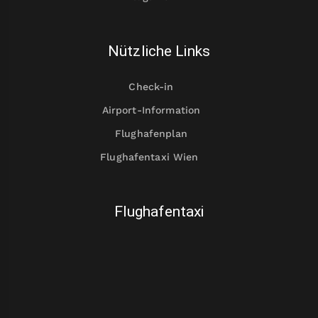
Nützliche Links
Check-in
Airport-Information
Flughafenplan
Flughafentaxi Wien
Flughafentaxi