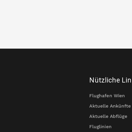
Nützliche Li
Flughafen Wien
Aktuelle Ankünfte
Aktuelle Abflüge
Fluglinien