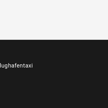
lughafentaxi