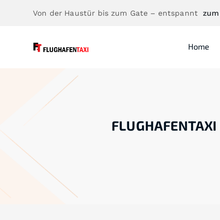
Von der Haustür bis zum Gate – entspannt
zum
Home
FLUGHAFENTAXI