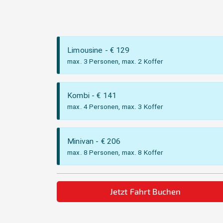
Limousine
- €
129
max. 3 Personen, max. 2 Koffer
Kombi
- €
141
max. 4 Personen, max. 3 Koffer
Minivan
- €
206
max. 8 Personen, max. 8 Koffer
Jetzt Fahrt Buchen