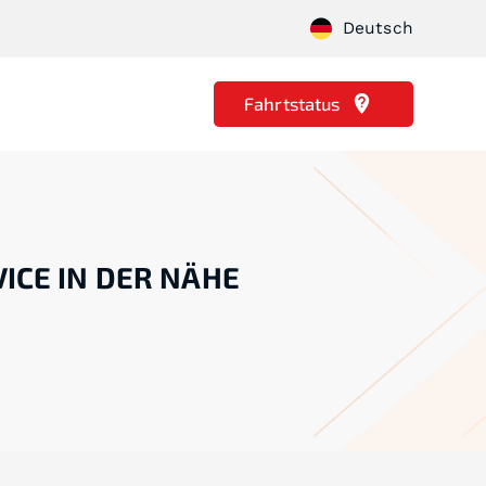
Deutsch
Fahrtstatus
ICE IN DER NÄHE