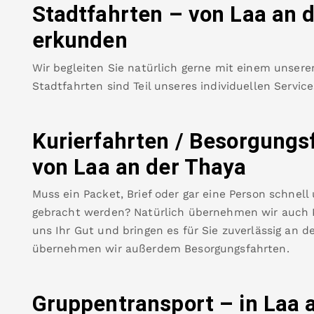
Stadtfahrten – von
Laa an 
erkunden
Wir begleiten Sie natürlich gerne mit einem unsere
Stadtfahrten sind Teil unseres individuellen Servic
Kurierfahrten / Besorgungs
von
Laa an der Thaya
Muss ein Packet, Brief oder gar eine Person schnell
gebracht werden? Natürlich übernehmen wir auch Ku
uns Ihr Gut und bringen es für Sie zuverlässig an de
übernehmen wir außerdem Besorgungsfahrten.
Gruppentransport – in
Laa 