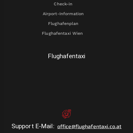
Check-in
Airport-Information
Flughafenplan
Flughafentaxi Wien
Flughafentaxi
Support E-Mail
:
office@flughafentaxi.co.at