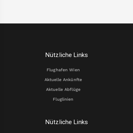
Nützliche Links
Flughafen Wien
Aktuelle Ankünfte
Aktuelle Abflüge
Fluglinien
Nützliche Links