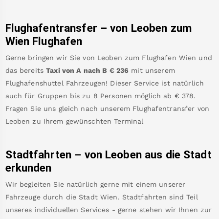
Flughafentransfer – von
Leoben
zum
Wien Flughafen
Gerne bringen wir Sie von
Leoben
zum
Flughafen Wien
und
das bereits
Taxi von A nach B
€
236
mit unserem
Flughafenshuttel Fahrzeugen! Dieser Service ist natürlich
auch für Gruppen bis zu 8 Personen möglich ab €
378
.
Fragen Sie uns gleich nach unserem Flughafentransfer von
Leoben
zu Ihrem gewünschten Terminal
Stadtfahrten – von
Leoben
aus die Stadt
erkunden
Wir begleiten Sie natürlich gerne mit einem unserer
Fahrzeuge durch die Stadt Wien. Stadtfahrten sind Teil
unseres individuellen Services - gerne stehen wir Ihnen zur