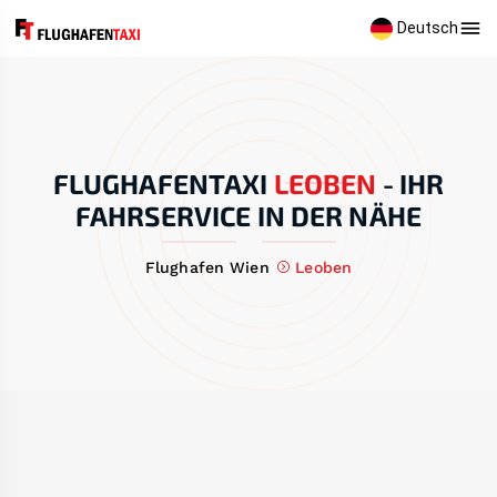
Deutsch
FLUGHAFENTAXI
LEOBEN
-
IHR
FAHRSERVICE IN DER NÄHE
Flughafen Wien
Leoben