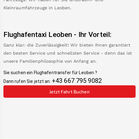
Kleinraumfahrzeuge in
Leoben
.
Flughafentaxi
Leoben
-
Ihr Vorteil:
Ganz klar: die Zuverlässigkeit! Wir bieten Ihnen garantiert
den besten Service und schnellsten Service - denn das ist
unsere Familienphilosophie von Anfang an.
Sie suchen ein Flughafentransfer für
Leoben
?
+43 667 795 9082
Dann rufen Sie jetzt an:
Jetzt Fahrt Buchen