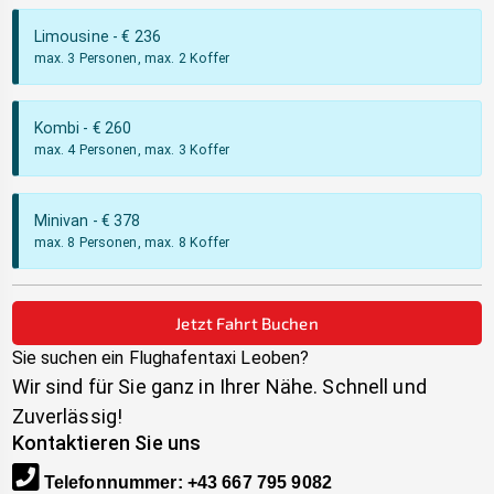
Limousine
- €
236
max. 3 Personen, max. 2 Koffer
Kombi
- €
260
max. 4 Personen, max. 3 Koffer
Minivan
- €
378
max. 8 Personen, max. 8 Koffer
Jetzt Fahrt Buchen
Sie suchen ein Flughafentaxi
Leoben
?
Wir sind für Sie ganz in Ihrer Nähe. Schnell und
Zuverlässig!
Kontaktieren Sie uns
Telefonnummer
:
+43 667 795 9082