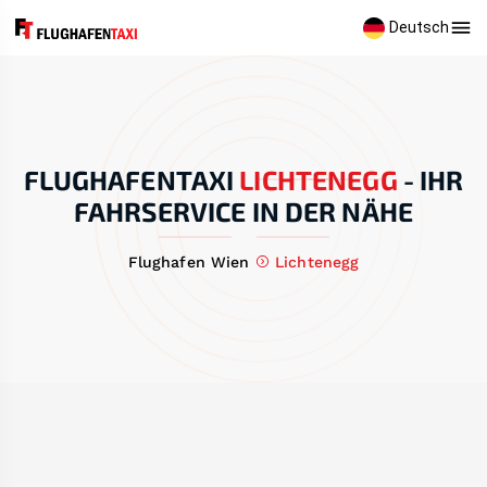
Deutsch
FLUGHAFENTAXI
LICHTENEGG
-
IHR
FAHRSERVICE IN DER NÄHE
Flughafen Wien
Lichtenegg