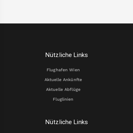
Nützliche Links
Flughafen Wien
Aktuelle Ankünfte
Aktuelle Abflüge
Fluglinien
Nützliche Links