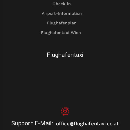
Check-in
Airport-Information
Flughafenplan
Flughafentaxi Wien
Flughafentaxi
Support E-Mail
:
office@flughafentaxi.co.at