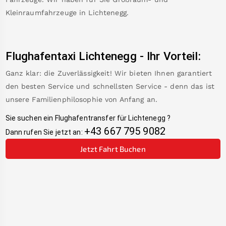
Kleinraumfahrzeuge in
Lichtenegg
.
Flughafentaxi
Lichtenegg
-
Ihr Vorteil:
Ganz klar: die Zuverlässigkeit! Wir bieten Ihnen garantiert
den besten Service und schnellsten Service - denn das ist
unsere Familienphilosophie von Anfang an.
Sie suchen ein Flughafentransfer für
Lichtenegg
?
+43 667 795 9082
Dann rufen Sie jetzt an:
Jetzt Fahrt Buchen