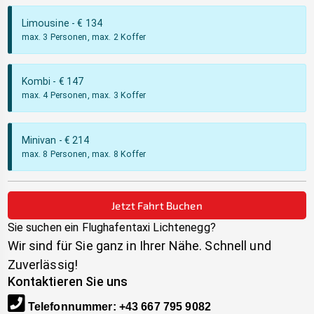
Limousine
- €
134
max. 3 Personen, max. 2 Koffer
Kombi
- €
147
max. 4 Personen, max. 3 Koffer
Minivan
- €
214
max. 8 Personen, max. 8 Koffer
Jetzt Fahrt Buchen
Sie suchen ein Flughafentaxi
Lichtenegg
?
Wir sind für Sie ganz in Ihrer Nähe. Schnell und
Zuverlässig!
Kontaktieren Sie uns
Telefonnummer
:
+43 667 795 9082