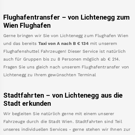
Flughafentransfer – von
Lichtenegg
zum
Wien Flughafen
Gerne bringen wir Sie von
Lichtenegg
zum
Flughafen Wien
und das bereits
Taxi von A nach B
€
134
mit unserem
Flughafenshuttel Fahrzeugen! Dieser Service ist natürlich
auch für Gruppen bis zu 8 Personen möglich ab €
214
.
Fragen Sie uns gleich nach unserem Flughafentransfer von
Lichtenegg
zu Ihrem gewünschten Terminal
Stadtfahrten – von
Lichtenegg
aus die
Stadt erkunden
Wir begleiten Sie natürlich gerne mit einem unserer
Fahrzeuge durch die Stadt Wien. Stadtfahrten sind Teil
unseres individuellen Services - gerne stehen wir Ihnen zur