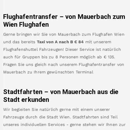
Flughafentransfer – von
Mauerbach
zum
Wien Flughafen
Gerne bringen wir Sie von
Mauerbach
zum
Flughafen Wien
und das bereits
Taxi von A nach B
€
84
mit unserem
Flughafenshuttel Fahrzeugen! Dieser Service ist natürlich
auch für Gruppen bis zu 8 Personen möglich ab €
135
.
Fragen Sie uns gleich nach unserem Flughafentransfer von
Mauerbach
zu Ihrem gewünschten Terminal
Stadtfahrten – von
Mauerbach
aus die
Stadt erkunden
Wir begleiten Sie natürlich gerne mit einem unserer
Fahrzeuge durch die Stadt Wien. Stadtfahrten sind Teil
unseres individuellen Services - gerne stehen wir Ihnen zur