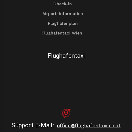
Check-in
Airport-Information
Flughafenplan
Flughafentaxi Wien
Flughafentaxi
Support E-Mail
:
office@flughafentaxi.co.at