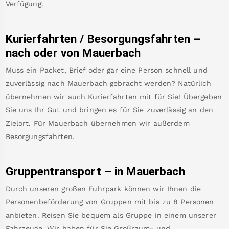
Verfügung.
Kurierfahrten / Besorgungsfahrten –
nach oder von
Mauerbach
Muss ein Packet, Brief oder gar eine Person schnell und
zuverlässig nach
Mauerbach
gebracht werden? Natürlich
übernehmen wir auch Kurierfahrten mit für Sie! Übergeben
Sie uns Ihr Gut und bringen es für Sie zuverlässig an den
Zielort. Für
Mauerbach
übernehmen wir außerdem
Besorgungsfahrten.
Gruppentransport – in
Mauerbach
Durch unseren großen Fuhrpark können wir Ihnen die
Personenbeförderung von Gruppen mit bis zu 8 Personen
anbieten. Reisen Sie bequem als Gruppe in einem unserer
Fahrzeuge. Wir haben für Sie Großraum- und