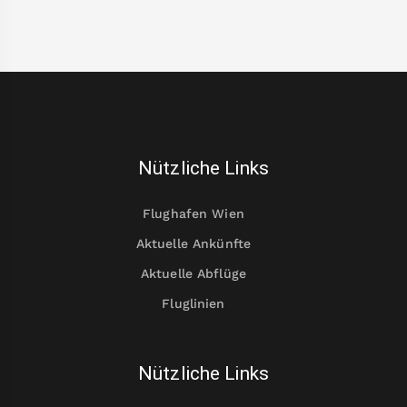
Nützliche Links
Flughafen Wien
Aktuelle Ankünfte
Aktuelle Abflüge
Fluglinien
Nützliche Links