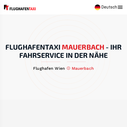
Deutsch
FLUGHAFENTAXI
MAUERBACH
-
IHR
FAHRSERVICE IN DER NÄHE
Flughafen Wien
Mauerbach