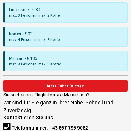
Limousine
- €
84
max. 3 Personen, max. 2 Koffer
Kombi
- €
93
max. 4 Personen, max. 3 Koffer
Minivan
- €
135
max. 8 Personen, max. 8 Koffer
Jetzt Fahrt Buchen
Sie suchen ein Flughafentaxi
Mauerbach
?
Wir sind für Sie ganz in Ihrer Nähe. Schnell und
Zuverlässig!
Kontaktieren Sie uns
Telefonnummer
:
+43 667 795 9082