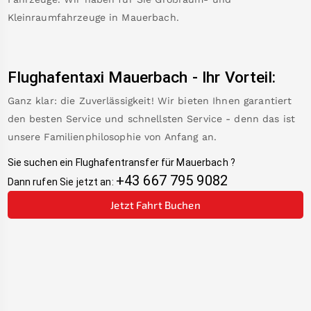
Kleinraumfahrzeuge in
Mauerbach
.
Flughafentaxi
Mauerbach
-
Ihr Vorteil:
Ganz klar: die Zuverlässigkeit! Wir bieten Ihnen garantiert
den besten Service und schnellsten Service - denn das ist
unsere Familienphilosophie von Anfang an.
Sie suchen ein Flughafentransfer für
Mauerbach
?
+43 667 795 9082
Dann rufen Sie jetzt an:
Jetzt Fahrt Buchen