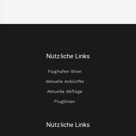
Nützliche Links
Flughafen Wien
Aktuelle Ankünfte
Aktuelle Abflüge
Fluglinien
Nützliche Links