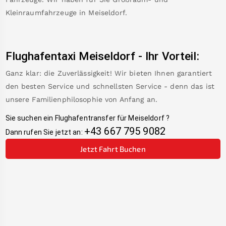
Kleinraumfahrzeuge in
Meiseldorf
.
Flughafentaxi
Meiseldorf
-
Ihr Vorteil:
Ganz klar: die Zuverlässigkeit! Wir bieten Ihnen garantiert
den besten Service und schnellsten Service - denn das ist
unsere Familienphilosophie von Anfang an.
Sie suchen ein Flughafentransfer für
Meiseldorf
?
+43 667 795 9082
Dann rufen Sie jetzt an:
Jetzt Fahrt Buchen