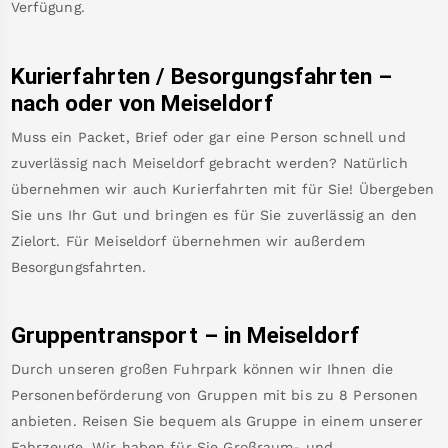
Verfügung.
Kurierfahrten / Besorgungsfahrten –
nach oder von
Meiseldorf
Muss ein Packet, Brief oder gar eine Person schnell und
zuverlässig nach
Meiseldorf
gebracht werden? Natürlich
übernehmen wir auch Kurierfahrten mit für Sie! Übergeben
Sie uns Ihr Gut und bringen es für Sie zuverlässig an den
Zielort. Für
Meiseldorf
übernehmen wir außerdem
Besorgungsfahrten.
Gruppentransport – in
Meiseldorf
Durch unseren großen Fuhrpark können wir Ihnen die
Personenbeförderung von Gruppen mit bis zu 8 Personen
anbieten. Reisen Sie bequem als Gruppe in einem unserer
Fahrzeuge. Wir haben für Sie Großraum- und