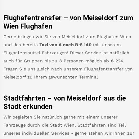
Flughafentransfer – von
Meiseldorf
zum
Wien Flughafen
Gerne bringen wir Sie von
Meiseldorf
zum
Flughafen Wien
und das bereits
Taxi von A nach B
€
140
mit unserem
Flughafenshuttel Fahrzeugen! Dieser Service ist natürlich
auch für Gruppen bis zu 8 Personen möglich ab €
224
.
Fragen Sie uns gleich nach unserem Flughafentransfer von
Meiseldorf
zu Ihrem gewünschten Terminal
Stadtfahrten – von
Meiseldorf
aus die
Stadt erkunden
Wir begleiten Sie natürlich gerne mit einem unserer
Fahrzeuge durch die Stadt Wien. Stadtfahrten sind Teil
unseres individuellen Services - gerne stehen wir Ihnen zur