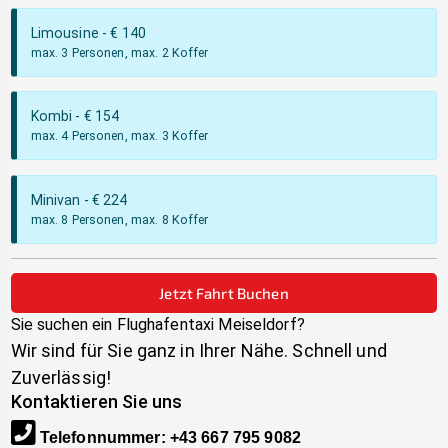
Limousine
- €
140
max. 3 Personen, max. 2 Koffer
Kombi
- €
154
max. 4 Personen, max. 3 Koffer
Minivan
- €
224
max. 8 Personen, max. 8 Koffer
Jetzt Fahrt Buchen
Sie suchen ein Flughafentaxi
Meiseldorf
?
Wir sind für Sie ganz in Ihrer Nähe. Schnell und
Zuverlässig!
Kontaktieren Sie uns
Telefonnummer
:
+43 667 795 9082