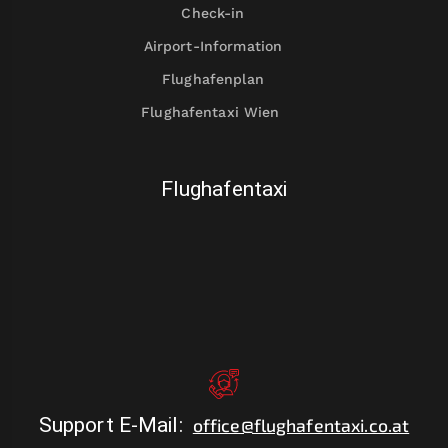
Check-in
Airport-Information
Flughafenplan
Flughafentaxi Wien
Flughafentaxi
Support E-Mail
:
office@flughafentaxi.co.at