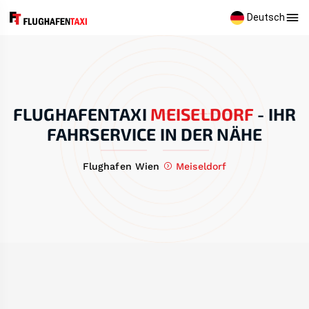
Deutsch
FLUGHAFENTAXI
MEISELDORF
-
IHR
FAHRSERVICE IN DER NÄHE
Flughafen Wien
Meiseldorf