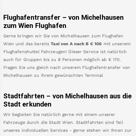
Flughafentransfer – von
Michelhausen
zum Wien Flughafen
Gerne bringen wir Sie von
Michelhausen
zum
Flughafen
Wien
und das bereits
Taxi von A nach B
€
106
mit unserem
Flughafenshuttel Fahrzeugen! Dieser Service ist natürlich
auch für Gruppen bis zu 8 Personen möglich ab €
170
.
Fragen Sie uns gleich nach unserem Flughafentransfer von
Michelhausen
zu Ihrem gewünschten Terminal
Stadtfahrten – von
Michelhausen
aus die
Stadt erkunden
Wir begleiten Sie natürlich gerne mit einem unserer
Fahrzeuge durch die Stadt Wien. Stadtfahrten sind Teil
unseres individuellen Services - gerne stehen wir Ihnen zur