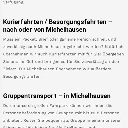
Verfügung.
Kurierfahrten / Besorgungsfahrten –
nach oder von
Michelhausen
Muss ein Packet, Brief oder gar eine Person schnell und
zuverlässig nach
Michelhausen
gebracht werden? Natürlich
übernehmen wir auch Kurierfahrten mit für Sie! Übergeben
Sie uns Ihr Gut und bringen es für Sie zuverlässig an den
Zielort. Für
Michelhausen
übernehmen wir außerdem
Besorgungsfahrten.
Gruppentransport – in
Michelhausen
Durch unseren großen Fuhrpark können wir Ihnen die
Personenbeförderung von Gruppen mit bis zu 8 Personen
anbieten. Reisen Sie bequem als Gruppe in einem unserer
Fahrzeuge. Wir haben für Sie Großraum- und