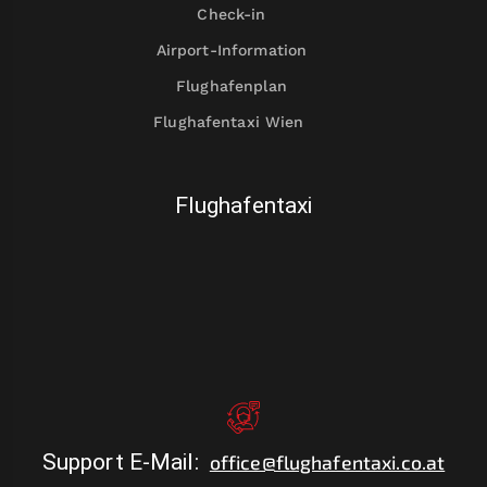
Check-in
Airport-Information
Flughafenplan
Flughafentaxi Wien
Flughafentaxi
Support E-Mail
:
office@flughafentaxi.co.at