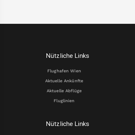
Nützliche Links
Flughafen Wien
Aktuelle Ankünfte
Aktuelle Abflüge
Fluglinien
Nützliche Links