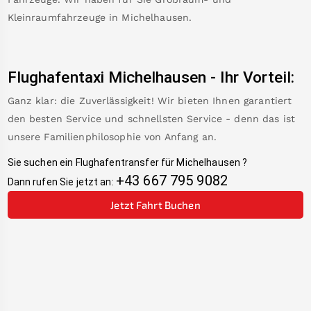
Kleinraumfahrzeuge in
Michelhausen
.
Flughafentaxi
Michelhausen
-
Ihr Vorteil:
Ganz klar: die Zuverlässigkeit! Wir bieten Ihnen garantiert
den besten Service und schnellsten Service - denn das ist
unsere Familienphilosophie von Anfang an.
Sie suchen ein Flughafentransfer für
Michelhausen
?
+43 667 795 9082
Dann rufen Sie jetzt an:
Jetzt Fahrt Buchen