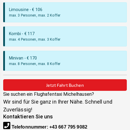
Limousine
- €
106
max. 3 Personen, max. 2 Koffer
Kombi
- €
117
max. 4 Personen, max. 3 Koffer
Minivan
- €
170
max. 8 Personen, max. 8 Koffer
Jetzt Fahrt Buchen
Sie suchen ein Flughafentaxi
Michelhausen
?
Wir sind für Sie ganz in Ihrer Nähe. Schnell und
Zuverlässig!
Kontaktieren Sie uns
Telefonnummer
:
+43 667 795 9082