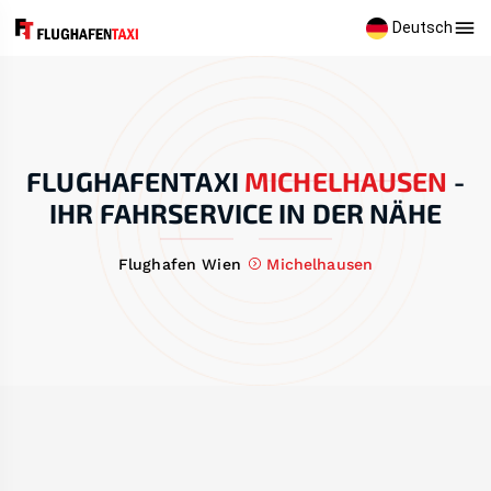
Deutsch
FLUGHAFENTAXI
MICHELHAUSEN
-
IHR FAHRSERVICE IN DER NÄHE
Flughafen Wien
Michelhausen