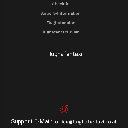
Check-in
Airport-Information
Flughafenplan
Flughafentaxi Wien
Flughafentaxi
Support E-Mail
:
office@flughafentaxi.co.at