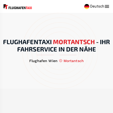
Deutsch
FLUGHAFENTAXI
MORTANTSCH
-
IHR
FAHRSERVICE IN DER NÄHE
Flughafen Wien
Mortantsch