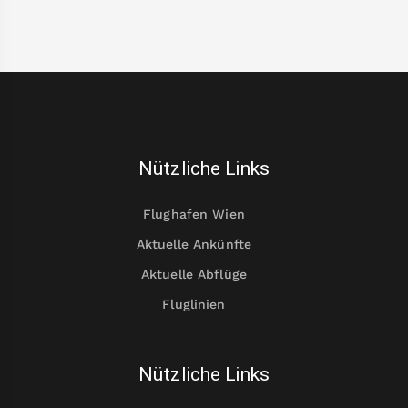
Nützliche Links
Flughafen Wien
Aktuelle Ankünfte
Aktuelle Abflüge
Fluglinien
Nützliche Links