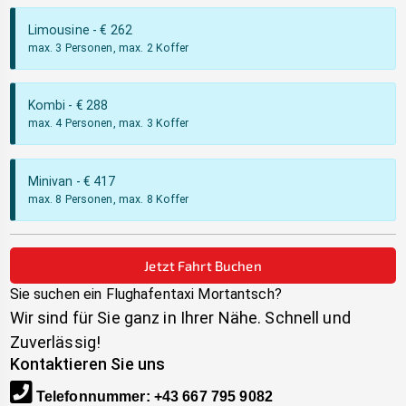
Limousine
- €
262
max. 3 Personen, max. 2 Koffer
Kombi
- €
288
max. 4 Personen, max. 3 Koffer
Minivan
- €
417
max. 8 Personen, max. 8 Koffer
Jetzt Fahrt Buchen
Sie suchen ein Flughafentaxi
Mortantsch
?
Wir sind für Sie ganz in Ihrer Nähe. Schnell und
Zuverlässig!
Kontaktieren Sie uns
Telefonnummer
:
+43 667 795 9082