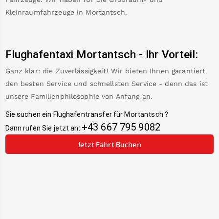
Kleinraumfahrzeuge in
Mortantsch
.
Flughafentaxi
Mortantsch
-
Ihr Vorteil:
Ganz klar: die Zuverlässigkeit! Wir bieten Ihnen garantiert
den besten Service und schnellsten Service - denn das ist
unsere Familienphilosophie von Anfang an.
Sie suchen ein Flughafentransfer für
Mortantsch
?
+43 667 795 9082
Dann rufen Sie jetzt an:
Jetzt Fahrt Buchen