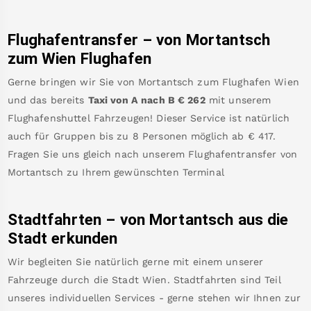
Flughafentransfer – von
Mortantsch
zum Wien Flughafen
Gerne bringen wir Sie von
Mortantsch
zum
Flughafen Wien
und das bereits
Taxi von A nach B
€
262
mit unserem
Flughafenshuttel Fahrzeugen! Dieser Service ist natürlich
auch für Gruppen bis zu 8 Personen möglich ab €
417
.
Fragen Sie uns gleich nach unserem Flughafentransfer von
Mortantsch
zu Ihrem gewünschten Terminal
Stadtfahrten – von
Mortantsch
aus die
Stadt erkunden
Wir begleiten Sie natürlich gerne mit einem unserer
Fahrzeuge durch die Stadt Wien. Stadtfahrten sind Teil
unseres individuellen Services - gerne stehen wir Ihnen zur