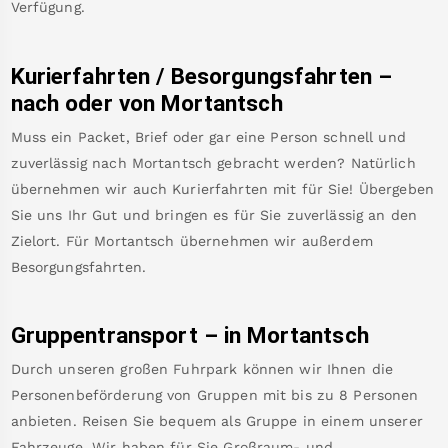
Verfügung.
Kurierfahrten / Besorgungsfahrten –
nach oder von
Mortantsch
Muss ein Packet, Brief oder gar eine Person schnell und
zuverlässig nach
Mortantsch
gebracht werden? Natürlich
übernehmen wir auch Kurierfahrten mit für Sie! Übergeben
Sie uns Ihr Gut und bringen es für Sie zuverlässig an den
Zielort. Für
Mortantsch
übernehmen wir außerdem
Besorgungsfahrten.
Gruppentransport – in
Mortantsch
Durch unseren großen Fuhrpark können wir Ihnen die
Personenbeförderung von Gruppen mit bis zu 8 Personen
anbieten. Reisen Sie bequem als Gruppe in einem unserer
Fahrzeuge. Wir haben für Sie Großraum- und