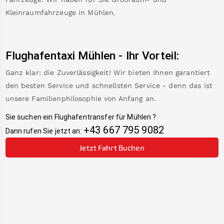
Kleinraumfahrzeuge in
Mühlen
.
Flughafentaxi
Mühlen
-
Ihr Vorteil:
Ganz klar: die Zuverlässigkeit! Wir bieten Ihnen garantiert
den besten Service und schnellsten Service - denn das ist
unsere Familienphilosophie von Anfang an.
Sie suchen ein Flughafentransfer für
Mühlen
?
+43 667 795 9082
Dann rufen Sie jetzt an:
Jetzt Fahrt Buchen