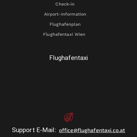
Check-in
Airport-Information
Flughafenplan
Flughafentaxi Wien
Flughafentaxi
Support E-Mail
:
office@flughafentaxi.co.at