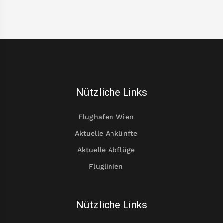
Nützliche Links
Flughafen Wien
Aktuelle Ankünfte
Aktuelle Abflüge
Fluglinien
Nützliche Links