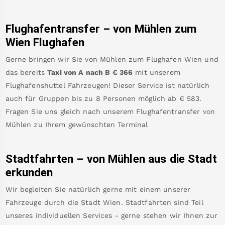
Flughafentransfer – von
Mühlen
zum
Wien Flughafen
Gerne bringen wir Sie von
Mühlen
zum
Flughafen Wien
und
das bereits
Taxi von A nach B
€
366
mit unserem
Flughafenshuttel Fahrzeugen! Dieser Service ist natürlich
auch für Gruppen bis zu 8 Personen möglich ab €
583
.
Fragen Sie uns gleich nach unserem Flughafentransfer von
Mühlen
zu Ihrem gewünschten Terminal
Stadtfahrten – von
Mühlen
aus die Stadt
erkunden
Wir begleiten Sie natürlich gerne mit einem unserer
Fahrzeuge durch die Stadt Wien. Stadtfahrten sind Teil
unseres individuellen Services - gerne stehen wir Ihnen zur