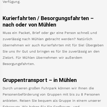
Verfügung.
Kurierfahrten / Besorgungsfahrten –
nach oder von
Mühlen
Muss ein Packet, Brief oder gar eine Person schnell und
zuverlässig nach
Mühlen
gebracht werden? Natürlich
übernehmen wir auch Kurierfahrten mit für Sie! Übergeben
Sie uns Ihr Gut und bringen es für Sie zuverlässig an den
Zielort. Für
Mühlen
übernehmen wir außerdem
Besorgungsfahrten.
Gruppentransport – in
Mühlen
Durch unseren großen Fuhrpark können wir Ihnen die
Personenbeförderung von Gruppen mit bis zu 8 Personen
anbieten. Reisen Sie bequem als Gruppe in einem unserer
Fahrzeuge. Wir haben für Sie Großraum- und