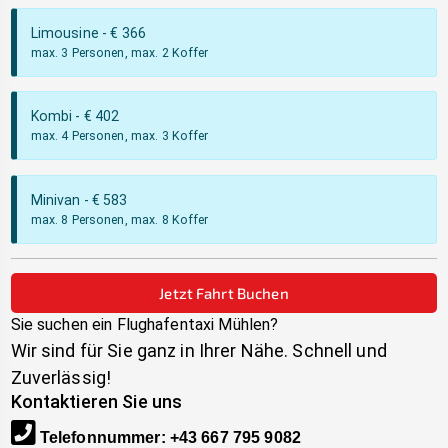
Limousine
- €
366
max. 3 Personen, max. 2 Koffer
Kombi
- €
402
max. 4 Personen, max. 3 Koffer
Minivan
- €
583
max. 8 Personen, max. 8 Koffer
Jetzt Fahrt Buchen
Sie suchen ein Flughafentaxi
Mühlen
?
Wir sind für Sie ganz in Ihrer Nähe. Schnell und
Zuverlässig!
Kontaktieren Sie uns
Telefonnummer
:
+43 667 795 9082