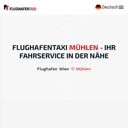
Deutsch
FLUGHAFENTAXI
MÜHLEN
-
IHR
FAHRSERVICE IN DER NÄHE
Flughafen Wien
Mühlen