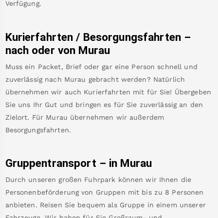
Verfügung.
Kurierfahrten / Besorgungsfahrten –
nach oder von
Murau
Muss ein Packet, Brief oder gar eine Person schnell und
zuverlässig nach
Murau
gebracht werden? Natürlich
übernehmen wir auch Kurierfahrten mit für Sie! Übergeben
Sie uns Ihr Gut und bringen es für Sie zuverlässig an den
Zielort. Für
Murau
übernehmen wir außerdem
Besorgungsfahrten.
Gruppentransport – in
Murau
Durch unseren großen Fuhrpark können wir Ihnen die
Personenbeförderung von Gruppen mit bis zu 8 Personen
anbieten. Reisen Sie bequem als Gruppe in einem unserer
Fahrzeuge. Wir haben für Sie Großraum- und