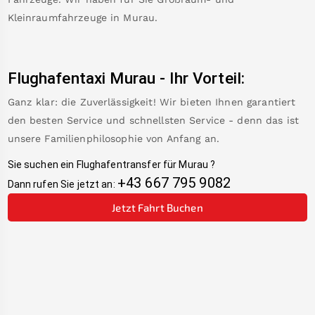
Kleinraumfahrzeuge in
Murau
.
Flughafentaxi
Murau
-
Ihr Vorteil:
Ganz klar: die Zuverlässigkeit! Wir bieten Ihnen garantiert
den besten Service und schnellsten Service - denn das ist
unsere Familienphilosophie von Anfang an.
Sie suchen ein Flughafentransfer für
Murau
?
+43 667 795 9082
Dann rufen Sie jetzt an:
Jetzt Fahrt Buchen