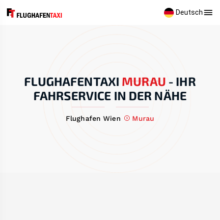
Deutsch
FLUGHAFENTAXI
MURAU
-
IHR
FAHRSERVICE IN DER NÄHE
Flughafen Wien
Murau