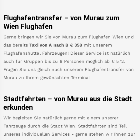
Flughafentransfer – von
Murau
zum
Wien Flughafen
Gerne bringen wir Sie von
Murau
zum
Flughafen Wien
und
das bereits
Taxi von A nach B
€
358
mit unserem
Flughafenshuttel Fahrzeugen! Dieser Service ist natürlich
auch für Gruppen bis zu 8 Personen möglich ab €
572
.
Fragen Sie uns gleich nach unserem Flughafentransfer von
Murau
zu Ihrem gewünschten Terminal
Stadtfahrten – von
Murau
aus die Stadt
erkunden
Wir begleiten Sie natürlich gerne mit einem unserer
Fahrzeuge durch die Stadt Wien. Stadtfahrten sind Teil
unseres individuellen Services - gerne stehen wir Ihnen zur