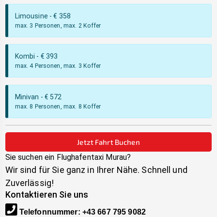
Limousine
- €
358
max. 3 Personen, max. 2 Koffer
Kombi
- €
393
max. 4 Personen, max. 3 Koffer
Minivan
- €
572
max. 8 Personen, max. 8 Koffer
Jetzt Fahrt Buchen
Sie suchen ein Flughafentaxi
Murau
?
Wir sind für Sie ganz in Ihrer Nähe. Schnell und
Zuverlässig!
Kontaktieren Sie uns
Telefonnummer
:
+43 667 795 9082