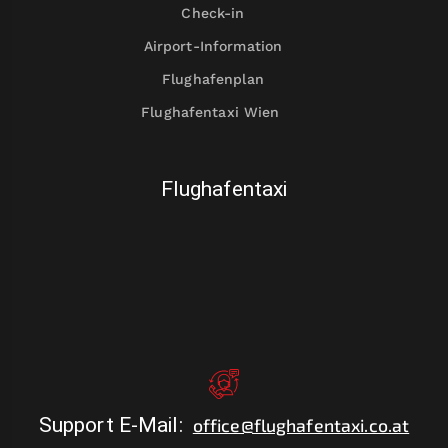
Check-in
Airport-Information
Flughafenplan
Flughafentaxi Wien
Flughafentaxi
Support E-Mail
:
office@flughafentaxi.co.at