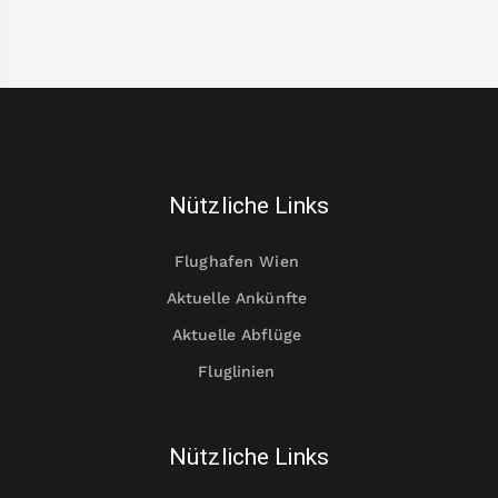
Nützliche Links
Flughafen Wien
Aktuelle Ankünfte
Aktuelle Abflüge
Fluglinien
Nützliche Links