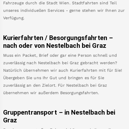
Fahrzeuge durch die Stadt Wien. Stadtfahrten sind Teil
unseres individuellen Services - gerne stehen wir Ihnen zur
Verfügung.
Kurierfahrten / Besorgungsfahrten –
nach oder von
Nestelbach bei Graz
Muss ein Packet, Brief oder gar eine Person schnell und
zuverlässig nach
Nestelbach bei Graz
gebracht werden?
Natürlich übernehmen wir auch Kurierfahrten mit für Sie!
Übergeben Sie uns Ihr Gut und bringen es für Sie
zuverlässig an den Zielort. Für
Nestelbach bei Graz
übernehmen wir außerdem Besorgungsfahrten.
Gruppentransport – in
Nestelbach bei
Graz