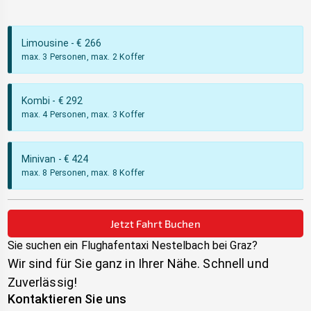
Limousine
- €
266
max. 3 Personen, max. 2 Koffer
Kombi
- €
292
max. 4 Personen, max. 3 Koffer
Minivan
- €
424
max. 8 Personen, max. 8 Koffer
Jetzt Fahrt Buchen
Sie suchen ein Flughafentaxi
Nestelbach bei Graz
?
Wir sind für Sie ganz in Ihrer Nähe. Schnell und
Zuverlässig!
Kontaktieren Sie uns