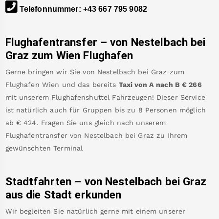
Telefonnummer
:
+43 667 795 9082
Flughafentransfer – von
Nestelbach bei
Graz
zum Wien Flughafen
Gerne bringen wir Sie von
Nestelbach bei Graz
zum
Flughafen Wien
und das bereits
Taxi von A nach B
€
266
mit unserem Flughafenshuttel Fahrzeugen! Dieser Service
ist natürlich auch für Gruppen bis zu 8 Personen möglich
ab €
424
.
Fragen Sie uns gleich nach unserem
Flughafentransfer von
Nestelbach bei Graz
zu Ihrem
gewünschten Terminal
Stadtfahrten – von
Nestelbach bei Graz
aus die Stadt erkunden
Wir begleiten Sie natürlich gerne mit einem unserer