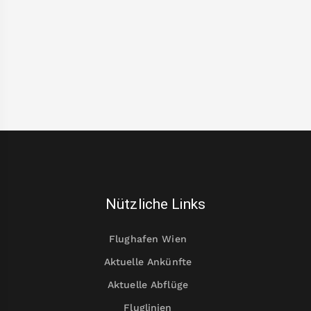
Nützliche Links
Flughafen Wien
Aktuelle Ankünfte
Aktuelle Abflüge
Fluglinien