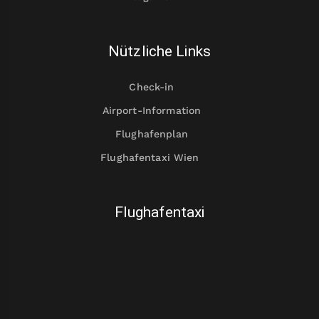
Nützliche Links
Check-in
Airport-Information
Flughafenplan
Flughafentaxi Wien
Flughafentaxi