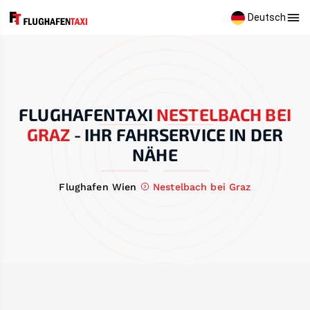
Deutsch
FLUGHAFENTAXI
NESTELBACH BEI
GRAZ
-
IHR FAHRSERVICE IN DER
NÄHE
Flughafen Wien
Nestelbach bei Graz