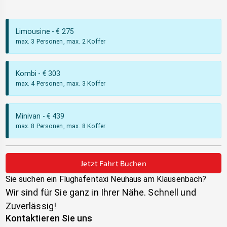
Limousine
- €
275
max. 3 Personen, max. 2 Koffer
Kombi
- €
303
max. 4 Personen, max. 3 Koffer
Minivan
- €
439
max. 8 Personen, max. 8 Koffer
Jetzt Fahrt Buchen
Sie suchen ein Flughafentaxi
Neuhaus am Klausenbach
?
Wir sind für Sie ganz in Ihrer Nähe. Schnell und
Zuverlässig!
Kontaktieren Sie uns