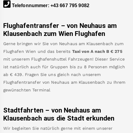
Telefonnummer
:
+43 667 795 9082
Flughafentransfer – von
Neuhaus am
Klausenbach
zum Wien Flughafen
Gerne bringen wir Sie von
Neuhaus am Klausenbach
zum
Flughafen Wien
und das bereits
Taxi von A nach B
€
275
mit unserem Flughafenshuttel Fahrzeugen! Dieser Service
ist natürlich auch für Gruppen bis zu 8 Personen möglich
ab €
439
.
Fragen Sie uns gleich nach unserem
Flughafentransfer von
Neuhaus am Klausenbach
zu Ihrem
gewünschten Terminal
Stadtfahrten – von
Neuhaus am
Klausenbach
aus die Stadt erkunden
Wir begleiten Sie natürlich gerne mit einem unserer