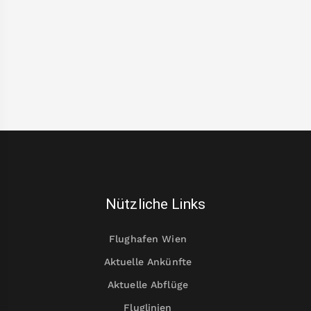
Nützliche Links
Flughafen Wien
Aktuelle Ankünfte
Aktuelle Abflüge
Fluglinien