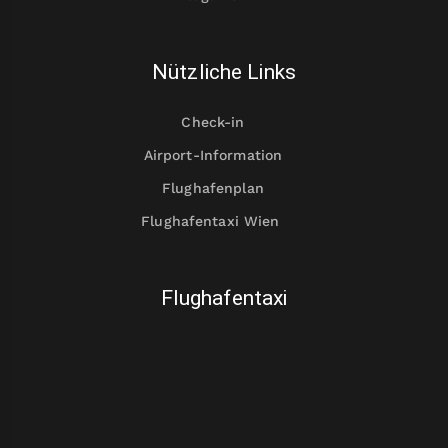
Nützliche Links
Check-in
Airport-Information
Flughafenplan
Flughafentaxi Wien
Flughafentaxi