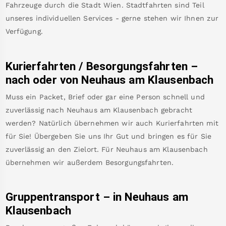
Fahrzeuge durch die Stadt Wien. Stadtfahrten sind Teil
unseres individuellen Services - gerne stehen wir Ihnen zur
Verfügung.
Kurierfahrten / Besorgungsfahrten –
nach oder von
Neuhaus am Klausenbach
Muss ein Packet, Brief oder gar eine Person schnell und
zuverlässig nach
Neuhaus am Klausenbach
gebracht
werden? Natürlich übernehmen wir auch Kurierfahrten mit
für Sie! Übergeben Sie uns Ihr Gut und bringen es für Sie
zuverlässig an den Zielort. Für
Neuhaus am Klausenbach
übernehmen wir außerdem Besorgungsfahrten.
Gruppentransport – in
Neuhaus am
Klausenbach