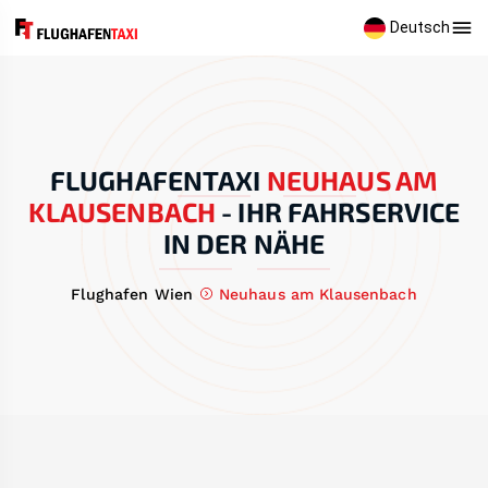
Deutsch
FLUGHAFENTAXI
NEUHAUS AM
KLAUSENBACH
-
IHR FAHRSERVICE
IN DER NÄHE
Flughafen Wien
Neuhaus am Klausenbach