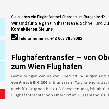
Sie suchen ein Flughafentaxi
Oberdorf im Burgenland
?
Wir sind für Sie ganz in Ihrer Nähe. Schnell und Z
Kontaktieren Sie uns
Telefonnummer
:
+43 667 795 9082
Flughafentransfer – von
Ob
zum Wien Flughafen
Gerne bringen wir Sie von
Oberdorf im Burgenland
von A nach B
€
206
mit unserem Flughafenshuttel F
auch für Gruppen bis zu 8 Personen möglich ab €
Flughafentransfer von
Oberdorf im Burgenland
zu 