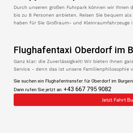
Durch unseren großen Fuhrpark können wir Ihnen 
bis zu 8 Personen anbieten. Reisen Sie bequem als
haben für Sie Großraum- und Kleinraumfahrzeuge 
Flughafentaxi
Oberdorf im 
Ganz klar: die Zuverlässigkeit! Wir bieten Ihnen ga
Service - denn das ist unsere Familienphilosophie 
Sie suchen ein Flughafentransfer für
Oberdorf im Burgen
+43 667 795 9082
Dann rufen Sie jetzt an:
Jetzt Fahrt B