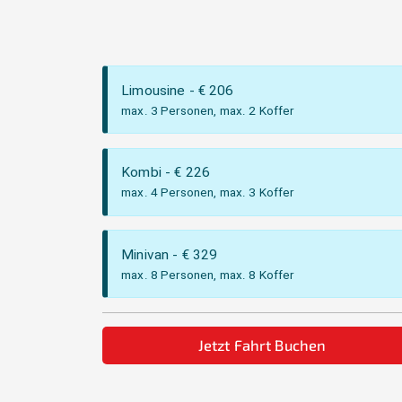
Limousine
- €
206
max. 3 Personen, max. 2 Koffer
Kombi
- €
226
max. 4 Personen, max. 3 Koffer
Minivan
- €
329
max. 8 Personen, max. 8 Koffer
Jetzt Fahrt Buchen