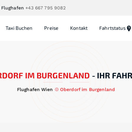
 Flughafen
+43 667 795 9082
Taxi Buchen
Preise
Kontakt
Fahrtstatus
RDORF IM BURGENLAND
-
IHR FAH
Flughafen Wien
Oberdorf im Burgenland