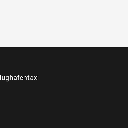
lughafentaxi