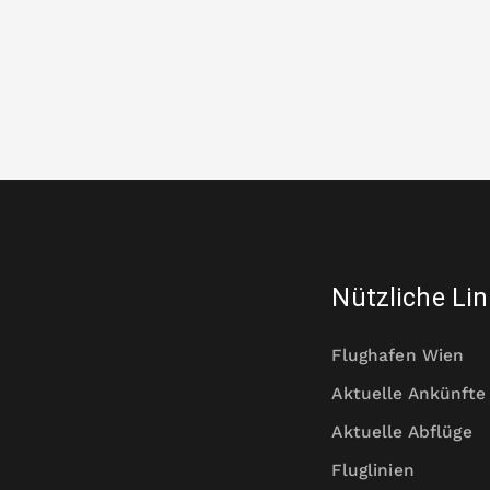
Nützliche Li
Flughafen Wien
Aktuelle Ankünfte
Aktuelle Abflüge
Fluglinien