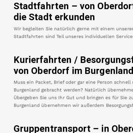
Stadtfahrten – von
Oberdor
die Stadt erkunden
Wir begleiten Sie natürlich gerne mit einem unsere
Stadtfahrten sind Teil unseres individuellen Servic
Kurierfahrten / Besorgungs
von
Oberdorf im Burgenlan
Muss ein Packet, Brief oder gar eine Person schnell
Burgenland
gebracht werden? Natürlich übernehmen
Übergeben Sie uns Ihr Gut und bringen es für Sie zu
Burgenland
übernehmen wir außerdem Besorgungsf
Gruppentransport – in
Ober