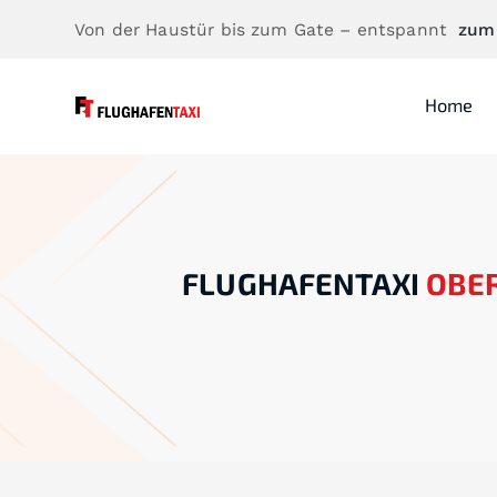
Von der Haustür bis zum Gate – entspannt
zum
Home
FLUGHAFENTAXI
OBE