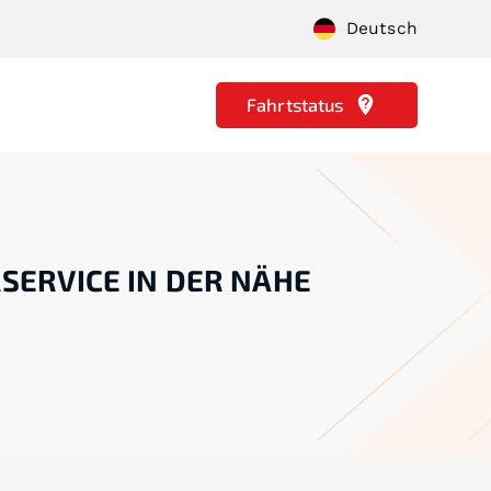
Deutsch
Fahrtstatus
RSERVICE IN DER NÄHE