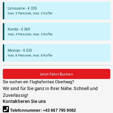
Limousine
- €
335
max. 3 Personen, max. 2 Koffer
Kombi
- €
369
max. 4 Personen, max. 3 Koffer
Minivan
- €
535
max. 8 Personen, max. 8 Koffer
Jetzt Fahrt Buchen
Sie suchen ein Flughafentaxi
Oberhaag
?
Wir sind für Sie ganz in Ihrer Nähe. Schnell und
Zuverlässig!
Kontaktieren Sie uns
Telefonnummer
:
+43 667 795 9082