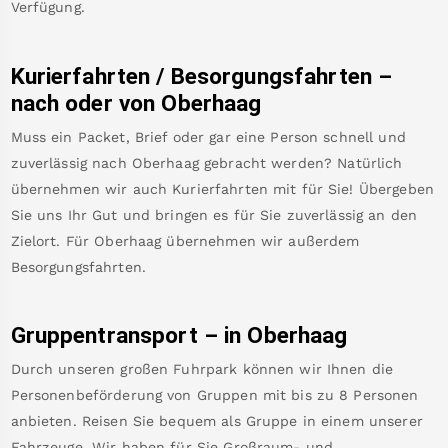
Verfügung.
Kurierfahrten / Besorgungsfahrten –
nach oder von
Oberhaag
Muss ein Packet, Brief oder gar eine Person schnell und
zuverlässig nach
Oberhaag
gebracht werden? Natürlich
übernehmen wir auch Kurierfahrten mit für Sie! Übergeben
Sie uns Ihr Gut und bringen es für Sie zuverlässig an den
Zielort. Für
Oberhaag
übernehmen wir außerdem
Besorgungsfahrten.
Gruppentransport – in
Oberhaag
Durch unseren großen Fuhrpark können wir Ihnen die
Personenbeförderung von Gruppen mit bis zu 8 Personen
anbieten. Reisen Sie bequem als Gruppe in einem unserer
Fahrzeuge. Wir haben für Sie Großraum- und