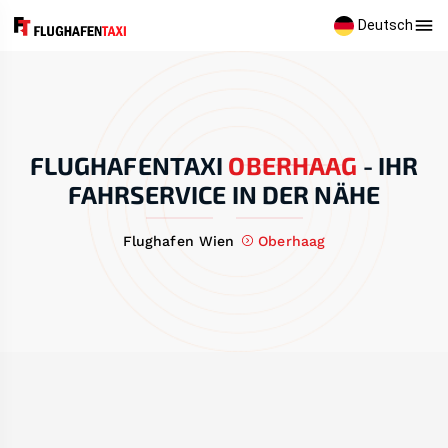
Deutsch
FLUGHAFENTAXI
OBERHAAG
-
IHR
FAHRSERVICE IN DER NÄHE
Flughafen Wien
Oberhaag