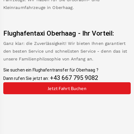
Kleinraumfahrzeuge in
Oberhaag
.
Flughafentaxi
Oberhaag
-
Ihr Vorteil:
Ganz klar: die Zuverlässigkeit! Wir bieten Ihnen garantiert
den besten Service und schnellsten Service - denn das ist
unsere Familienphilosophie von Anfang an.
Sie suchen ein Flughafentransfer für
Oberhaag
?
+43 667 795 9082
Dann rufen Sie jetzt an:
Jetzt Fahrt Buchen