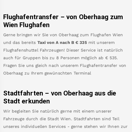
Flughafentransfer – von
Oberhaag
zum
Wien Flughafen
Gerne bringen wir Sie von
Oberhaag
zum
Flughafen Wien
und das bereits
Taxi von A nach B
€
335
mit unserem
Flughafenshuttel Fahrzeugen! Dieser Service ist natürlich
auch für Gruppen bis zu 8 Personen möglich ab €
535
.
Fragen Sie uns gleich nach unserem Flughafentransfer von
Oberhaag
zu Ihrem gewünschten Terminal
Stadtfahrten – von
Oberhaag
aus die
Stadt erkunden
Wir begleiten Sie natürlich gerne mit einem unserer
Fahrzeuge durch die Stadt Wien. Stadtfahrten sind Teil
unseres individuellen Services - gerne stehen wir Ihnen zur