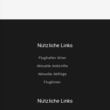
Nützliche Links
Flughafen Wien
Aktuelle Ankünfte
Aktuelle Abflüge
Fluglinien
Nützliche Links