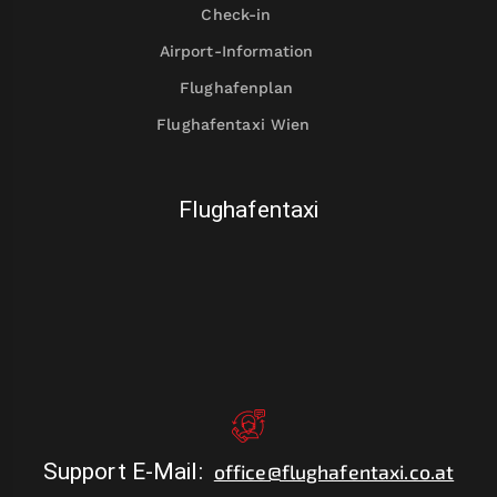
Check-in
Airport-Information
Flughafenplan
Flughafentaxi Wien
Flughafentaxi
Support E-Mail
:
office@flughafentaxi.co.at