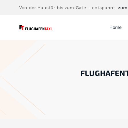
Von der Haustür bis zum Gate – entspannt
zum
Home
FLUGHAFENT