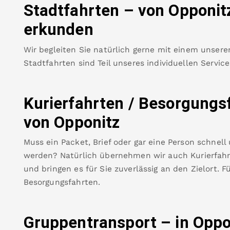
Stadtfahrten – von
Opponit
erkunden
Wir begleiten Sie natürlich gerne mit einem unsere
Stadtfahrten sind Teil unseres individuellen Servic
Kurierfahrten / Besorgungs
von
Opponitz
Muss ein Packet, Brief oder gar eine Person schnell
werden? Natürlich übernehmen wir auch Kurierfahrt
und bringen es für Sie zuverlässig an den Zielort. F
Besorgungsfahrten.
Gruppentransport – in
Oppo