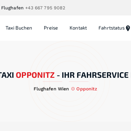
 Flughafen
+43 667 795 9082
Taxi Buchen
Preise
Kontakt
Fahrtstatus
AXI
OPPONITZ
-
IHR FAHRSERVICE
Flughafen Wien
Opponitz