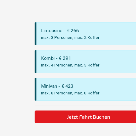
Limousine
- €
266
max. 3 Personen, max. 2 Koffer
Kombi
- €
291
max. 4 Personen, max. 3 Koffer
Minivan
- €
423
max. 8 Personen, max. 8 Koffer
Jetzt Fahrt Buchen