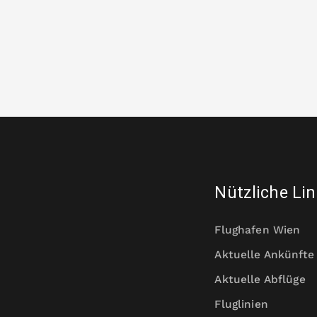
Nützliche Li
Flughafen Wien
Aktuelle Ankünfte
Aktuelle Abflüge
Fluglinien