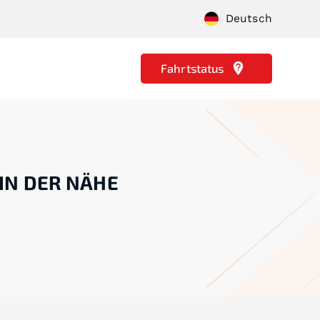
Deutsch
Fahrtstatus
 IN DER NÄHE