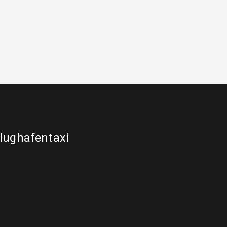
lughafentaxi