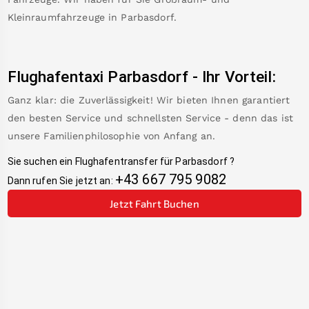
Kleinraumfahrzeuge in
Parbasdorf
.
Flughafentaxi
Parbasdorf
-
Ihr Vorteil:
Ganz klar: die Zuverlässigkeit! Wir bieten Ihnen garantiert
den besten Service und schnellsten Service - denn das ist
unsere Familienphilosophie von Anfang an.
Sie suchen ein Flughafentransfer für
Parbasdorf
?
+43 667 795 9082
Dann rufen Sie jetzt an:
Jetzt Fahrt Buchen