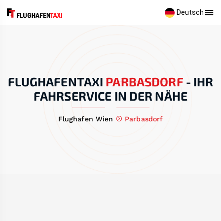
Deutsch
FLUGHAFENTAXI
PARBASDORF
-
IHR
FAHRSERVICE IN DER NÄHE
Flughafen Wien
Parbasdorf