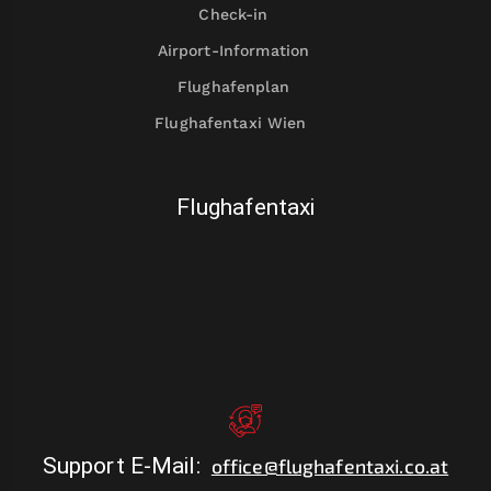
Check-in
Airport-Information
Flughafenplan
Flughafentaxi Wien
Flughafentaxi
Support E-Mail
:
office@flughafentaxi.co.at