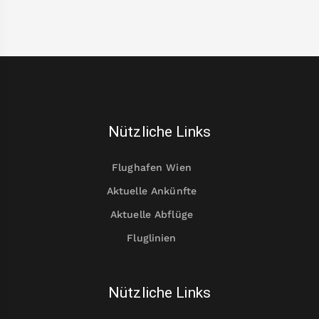
Nützliche Links
Flughafen Wien
Aktuelle Ankünfte
Aktuelle Abflüge
Fluglinien
Nützliche Links