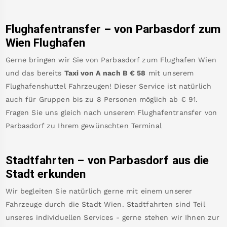
Flughafentransfer – von
Parbasdorf
zum
Wien Flughafen
Gerne bringen wir Sie von
Parbasdorf
zum
Flughafen Wien
und das bereits
Taxi von A nach B
€
58
mit unserem
Flughafenshuttel Fahrzeugen! Dieser Service ist natürlich
auch für Gruppen bis zu 8 Personen möglich ab €
91
.
Fragen Sie uns gleich nach unserem Flughafentransfer von
Parbasdorf
zu Ihrem gewünschten Terminal
Stadtfahrten – von
Parbasdorf
aus die
Stadt erkunden
Wir begleiten Sie natürlich gerne mit einem unserer
Fahrzeuge durch die Stadt Wien. Stadtfahrten sind Teil
unseres individuellen Services - gerne stehen wir Ihnen zur