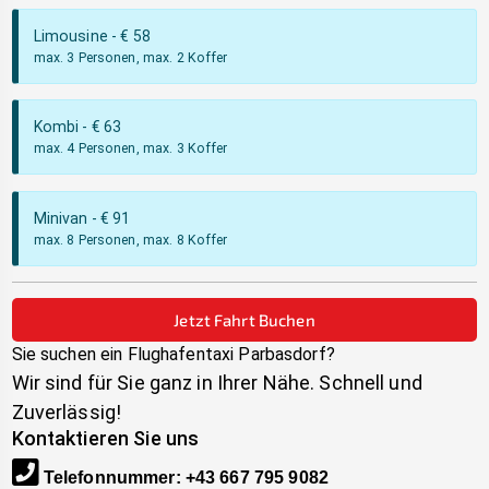
Limousine
- €
58
max. 3 Personen, max. 2 Koffer
Kombi
- €
63
max. 4 Personen, max. 3 Koffer
Minivan
- €
91
max. 8 Personen, max. 8 Koffer
Jetzt Fahrt Buchen
Sie suchen ein Flughafentaxi
Parbasdorf
?
Wir sind für Sie ganz in Ihrer Nähe. Schnell und
Zuverlässig!
Kontaktieren Sie uns
Telefonnummer
:
+43 667 795 9082