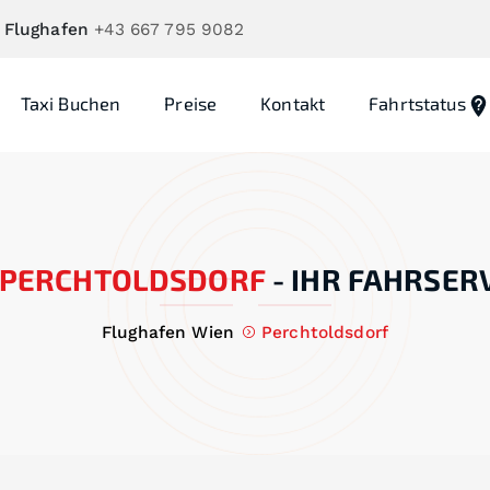
 Flughafen
+43 667 795 9082
Taxi Buchen
Preise
Kontakt
Fahrtstatus
PERCHTOLDSDORF
-
IHR FAHRSERV
Flughafen Wien
Perchtoldsdorf