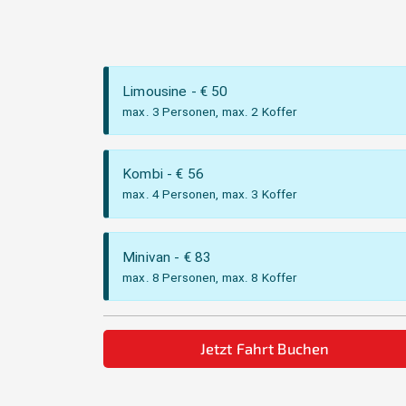
Limousine
- €
50
max. 3 Personen, max. 2 Koffer
Kombi
- €
56
max. 4 Personen, max. 3 Koffer
Minivan
- €
83
max. 8 Personen, max. 8 Koffer
Jetzt Fahrt Buchen