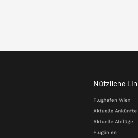
Nützliche Li
Flughafen Wien
Aktuelle Ankünfte
Aktuelle Abflüge
Fluglinien