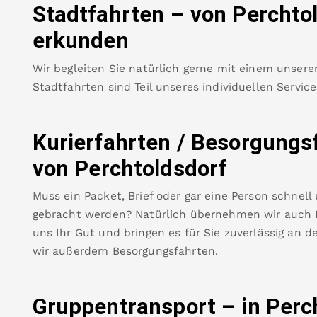
Stadtfahrten – von
Perchto
erkunden
Wir begleiten Sie natürlich gerne mit einem unsere
Stadtfahrten sind Teil unseres individuellen Servic
Kurierfahrten / Besorgungs
von
Perchtoldsdorf
Muss ein Packet, Brief oder gar eine Person schnell
gebracht werden? Natürlich übernehmen wir auch Ku
uns Ihr Gut und bringen es für Sie zuverlässig an de
wir außerdem Besorgungsfahrten.
Gruppentransport – in
Perc