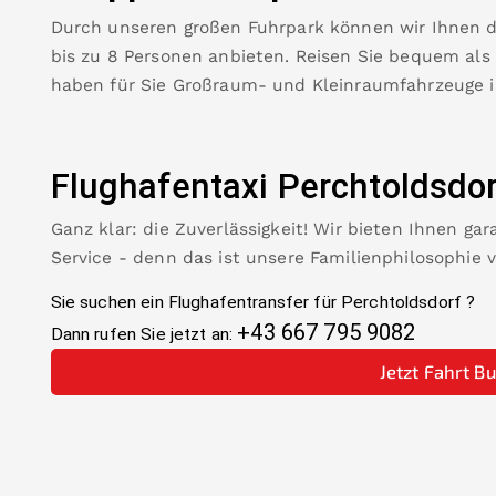
Durch unseren großen Fuhrpark können wir Ihnen 
bis zu 8 Personen anbieten. Reisen Sie bequem als
haben für Sie Großraum- und Kleinraumfahrzeuge 
Flughafentaxi
Perchtoldsdor
Ganz klar: die Zuverlässigkeit! Wir bieten Ihnen ga
Service - denn das ist unsere Familienphilosophie 
Sie suchen ein Flughafentransfer für
Perchtoldsdorf
?
+43 667 795 9082
Dann rufen Sie jetzt an:
Jetzt Fahrt B