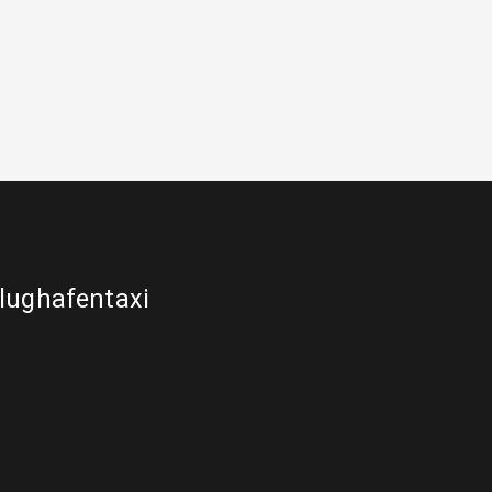
lughafentaxi