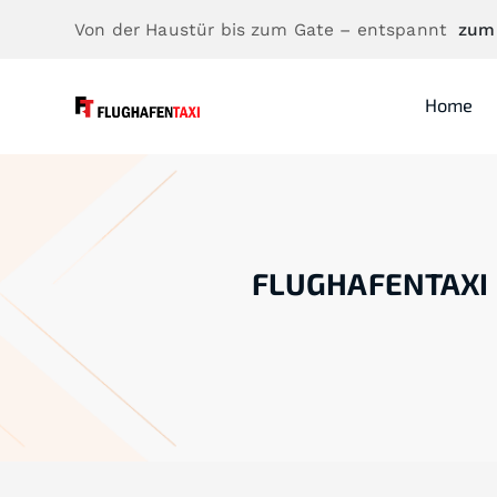
Von der Haustür bis zum Gate – entspannt
zum
Home
FLUGHAFENTAXI