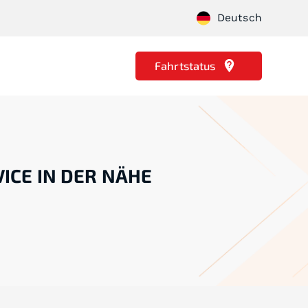
Deutsch
Fahrtstatus
ICE IN DER NÄHE