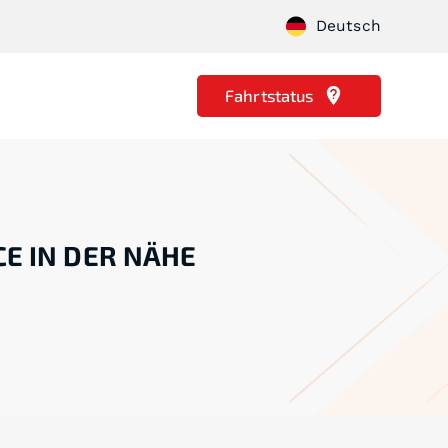
Deutsch
Fahrtstatus
CE IN DER NÄHE