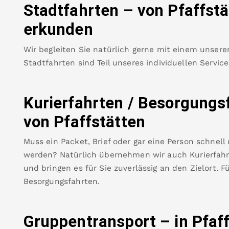
Stadtfahrten – von
Pfaffstä
erkunden
Wir begleiten Sie natürlich gerne mit einem unsere
Stadtfahrten sind Teil unseres individuellen Servic
Kurierfahrten / Besorgungs
von
Pfaffstätten
Muss ein Packet, Brief oder gar eine Person schnell
werden? Natürlich übernehmen wir auch Kurierfahrt
und bringen es für Sie zuverlässig an den Zielort. F
Besorgungsfahrten.
Gruppentransport – in
Pfaf