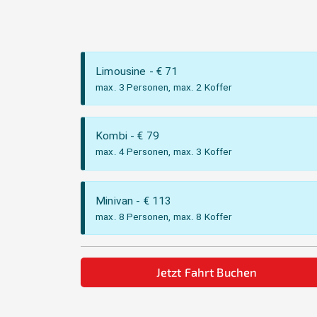
Limousine
- €
71
max. 3 Personen, max. 2 Koffer
Kombi
- €
79
max. 4 Personen, max. 3 Koffer
Minivan
- €
113
max. 8 Personen, max. 8 Koffer
Jetzt Fahrt Buchen