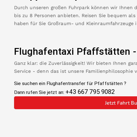
Durch unseren großen Fuhrpark können wir Ihnen 
bis zu 8 Personen anbieten. Reisen Sie bequem als
haben für Sie Großraum- und Kleinraumfahrzeuge 
Flughafentaxi
Pfaffstätten
Ganz klar: die Zuverlässigkeit! Wir bieten Ihnen ga
Service - denn das ist unsere Familienphilosophie 
Sie suchen ein Flughafentransfer für
Pfaffstätten
?
+43 667 795 9082
Dann rufen Sie jetzt an:
Jetzt Fahrt B