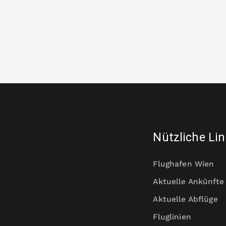
Nützliche Li
Flughafen Wien
Aktuelle Ankünfte
Aktuelle Abflüge
Fluglinien