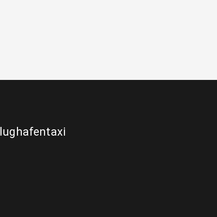
lughafentaxi