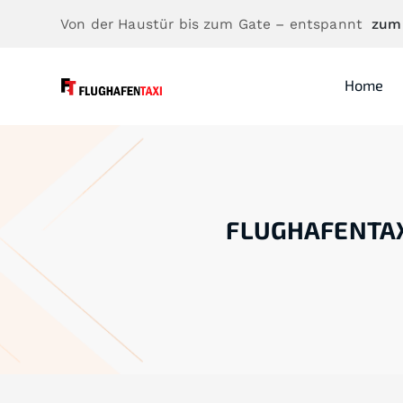
Von der Haustür bis zum Gate – entspannt
zum
Home
FLUGHAFENTA