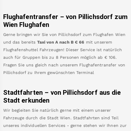
Flughafentransfer – von
Pillichsdorf
zum
Wien Flughafen
Gerne bringen wir Sie von
Pillichsdorf
zum
Flughafen Wien
und das bereits
Taxi von A nach B
€
66
mit unserem
Flughafenshuttel Fahrzeugen! Dieser Service ist natürlich
auch für Gruppen bis zu 8 Personen möglich ab €
106
.
Fragen Sie uns gleich nach unserem Flughafentransfer von
Pillichsdorf
zu Ihrem gewünschten Terminal
Stadtfahrten – von
Pillichsdorf
aus die
Stadt erkunden
Wir begleiten Sie natürlich gerne mit einem unserer
Fahrzeuge durch die Stadt Wien. Stadtfahrten sind Teil
unseres individuellen Services - gerne stehen wir Ihnen zur