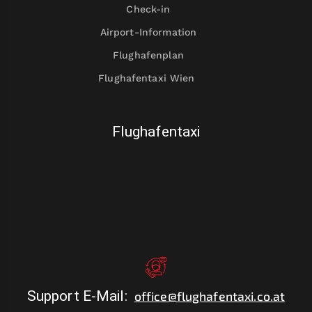
Check-in
Airport-Information
Flughafenplan
Flughafentaxi Wien
Flughafentaxi
Support E-Mail
:
office@flughafentaxi.co.at