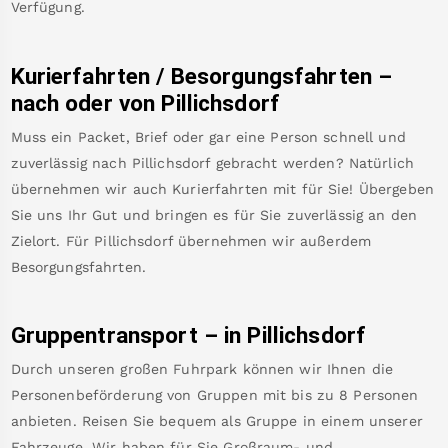
Verfügung.
Kurierfahrten / Besorgungsfahrten –
nach oder von
Pillichsdorf
Muss ein Packet, Brief oder gar eine Person schnell und
zuverlässig nach
Pillichsdorf
gebracht werden? Natürlich
übernehmen wir auch Kurierfahrten mit für Sie! Übergeben
Sie uns Ihr Gut und bringen es für Sie zuverlässig an den
Zielort. Für
Pillichsdorf
übernehmen wir außerdem
Besorgungsfahrten.
Gruppentransport – in
Pillichsdorf
Durch unseren großen Fuhrpark können wir Ihnen die
Personenbeförderung von Gruppen mit bis zu 8 Personen
anbieten. Reisen Sie bequem als Gruppe in einem unserer
Fahrzeuge. Wir haben für Sie Großraum- und