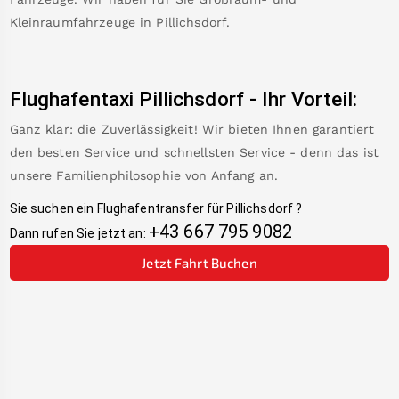
Kleinraumfahrzeuge in
Pillichsdorf
.
Flughafentaxi
Pillichsdorf
-
Ihr Vorteil:
Ganz klar: die Zuverlässigkeit! Wir bieten Ihnen garantiert
den besten Service und schnellsten Service - denn das ist
unsere Familienphilosophie von Anfang an.
Sie suchen ein Flughafentransfer für
Pillichsdorf
?
+43 667 795 9082
Dann rufen Sie jetzt an:
Jetzt Fahrt Buchen