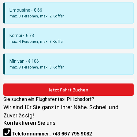
Limousine
- €
66
max. 3 Personen, max. 2 Koffer
Kombi
- €
73
max. 4 Personen, max. 3 Koffer
Minivan
- €
106
max. 8 Personen, max. 8 Koffer
Jetzt Fahrt Buchen
Sie suchen ein Flughafentaxi
Pillichsdorf
?
Wir sind für Sie ganz in Ihrer Nähe. Schnell und
Zuverlässig!
Kontaktieren Sie uns
Telefonnummer
:
+43 667 795 9082