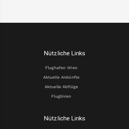
Nützliche Links
Flughafen Wien
Aktuelle Ankünfte
Aktuelle Abflüge
Fluglinien
Nützliche Links