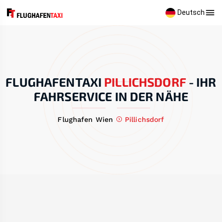
Deutsch
FLUGHAFENTAXI
PILLICHSDORF
-
IHR
FAHRSERVICE IN DER NÄHE
Flughafen Wien
Pillichsdorf