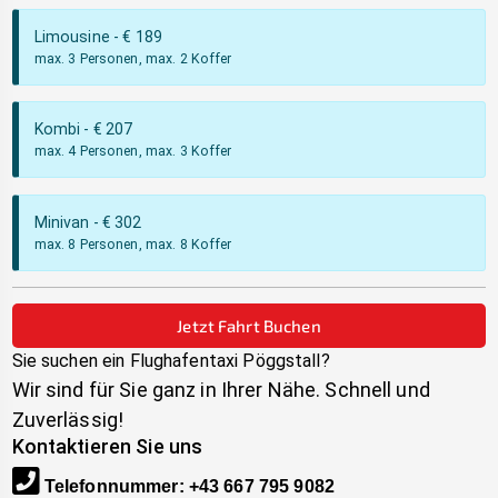
Limousine
- €
189
max. 3 Personen, max. 2 Koffer
Kombi
- €
207
max. 4 Personen, max. 3 Koffer
Minivan
- €
302
max. 8 Personen, max. 8 Koffer
Jetzt Fahrt Buchen
Sie suchen ein Flughafentaxi
Pöggstall
?
Wir sind für Sie ganz in Ihrer Nähe. Schnell und
Zuverlässig!
Kontaktieren Sie uns
Telefonnummer
:
+43 667 795 9082