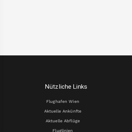
Nützliche Links
Flughafen Wien
Aktuelle Ankünfte
Aktuelle Abflüge
Fluglinien