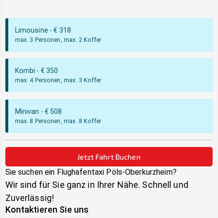
Limousine
- €
318
max. 3 Personen, max. 2 Koffer
Kombi
- €
350
max. 4 Personen, max. 3 Koffer
Minivan
- €
508
max. 8 Personen, max. 8 Koffer
Jetzt Fahrt Buchen
Sie suchen ein Flughafentaxi
Pöls-Oberkurzheim
?
Wir sind für Sie ganz in Ihrer Nähe. Schnell und
Zuverlässig!
Kontaktieren Sie uns