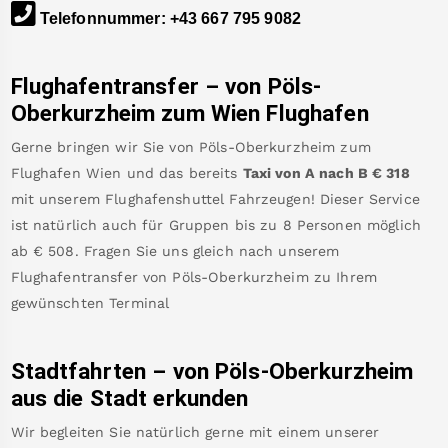
Telefonnummer
:
+43 667 795 9082
Flughafentransfer – von
Pöls-
Oberkurzheim
zum Wien Flughafen
Gerne bringen wir Sie von
Pöls-Oberkurzheim
zum
Flughafen Wien
und das bereits
Taxi von A nach B
€
318
mit unserem Flughafenshuttel Fahrzeugen! Dieser Service
ist natürlich auch für Gruppen bis zu 8 Personen möglich
ab €
508
.
Fragen Sie uns gleich nach unserem
Flughafentransfer von
Pöls-Oberkurzheim
zu Ihrem
gewünschten Terminal
Stadtfahrten – von
Pöls-Oberkurzheim
aus die Stadt erkunden
Wir begleiten Sie natürlich gerne mit einem unserer