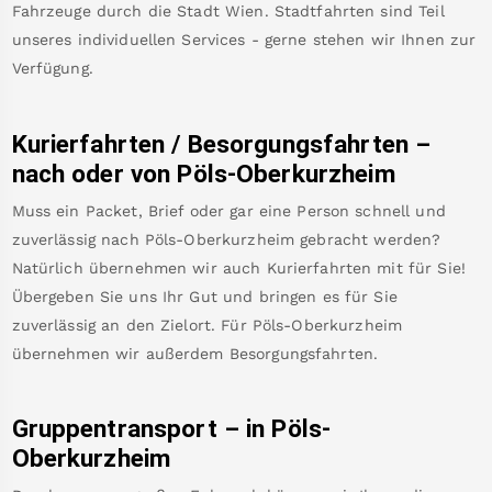
Fahrzeuge durch die Stadt Wien. Stadtfahrten sind Teil
unseres individuellen Services - gerne stehen wir Ihnen zur
Verfügung.
Kurierfahrten / Besorgungsfahrten –
nach oder von
Pöls-Oberkurzheim
Muss ein Packet, Brief oder gar eine Person schnell und
zuverlässig nach
Pöls-Oberkurzheim
gebracht werden?
Natürlich übernehmen wir auch Kurierfahrten mit für Sie!
Übergeben Sie uns Ihr Gut und bringen es für Sie
zuverlässig an den Zielort. Für
Pöls-Oberkurzheim
übernehmen wir außerdem Besorgungsfahrten.
Gruppentransport – in
Pöls-
Oberkurzheim