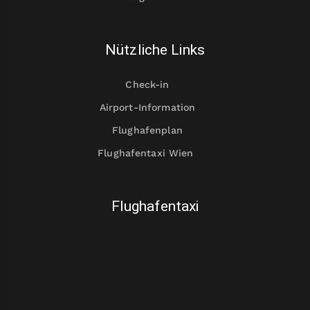
Nützliche Links
Check-in
Airport-Information
Flughafenplan
Flughafentaxi Wien
Flughafentaxi