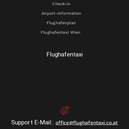
Check-in
Airport-Information
Flughafenplan
Flughafentaxi Wien
Flughafentaxi
Support E-Mail
:
office@flughafentaxi.co.at