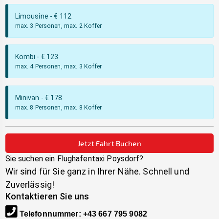
Limousine
- €
112
max. 3 Personen, max. 2 Koffer
Kombi
- €
123
max. 4 Personen, max. 3 Koffer
Minivan
- €
178
max. 8 Personen, max. 8 Koffer
Jetzt Fahrt Buchen
Sie suchen ein Flughafentaxi
Poysdorf
?
Wir sind für Sie ganz in Ihrer Nähe. Schnell und
Zuverlässig!
Kontaktieren Sie uns
Telefonnummer
:
+43 667 795 9082