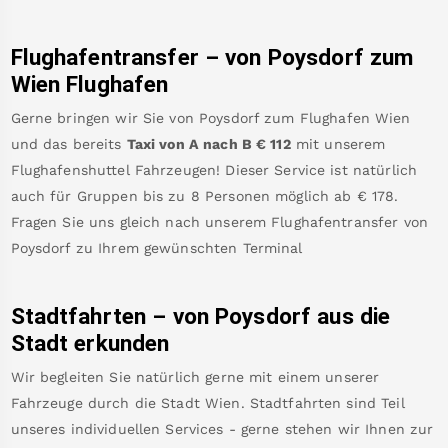
Flughafentransfer – von
Poysdorf
zum
Wien Flughafen
Gerne bringen wir Sie von
Poysdorf
zum
Flughafen Wien
und das bereits
Taxi von A nach B
€
112
mit unserem
Flughafenshuttel Fahrzeugen! Dieser Service ist natürlich
auch für Gruppen bis zu 8 Personen möglich ab €
178
.
Fragen Sie uns gleich nach unserem Flughafentransfer von
Poysdorf
zu Ihrem gewünschten Terminal
Stadtfahrten – von
Poysdorf
aus die
Stadt erkunden
Wir begleiten Sie natürlich gerne mit einem unserer
Fahrzeuge durch die Stadt Wien. Stadtfahrten sind Teil
unseres individuellen Services - gerne stehen wir Ihnen zur