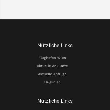
Nützliche Links
Flughafen Wien
Aktuelle Ankünfte
Aktuelle Abflüge
Fluglinien
Nützliche Links