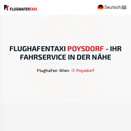
Deutsch
FLUGHAFENTAXI
POYSDORF
-
IHR
FAHRSERVICE IN DER NÄHE
Flughafen Wien
Poysdorf