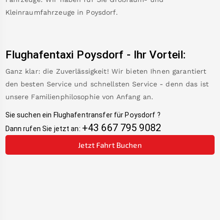
Kleinraumfahrzeuge in
Poysdorf
.
Flughafentaxi
Poysdorf
-
Ihr Vorteil:
Ganz klar: die Zuverlässigkeit! Wir bieten Ihnen garantiert
den besten Service und schnellsten Service - denn das ist
unsere Familienphilosophie von Anfang an.
Sie suchen ein Flughafentransfer für
Poysdorf
?
+43 667 795 9082
Dann rufen Sie jetzt an:
Jetzt Fahrt Buchen