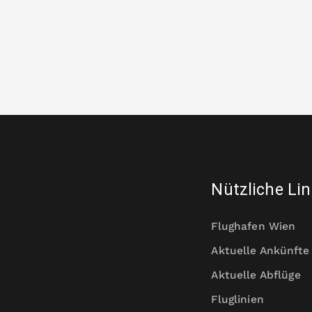
Nützliche Li
Flughafen Wien
Aktuelle Ankünfte
Aktuelle Abflüge
Fluglinien