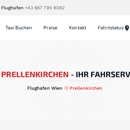
 Flughafen
+43 667 795 9082
Taxi Buchen
Preise
Kontakt
Fahrtstatus
PRELLENKIRCHEN
-
IHR FAHRSERV
Flughafen Wien
Prellenkirchen