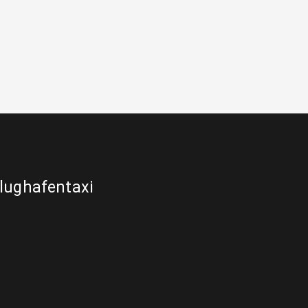
lughafentaxi