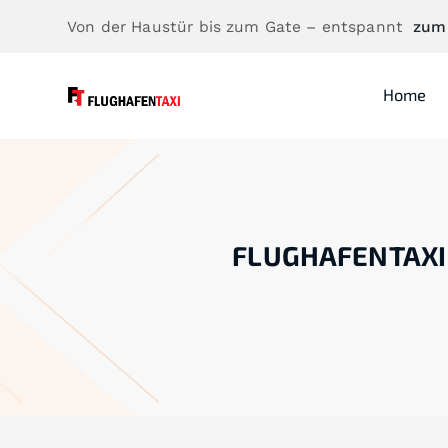
Von der Haustür bis zum Gate – entspannt
zum
Home
FLUGHAFENTAXI