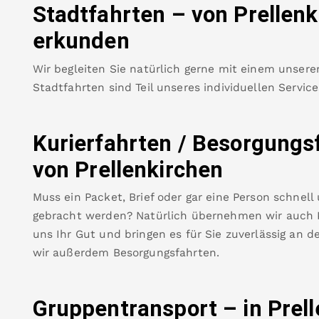
Stadtfahrten – von
Prellenk
erkunden
Wir begleiten Sie natürlich gerne mit einem unsere
Stadtfahrten sind Teil unseres individuellen Servic
Kurierfahrten / Besorgungs
von
Prellenkirchen
Muss ein Packet, Brief oder gar eine Person schnell
gebracht werden? Natürlich übernehmen wir auch Ku
uns Ihr Gut und bringen es für Sie zuverlässig an de
wir außerdem Besorgungsfahrten.
Gruppentransport – in
Prel