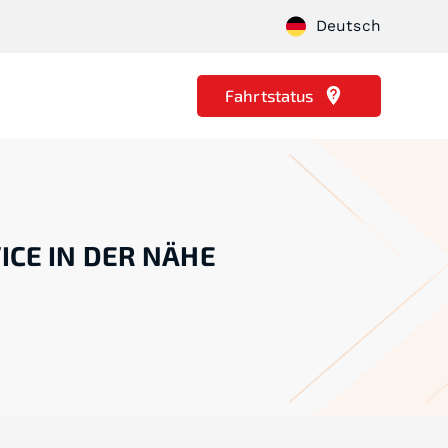
Deutsch
Fahrtstatus
ICE IN DER NÄHE