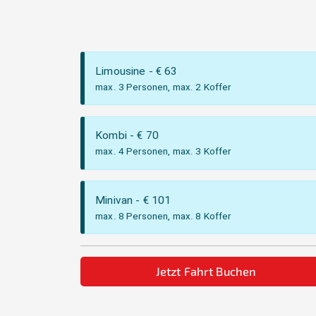
Limousine
- €
63
max. 3 Personen, max. 2 Koffer
Kombi
- €
70
max. 4 Personen, max. 3 Koffer
Minivan
- €
101
max. 8 Personen, max. 8 Koffer
Jetzt Fahrt Buchen