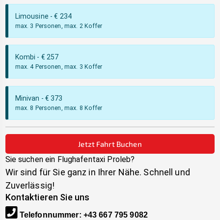
Limousine
- €
234
max. 3 Personen, max. 2 Koffer
Kombi
- €
257
max. 4 Personen, max. 3 Koffer
Minivan
- €
373
max. 8 Personen, max. 8 Koffer
Jetzt Fahrt Buchen
Sie suchen ein Flughafentaxi
Proleb
?
Wir sind für Sie ganz in Ihrer Nähe. Schnell und
Zuverlässig!
Kontaktieren Sie uns
Telefonnummer
:
+43 667 795 9082