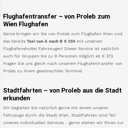
Flughafentransfer – von
Proleb
zum
Wien Flughafen
Gerne bringen wir Sie von
Proleb
zum
Flughafen Wien
und
das bereits
Taxi von A nach B
€
234
mit unserem
Flughafenshuttel Fahrzeugen! Dieser Service ist natürlich
auch für Gruppen bis zu 8 Personen möglich ab €
373
.
Fragen Sie uns gleich nach unserem Flughafentransfer von
Proleb
zu Ihrem gewünschten Terminal
Stadtfahrten – von
Proleb
aus die Stadt
erkunden
Wir begleiten Sie natürlich gerne mit einem unserer
Fahrzeuge durch die Stadt Wien. Stadtfahrten sind Teil
unseres individuellen Services - gerne stehen wir Ihnen zur