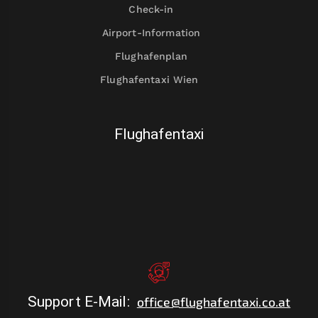
Check-in
Airport-Information
Flughafenplan
Flughafentaxi Wien
Flughafentaxi
Support E-Mail
:
office@flughafentaxi.co.at