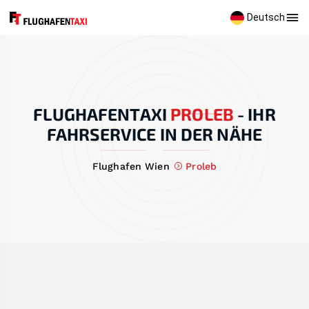
Deutsch
FLUGHAFENTAXI
PROLEB
-
IHR
FAHRSERVICE IN DER NÄHE
Flughafen Wien
Proleb