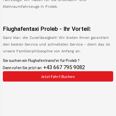
Kleinraumfahrzeuge in
Proleb
.
Flughafentaxi
Proleb
-
Ihr Vorteil:
Ganz klar: die Zuverlässigkeit! Wir bieten Ihnen garantiert
den besten Service und schnellsten Service - denn das ist
unsere Familienphilosophie von Anfang an.
Sie suchen ein Flughafentransfer für
Proleb
?
+43 667 795 9082
Dann rufen Sie jetzt an:
Jetzt Fahrt Buchen