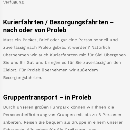
Verfügung.
Kurierfahrten / Besorgungsfahrten –
nach oder von
Proleb
Muss ein Packet, Brief oder gar eine Person schnell und
zuverlässig nach
Proleb
gebracht werden? Natürlich
übernehmen wir auch Kurierfahrten mit für Sie! Übergeben
Sie uns Ihr Gut und bringen es für Sie zuverlässig an den
Zielort. Für
Proleb
übernehmen wir außerdem
Besorgungsfahrten.
Gruppentransport – in
Proleb
Durch unseren großen Fuhrpark können wir Ihnen die
Personenbeförderung von Gruppen mit bis zu 8 Personen
anbieten. Reisen Sie bequem als Gruppe in einem unserer
Fahrzeuge. Wir haben für Sie Großraum- und