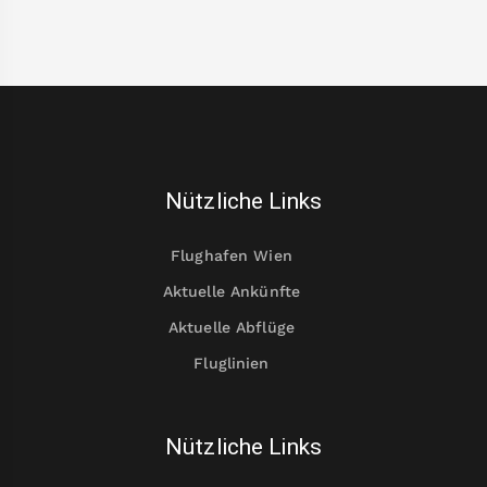
Nützliche Links
Flughafen Wien
Aktuelle Ankünfte
Aktuelle Abflüge
Fluglinien
Nützliche Links