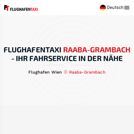
Deutsch
FLUGHAFENTAXI
RAABA-GRAMBACH
-
IHR FAHRSERVICE IN DER NÄHE
Flughafen Wien
Raaba-Grambach