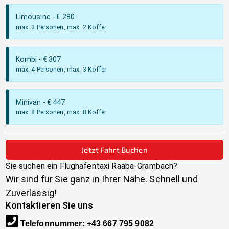
Limousine
- €
280
max. 3 Personen, max. 2 Koffer
Kombi
- €
307
max. 4 Personen, max. 3 Koffer
Minivan
- €
447
max. 8 Personen, max. 8 Koffer
Jetzt Fahrt Buchen
Sie suchen ein Flughafentaxi
Raaba-Grambach
?
Wir sind für Sie ganz in Ihrer Nähe. Schnell und
Zuverlässig!
Kontaktieren Sie uns
Telefonnummer
:
+43 667 795 9082