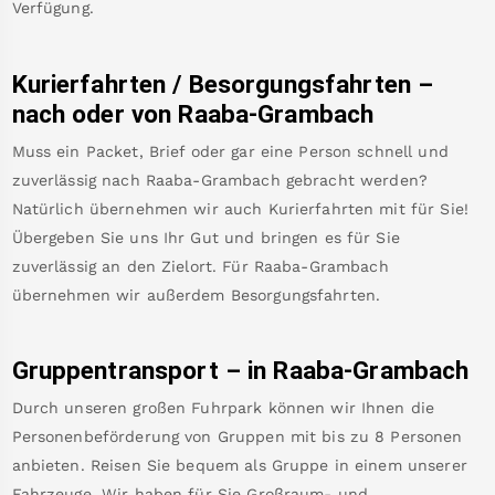
Verfügung.
Kurierfahrten / Besorgungsfahrten –
nach oder von
Raaba-Grambach
Muss ein Packet, Brief oder gar eine Person schnell und
zuverlässig nach
Raaba-Grambach
gebracht werden?
Natürlich übernehmen wir auch Kurierfahrten mit für Sie!
Übergeben Sie uns Ihr Gut und bringen es für Sie
zuverlässig an den Zielort. Für
Raaba-Grambach
übernehmen wir außerdem Besorgungsfahrten.
Gruppentransport – in
Raaba-Grambach
Durch unseren großen Fuhrpark können wir Ihnen die
Personenbeförderung von Gruppen mit bis zu 8 Personen
anbieten. Reisen Sie bequem als Gruppe in einem unserer
Fahrzeuge. Wir haben für Sie Großraum- und