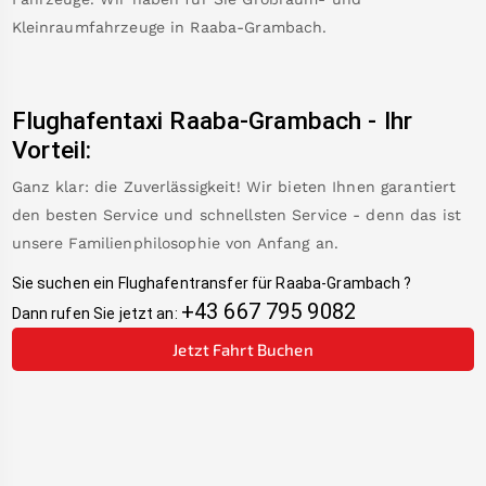
Kleinraumfahrzeuge in
Raaba-Grambach
.
Flughafentaxi
Raaba-Grambach
-
Ihr
Vorteil:
Ganz klar: die Zuverlässigkeit! Wir bieten Ihnen garantiert
den besten Service und schnellsten Service - denn das ist
unsere Familienphilosophie von Anfang an.
Sie suchen ein Flughafentransfer für
Raaba-Grambach
?
+43 667 795 9082
Dann rufen Sie jetzt an:
Jetzt Fahrt Buchen