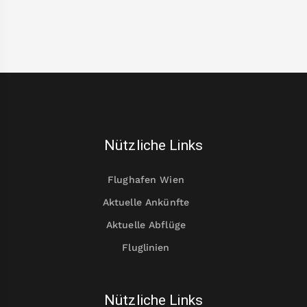
Nützliche Links
Flughafen Wien
Aktuelle Ankünfte
Aktuelle Abflüge
Fluglinien
Nützliche Links