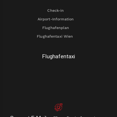
Check-in
Airport-Information
Flughafenplan
Flughafentaxi Wien
Flughafentaxi