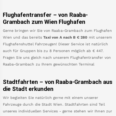
Flughafentransfer – von
Raaba-
Grambach
zum Wien Flughafen
Gerne bringen wir Sie von
Raaba-Grambach
zum
Flughafen
Wien
und das bereits
Taxi von A nach B
€
280
mit unserem
Flughafenshuttel Fahrzeugen! Dieser Service ist natürlich
auch für Gruppen bis zu 8 Personen möglich ab €
447
.
Fragen Sie uns gleich nach unserem Flughafentransfer von
Raaba-Grambach
zu Ihrem gewünschten Terminal
Stadtfahrten – von
Raaba-Grambach
aus
die Stadt erkunden
Wir begleiten Sie natürlich gerne mit einem unserer
Fahrzeuge durch die Stadt Wien. Stadtfahrten sind Teil
unseres individuellen Services - gerne stehen wir Ihnen zur