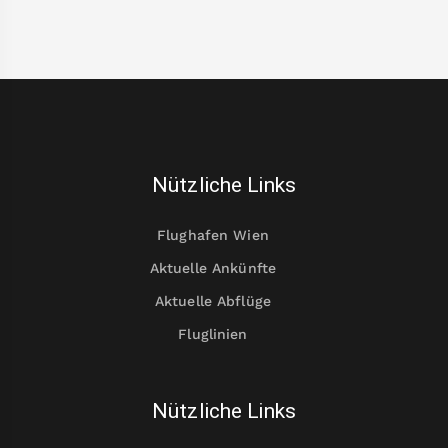
Nützliche Links
Flughafen Wien
Aktuelle Ankünfte
Aktuelle Abflüge
Fluglinien
Nützliche Links