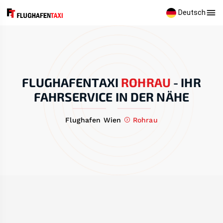
Deutsch
FLUGHAFENTAXI
ROHRAU
-
IHR
FAHRSERVICE IN DER NÄHE
Flughafen Wien
Rohrau