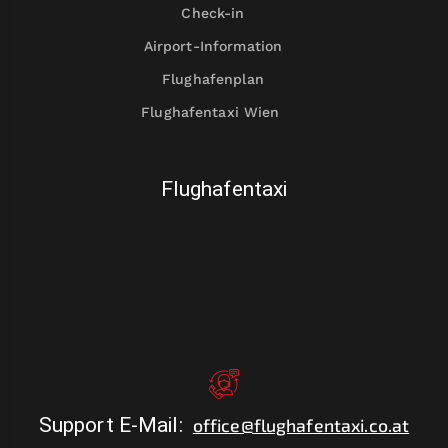
Check-in
Airport-Information
Flughafenplan
Flughafentaxi Wien
Flughafentaxi
Support E-Mail
:
office@flughafentaxi.co.at