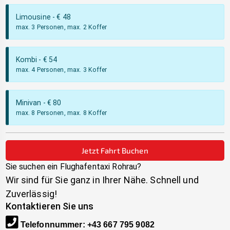
Limousine
- €
48
max. 3 Personen, max. 2 Koffer
Kombi
- €
54
max. 4 Personen, max. 3 Koffer
Minivan
- €
80
max. 8 Personen, max. 8 Koffer
Jetzt Fahrt Buchen
Sie suchen ein Flughafentaxi
Rohrau
?
Wir sind für Sie ganz in Ihrer Nähe. Schnell und
Zuverlässig!
Kontaktieren Sie uns
Telefonnummer
:
+43 667 795 9082