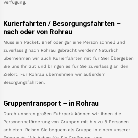
Verfügung.
Kurierfahrten / Besorgungsfahrten –
nach oder von
Rohrau
Muss ein Packet, Brief oder gar eine Person schnell und
zuverlässig nach
Rohrau
gebracht werden? Natürlich
übernehmen wir auch Kurierfahrten mit für Sie! Übergeben
Sie uns Ihr Gut und bringen es für Sie zuverlässig an den
Zielort. Für
Rohrau
übernehmen wir außerdem
Besorgungsfahrten.
Gruppentransport – in
Rohrau
Durch unseren großen Fuhrpark können wir Ihnen die
Personenbeförderung von Gruppen mit bis zu 8 Personen
anbieten. Reisen Sie bequem als Gruppe in einem unserer
Fahrzeuge. Wir haben für Sie Großraum- und