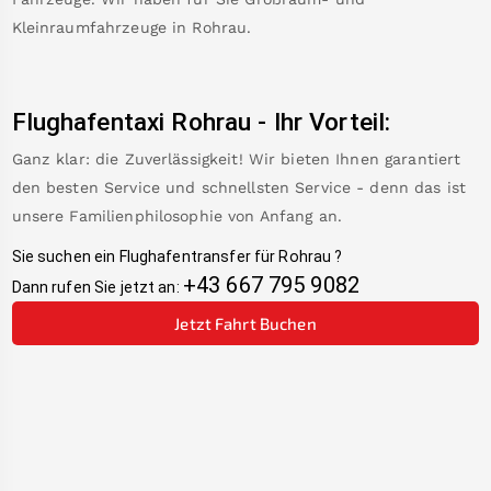
Kleinraumfahrzeuge in
Rohrau
.
Flughafentaxi
Rohrau
-
Ihr Vorteil:
Ganz klar: die Zuverlässigkeit! Wir bieten Ihnen garantiert
den besten Service und schnellsten Service - denn das ist
unsere Familienphilosophie von Anfang an.
Sie suchen ein Flughafentransfer für
Rohrau
?
+43 667 795 9082
Dann rufen Sie jetzt an:
Jetzt Fahrt Buchen