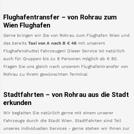
Flughafentransfer – von
Rohrau
zum
Wien Flughafen
Gerne bringen wir Sie von
Rohrau
zum
Flughafen Wien
und
das bereits
Taxi von A nach B
€
48
mit unserem
Flughafenshuttel Fahrzeugen! Dieser Service ist natürlich
auch für Gruppen bis zu 8 Personen möglich ab €
80
.
Fragen Sie uns gleich nach unserem Flughafentransfer von
Rohrau
zu Ihrem gewünschten Terminal
Stadtfahrten – von
Rohrau
aus die Stadt
erkunden
Wir begleiten Sie natürlich gerne mit einem unserer
Fahrzeuge durch die Stadt Wien. Stadtfahrten sind Teil
unseres individuellen Services - gerne stehen wir Ihnen zur