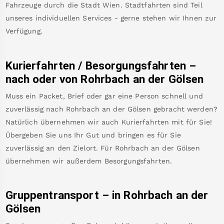
Fahrzeuge durch die Stadt Wien. Stadtfahrten sind Teil
unseres individuellen Services - gerne stehen wir Ihnen zur
Verfügung.
Kurierfahrten / Besorgungsfahrten –
nach oder von
Rohrbach an der Gölsen
Muss ein Packet, Brief oder gar eine Person schnell und
zuverlässig nach
Rohrbach an der Gölsen
gebracht werden?
Natürlich übernehmen wir auch Kurierfahrten mit für Sie!
Übergeben Sie uns Ihr Gut und bringen es für Sie
zuverlässig an den Zielort. Für
Rohrbach an der Gölsen
übernehmen wir außerdem Besorgungsfahrten.
Gruppentransport – in
Rohrbach an der
Gölsen