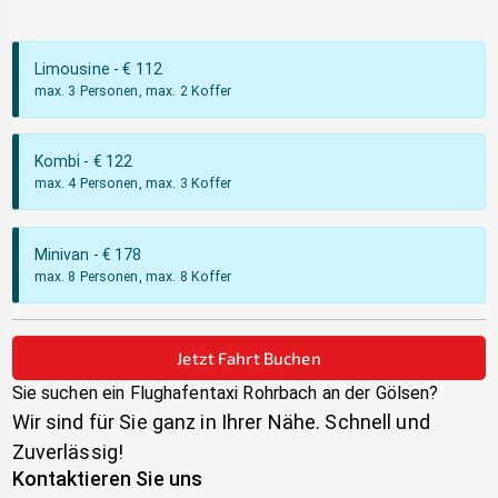
Limousine
- €
112
max. 3 Personen, max. 2 Koffer
Kombi
- €
122
max. 4 Personen, max. 3 Koffer
Minivan
- €
178
max. 8 Personen, max. 8 Koffer
Jetzt Fahrt Buchen
Sie suchen ein Flughafentaxi
Rohrbach an der Gölsen
?
Wir sind für Sie ganz in Ihrer Nähe. Schnell und
Zuverlässig!
Kontaktieren Sie uns