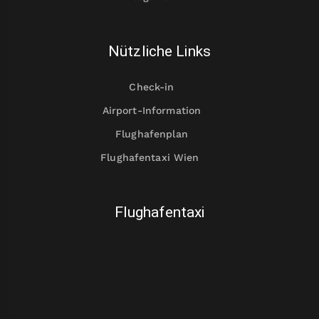
Nützliche Links
Check-in
Airport-Information
Flughafenplan
Flughafentaxi Wien
Flughafentaxi