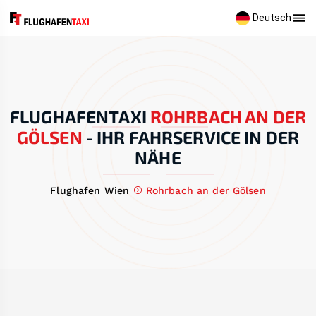
Deutsch
FLUGHAFENTAXI
ROHRBACH AN DER
GÖLSEN
-
IHR FAHRSERVICE IN DER
NÄHE
Flughafen Wien
Rohrbach an der Gölsen