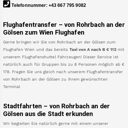
Telefonnummer
:
+43 667 795 9082
Flughafentransfer – von
Rohrbach an der
Gölsen
zum Wien Flughafen
Gerne bringen wir Sie von
Rohrbach an der Gölsen
zum
Flughafen Wien
und das bereits
Taxi von A nach B
€
112
mit
unserem Flughafenshuttel Fahrzeugen! Dieser Service ist
natürlich auch für Gruppen bis zu 8 Personen möglich ab €
178
.
Fragen Sie uns gleich nach unserem Flughafentransfer
von
Rohrbach an der Gölsen
zu Ihrem gewünschten
Terminal
Stadtfahrten – von
Rohrbach an der
Gölsen
aus die Stadt erkunden
Wir begleiten Sie natürlich gerne mit einem unserer