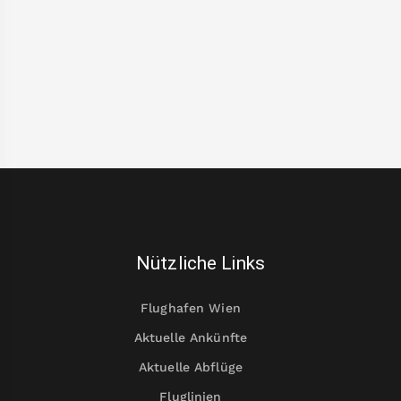
Nützliche Links
Flughafen Wien
Aktuelle Ankünfte
Aktuelle Abflüge
Fluglinien