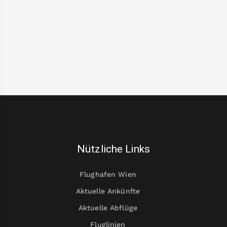
Nützliche Links
Flughafen Wien
Aktuelle Ankünfte
Aktuelle Abflüge
Fluglinien