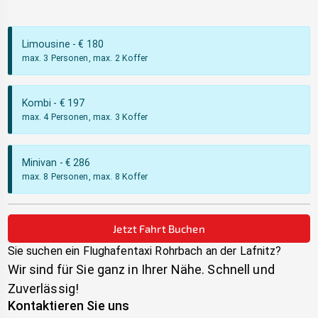
Limousine
- €
180
max. 3 Personen, max. 2 Koffer
Kombi
- €
197
max. 4 Personen, max. 3 Koffer
Minivan
- €
286
max. 8 Personen, max. 8 Koffer
Jetzt Fahrt Buchen
Sie suchen ein Flughafentaxi
Rohrbach an der Lafnitz
?
Wir sind für Sie ganz in Ihrer Nähe. Schnell und
Zuverlässig!
Kontaktieren Sie uns