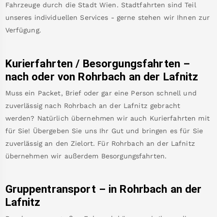
Fahrzeuge durch die Stadt Wien. Stadtfahrten sind Teil
unseres individuellen Services - gerne stehen wir Ihnen zur
Verfügung.
Kurierfahrten / Besorgungsfahrten –
nach oder von
Rohrbach an der Lafnitz
Muss ein Packet, Brief oder gar eine Person schnell und
zuverlässig nach
Rohrbach an der Lafnitz
gebracht
werden? Natürlich übernehmen wir auch Kurierfahrten mit
für Sie! Übergeben Sie uns Ihr Gut und bringen es für Sie
zuverlässig an den Zielort. Für
Rohrbach an der Lafnitz
übernehmen wir außerdem Besorgungsfahrten.
Gruppentransport – in
Rohrbach an der
Lafnitz