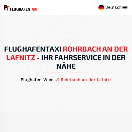
Deutsch
FLUGHAFENTAXI
ROHRBACH AN DER
LAFNITZ
-
IHR FAHRSERVICE IN DER
NÄHE
Flughafen Wien
Rohrbach an der Lafnitz