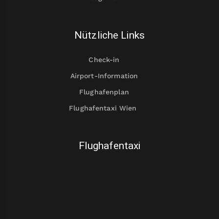
Nützliche Links
Check-in
Airport-Information
Flughafenplan
Flughafentaxi Wien
Flughafentaxi