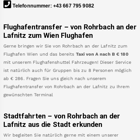
Telefonnummer
:
+43 667 795 9082
Flughafentransfer – von
Rohrbach an der
Lafnitz
zum Wien Flughafen
Gerne bringen wir Sie von
Rohrbach an der Lafnitz
zum
Flughafen Wien
und das bereits
Taxi von A nach B
€
180
mit unserem Flughafenshuttel Fahrzeugen! Dieser Service
ist natürlich auch für Gruppen bis zu 8 Personen möglich
ab €
286
.
Fragen Sie uns gleich nach unserem
Flughafentransfer von
Rohrbach an der Lafnitz
zu Ihrem
gewünschten Terminal
Stadtfahrten – von
Rohrbach an der
Lafnitz
aus die Stadt erkunden
Wir begleiten Sie natürlich gerne mit einem unserer