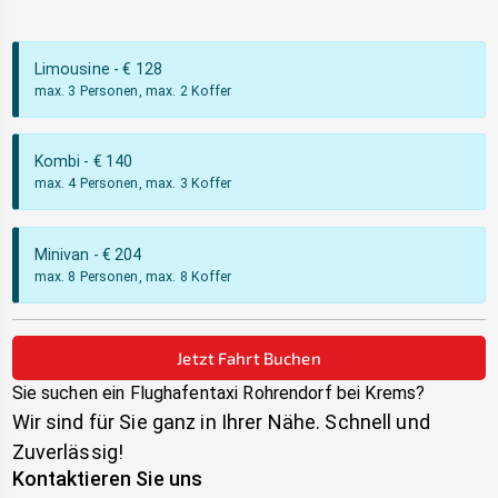
Limousine
- €
128
max. 3 Personen, max. 2 Koffer
Kombi
- €
140
max. 4 Personen, max. 3 Koffer
Minivan
- €
204
max. 8 Personen, max. 8 Koffer
Jetzt Fahrt Buchen
Sie suchen ein Flughafentaxi
Rohrendorf bei Krems
?
Wir sind für Sie ganz in Ihrer Nähe. Schnell und
Zuverlässig!
Kontaktieren Sie uns