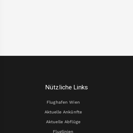
Nützliche Links
Flughafen Wien
Aktuelle Ankünfte
Aktuelle Abflüge
Fluglinien