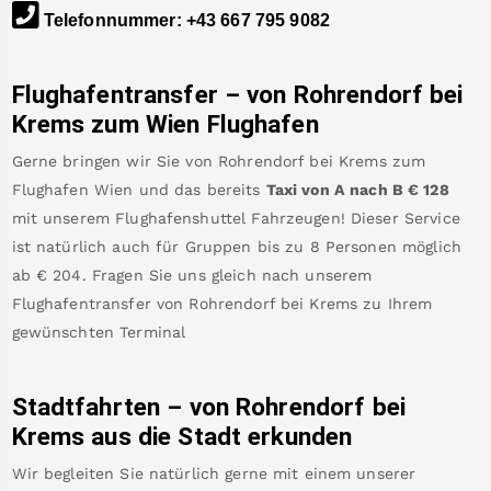
Telefonnummer
:
+43 667 795 9082
Flughafentransfer – von
Rohrendorf bei
Krems
zum Wien Flughafen
Gerne bringen wir Sie von
Rohrendorf bei Krems
zum
Flughafen Wien
und das bereits
Taxi von A nach B
€
128
mit unserem Flughafenshuttel Fahrzeugen! Dieser Service
ist natürlich auch für Gruppen bis zu 8 Personen möglich
ab €
204
.
Fragen Sie uns gleich nach unserem
Flughafentransfer von
Rohrendorf bei Krems
zu Ihrem
gewünschten Terminal
Stadtfahrten – von
Rohrendorf bei
Krems
aus die Stadt erkunden
Wir begleiten Sie natürlich gerne mit einem unserer