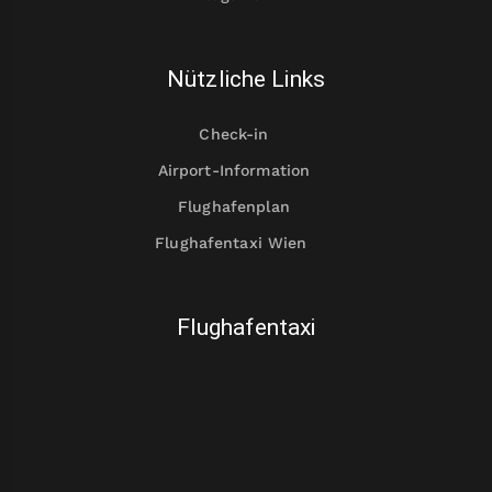
Nützliche Links
Check-in
Airport-Information
Flughafenplan
Flughafentaxi Wien
Flughafentaxi