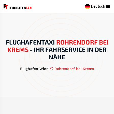
Deutsch
FLUGHAFENTAXI
ROHRENDORF BEI
KREMS
-
IHR FAHRSERVICE IN DER
NÄHE
Flughafen Wien
Rohrendorf bei Krems