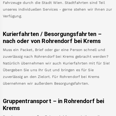
Fahrzeuge durch die Stadt Wien. Stadtfahrten sind Teil
unseres individuellen Services - gerne stehen wir Ihnen zur
Verfügung.
Kurierfahrten / Besorgungsfahrten –
nach oder von
Rohrendorf bei Krems
Muss ein Packet, Brief oder gar eine Person schnell und
zuverlässig nach
Rohrendorf bei Krems
gebracht werden?
Natürlich übernehmen wir auch Kurierfahrten mit für Sie!
Übergeben Sie uns Ihr Gut und bringen es für Sie
zuverlässig an den Zielort. Für
Rohrendorf bei Krems
übernehmen wir außerdem Besorgungsfahrten.
Gruppentransport – in
Rohrendorf bei
Krems