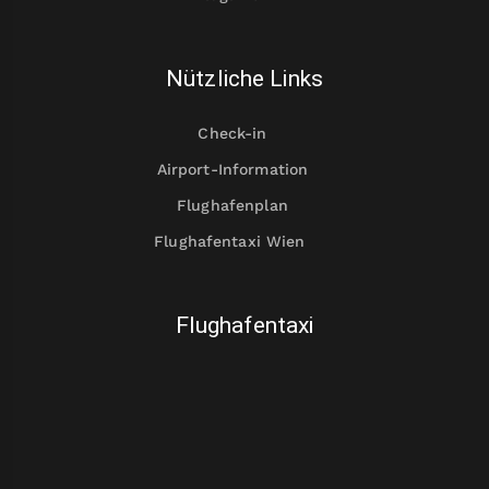
Nützliche Links
Check-in
Airport-Information
Flughafenplan
Flughafentaxi Wien
Flughafentaxi