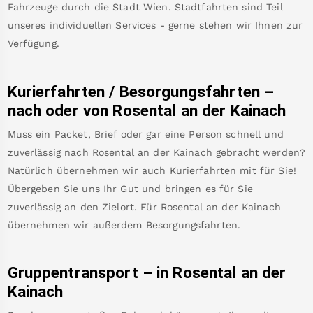
Fahrzeuge durch die Stadt Wien. Stadtfahrten sind Teil
unseres individuellen Services - gerne stehen wir Ihnen zur
Verfügung.
Kurierfahrten / Besorgungsfahrten –
nach oder von
Rosental an der Kainach
Muss ein Packet, Brief oder gar eine Person schnell und
zuverlässig nach
Rosental an der Kainach
gebracht werden?
Natürlich übernehmen wir auch Kurierfahrten mit für Sie!
Übergeben Sie uns Ihr Gut und bringen es für Sie
zuverlässig an den Zielort. Für
Rosental an der Kainach
übernehmen wir außerdem Besorgungsfahrten.
Gruppentransport – in
Rosental an der
Kainach