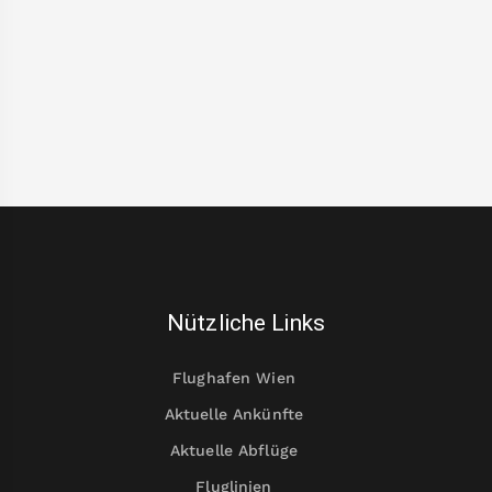
Nützliche Links
Flughafen Wien
Aktuelle Ankünfte
Aktuelle Abflüge
Fluglinien