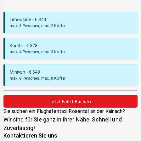
Limousine
- €
344
max. 3 Personen, max. 2 Koffer
Kombi
- €
378
max. 4 Personen, max. 3 Koffer
Minivan
- €
549
max. 8 Personen, max. 8 Koffer
Jetzt Fahrt Buchen
Sie suchen ein Flughafentaxi
Rosental an der Kainach
?
Wir sind für Sie ganz in Ihrer Nähe. Schnell und
Zuverlässig!
Kontaktieren Sie uns