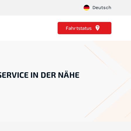
Deutsch
Fahrtstatus
SERVICE IN DER NÄHE