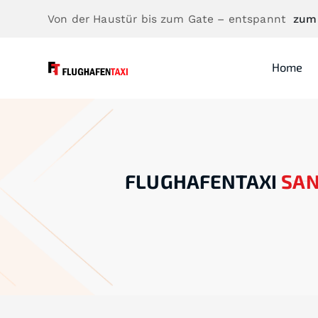
Von der Haustür bis zum Gate – entspannt
zum
Home
FLUGHAFENTAXI
SAN