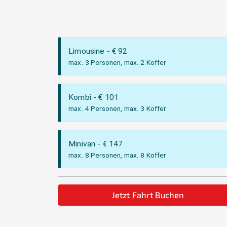
Limousine
- €
92
max. 3 Personen, max. 2 Koffer
Kombi
- €
101
max. 4 Personen, max. 3 Koffer
Minivan
- €
147
max. 8 Personen, max. 8 Koffer
Jetzt Fahrt Buchen