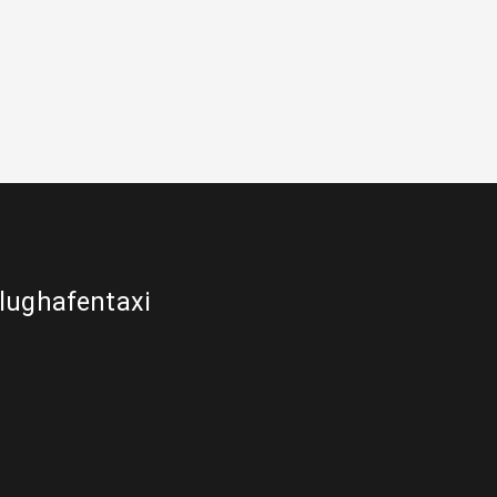
lughafentaxi