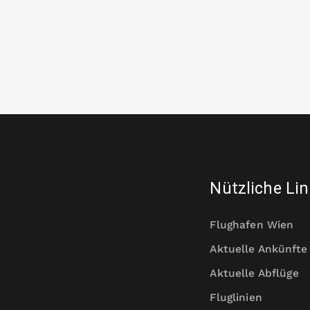
Nützliche Li
Flughafen Wien
Aktuelle Ankünfte
Aktuelle Abflüge
Fluglinien