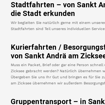
Stadtfahrten – von
Sankt A
die Stadt erkunden
Wir begleiten Sie natürlich gerne mit einem unsere
Stadtfahrten sind Teil unseres individuellen Servic
Kurierfahrten / Besorgungs
von
Sankt Andrä am Zickse
Muss ein Packet, Brief oder gar eine Person schnell
Zicksee
gebracht werden? Natürlich übernehmen wir
Übergeben Sie uns Ihr Gut und bringen es für Sie zu
am Zicksee
übernehmen wir außerdem Besorgungsf
Gruppentransport – in
Sank