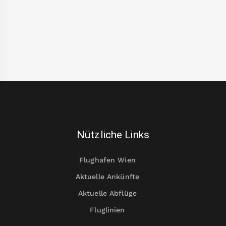
Nützliche Links
Flughafen Wien
Aktuelle Ankünfte
Aktuelle Abflüge
Fluglinien