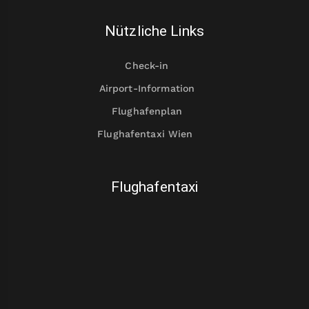
Nützliche Links
Check-in
Airport-Information
Flughafenplan
Flughafentaxi Wien
Flughafentaxi