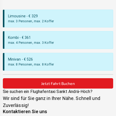
Limousine
- €
329
max. 3 Personen, max. 2 Koffer
Kombi
- €
361
max. 4 Personen, max. 3 Koffer
Minivan
- €
526
max. 8 Personen, max. 8 Koffer
Jetzt Fahrt Buchen
Sie suchen ein Flughafentaxi
Sankt Andrä-Höch
?
Wir sind für Sie ganz in Ihrer Nähe. Schnell und
Zuverlässig!
Kontaktieren Sie uns