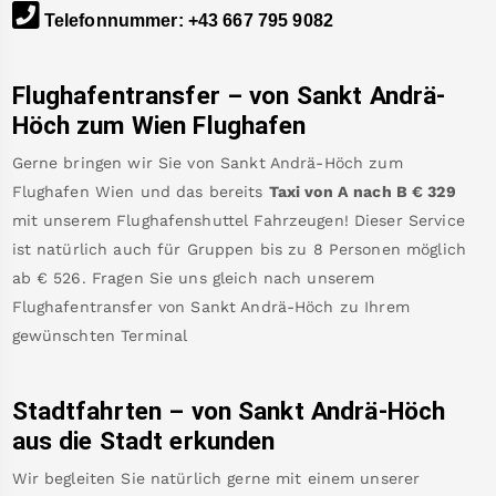
Telefonnummer
:
+43 667 795 9082
Flughafentransfer – von
Sankt Andrä-
Höch
zum Wien Flughafen
Gerne bringen wir Sie von
Sankt Andrä-Höch
zum
Flughafen Wien
und das bereits
Taxi von A nach B
€
329
mit unserem Flughafenshuttel Fahrzeugen! Dieser Service
ist natürlich auch für Gruppen bis zu 8 Personen möglich
ab €
526
.
Fragen Sie uns gleich nach unserem
Flughafentransfer von
Sankt Andrä-Höch
zu Ihrem
gewünschten Terminal
Stadtfahrten – von
Sankt Andrä-Höch
aus die Stadt erkunden
Wir begleiten Sie natürlich gerne mit einem unserer