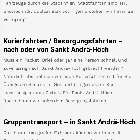
Fahrzeuge durch die Stadt Wien. Stadtfahrten sind Teil
unseres individuellen Services - gerne stehen wir Ihnen zur
Verfügung.
Kurierfahrten / Besorgungsfahrten –
nach oder von
Sankt Andrä-Höch
Muss ein Packet, Brief oder gar eine Person schnell und
zuverlässig nach
Sankt Andrä-Höch
gebracht werden?
Natürlich übernehmen wir auch Kurierfahrten mit für Sie!
Übergeben Sie uns Ihr Gut und bringen es für Sie
zuverlässig an den Zielort. Für
Sankt Andrä-Höch
übernehmen wir außerdem Besorgungsfahrten.
Gruppentransport – in
Sankt Andrä-Höch
Durch unseren großen Fuhrpark können wir Ihnen die