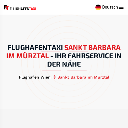
Deutsch
FLUGHAFENTAXI
SANKT BARBARA
IM MÜRZTAL
-
IHR FAHRSERVICE IN
DER NÄHE
Flughafen Wien
Sankt Barbara im Mürztal