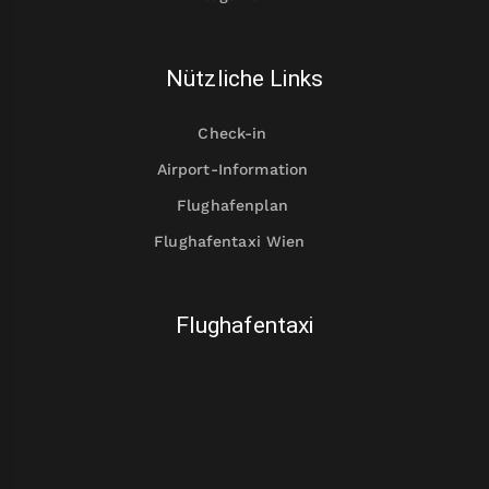
Nützliche Links
Check-in
Airport-Information
Flughafenplan
Flughafentaxi Wien
Flughafentaxi