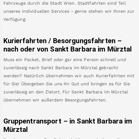
Fahrzeuge durch die Stadt Wien. Stadtfahrten sind Teil
unseres individuellen Services - gerne stehen wir Ihnen zur
Verfügung.
Kurierfahrten / Besorgungsfahrten –
nach oder von
Sankt Barbara im Mürztal
Muss ein Packet, Brief oder gar eine Person schnell und
zuverlässig nach
Sankt Barbara im Mürztal
gebracht
werden? Natürlich übernehmen wir auch Kurierfahrten mit
für Sie! Übergeben Sie uns Ihr Gut und bringen es für Sie
zuverlässig an den Zielort. Für
Sankt Barbara im Mürztal
übernehmen wir außerdem Besorgungsfahrten.
Gruppentransport – in
Sankt Barbara im
Mürztal