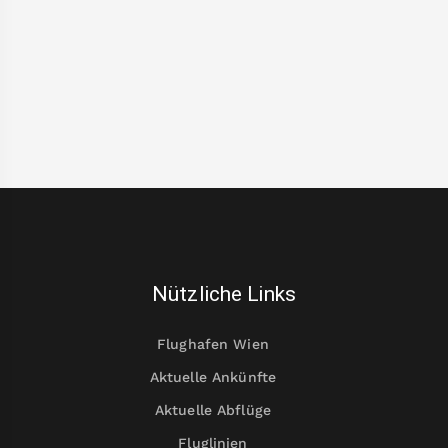
Nützliche Links
Flughafen Wien
Aktuelle Ankünfte
Aktuelle Abflüge
Fluglinien