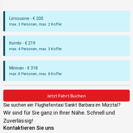
Limousine
- €
200
max. 3 Personen, max. 2 Koffer
Kombi
- €
219
max. 4 Personen, max. 3 Koffer
Minivan
- €
318
max. 8 Personen, max. 8 Koffer
Jetzt Fahrt Buchen
Sie suchen ein Flughafentaxi
Sankt Barbara im Mürztal
?
Wir sind für Sie ganz in Ihrer Nähe. Schnell und
Zuverlässig!
Kontaktieren Sie uns