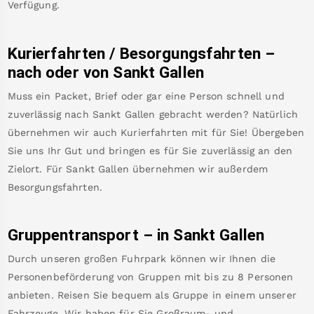
Verfügung.
Kurierfahrten / Besorgungsfahrten –
nach oder von
Sankt Gallen
Muss ein Packet, Brief oder gar eine Person schnell und
zuverlässig nach
Sankt Gallen
gebracht werden? Natürlich
übernehmen wir auch Kurierfahrten mit für Sie! Übergeben
Sie uns Ihr Gut und bringen es für Sie zuverlässig an den
Zielort. Für
Sankt Gallen
übernehmen wir außerdem
Besorgungsfahrten.
Gruppentransport – in
Sankt Gallen
Durch unseren großen Fuhrpark können wir Ihnen die
Personenbeförderung von Gruppen mit bis zu 8 Personen
anbieten. Reisen Sie bequem als Gruppe in einem unserer
Fahrzeuge. Wir haben für Sie Großraum- und