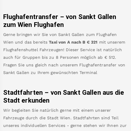
Flughafentransfer – von
Sankt Gallen
zum Wien Flughafen
Gerne bringen wir Sie von
Sankt Gallen
zum
Flughafen
Wien
und das bereits
Taxi von A nach B
€
321
mit unserem
Flughafenshuttel Fahrzeugen! Dieser Service ist natürlich
auch für Gruppen bis zu 8 Personen möglich ab €
512
.
Fragen Sie uns gleich nach unserem Flughafentransfer von
Sankt Gallen
zu Ihrem gewünschten Terminal
Stadtfahrten – von
Sankt Gallen
aus die
Stadt erkunden
Wir begleiten Sie natürlich gerne mit einem unserer
Fahrzeuge durch die Stadt Wien. Stadtfahrten sind Teil
unseres individuellen Services - gerne stehen wir Ihnen zur