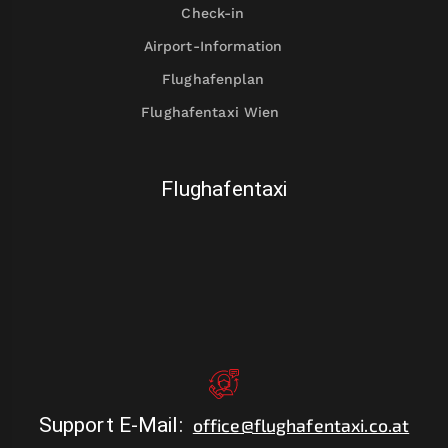
Check-in
Airport-Information
Flughafenplan
Flughafentaxi Wien
Flughafentaxi
Support E-Mail
:
office@flughafentaxi.co.at