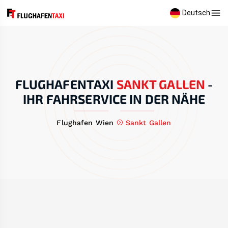
Deutsch
FLUGHAFENTAXI
SANKT GALLEN
-
IHR FAHRSERVICE IN DER NÄHE
Flughafen Wien
Sankt Gallen