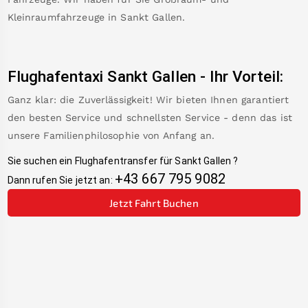
Kleinraumfahrzeuge in
Sankt Gallen
.
Flughafentaxi
Sankt Gallen
-
Ihr Vorteil:
Ganz klar: die Zuverlässigkeit! Wir bieten Ihnen garantiert
den besten Service und schnellsten Service - denn das ist
unsere Familienphilosophie von Anfang an.
Sie suchen ein Flughafentransfer für
Sankt Gallen
?
+43 667 795 9082
Dann rufen Sie jetzt an:
Jetzt Fahrt Buchen