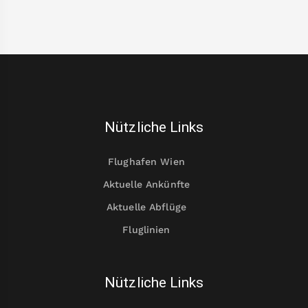
Nützliche Links
Flughafen Wien
Aktuelle Ankünfte
Aktuelle Abflüge
Fluglinien
Nützliche Links