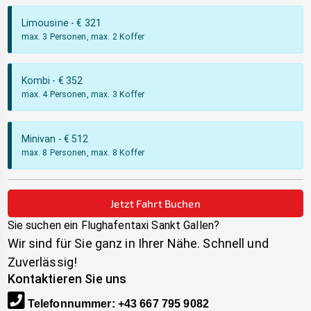
Limousine
- €
321
max. 3 Personen, max. 2 Koffer
Kombi
- €
352
max. 4 Personen, max. 3 Koffer
Minivan
- €
512
max. 8 Personen, max. 8 Koffer
Jetzt Fahrt Buchen
Sie suchen ein Flughafentaxi
Sankt Gallen
?
Wir sind für Sie ganz in Ihrer Nähe. Schnell und
Zuverlässig!
Kontaktieren Sie uns
Telefonnummer
:
+43 667 795 9082