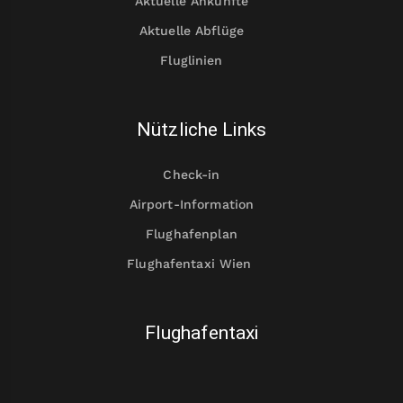
Aktuelle Ankünfte
Aktuelle Abflüge
Fluglinien
Nützliche Links
Check-in
Airport-Information
Flughafenplan
Flughafentaxi Wien
Flughafentaxi