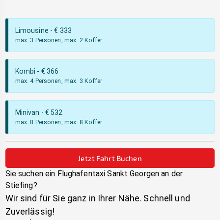
Limousine
- €
333
max. 3 Personen, max. 2 Koffer
Kombi
- €
366
max. 4 Personen, max. 3 Koffer
Minivan
- €
532
max. 8 Personen, max. 8 Koffer
Jetzt Fahrt Buchen
Sie suchen ein Flughafentaxi
Sankt Georgen an der
Stiefing
?
Wir sind für Sie ganz in Ihrer Nähe. Schnell und
Zuverlässig!