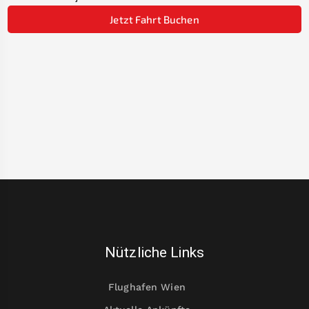
Jetzt Fahrt Buchen
Nützliche Links
Flughafen Wien