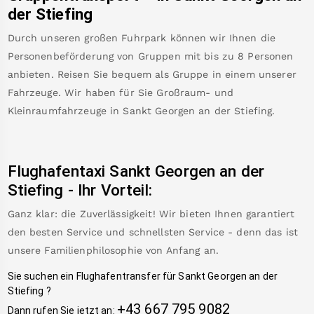
der Stiefing
Durch unseren großen Fuhrpark können wir Ihnen die
Personenbeförderung von Gruppen mit bis zu 8 Personen
anbieten. Reisen Sie bequem als Gruppe in einem unserer
Fahrzeuge. Wir haben für Sie Großraum- und
Kleinraumfahrzeuge in
Sankt Georgen an der Stiefing
.
Flughafentaxi
Sankt Georgen an der
Stiefing
-
Ihr Vorteil:
Ganz klar: die Zuverlässigkeit! Wir bieten Ihnen garantiert
den besten Service und schnellsten Service - denn das ist
unsere Familienphilosophie von Anfang an.
Sie suchen ein Flughafentransfer für
Sankt Georgen an der
Stiefing
?
+43 667 795 9082
Dann rufen Sie jetzt an: