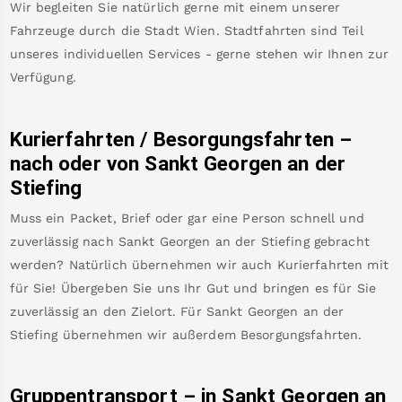
Wir begleiten Sie natürlich gerne mit einem unserer
Fahrzeuge durch die Stadt Wien. Stadtfahrten sind Teil
unseres individuellen Services - gerne stehen wir Ihnen zur
Verfügung.
Kurierfahrten / Besorgungsfahrten –
nach oder von
Sankt Georgen an der
Stiefing
Muss ein Packet, Brief oder gar eine Person schnell und
zuverlässig nach
Sankt Georgen an der Stiefing
gebracht
werden? Natürlich übernehmen wir auch Kurierfahrten mit
für Sie! Übergeben Sie uns Ihr Gut und bringen es für Sie
zuverlässig an den Zielort. Für
Sankt Georgen an der
Stiefing
übernehmen wir außerdem Besorgungsfahrten.
Gruppentransport – in
Sankt Georgen an