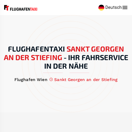
Deutsch
FLUGHAFENTAXI
SANKT GEORGEN
AN DER STIEFING
-
IHR FAHRSERVICE
IN DER NÄHE
Flughafen Wien
Sankt Georgen an der Stiefing