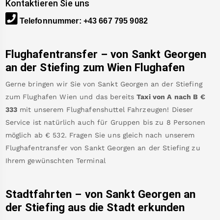
Kontaktieren Sie uns
Telefonnummer
:
+43 667 795 9082
Flughafentransfer – von
Sankt Georgen
an der Stiefing
zum Wien Flughafen
Gerne bringen wir Sie von
Sankt Georgen an der Stiefing
zum
Flughafen Wien
und das bereits
Taxi von A nach B
€
333
mit unserem Flughafenshuttel Fahrzeugen! Dieser
Service ist natürlich auch für Gruppen bis zu 8 Personen
möglich ab €
532
.
Fragen Sie uns gleich nach unserem
Flughafentransfer von
Sankt Georgen an der Stiefing
zu
Ihrem gewünschten Terminal
Stadtfahrten – von
Sankt Georgen an
der Stiefing
aus die Stadt erkunden