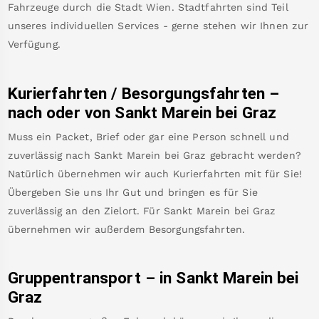
Fahrzeuge durch die Stadt Wien. Stadtfahrten sind Teil
unseres individuellen Services - gerne stehen wir Ihnen zur
Verfügung.
Kurierfahrten / Besorgungsfahrten –
nach oder von
Sankt Marein bei Graz
Muss ein Packet, Brief oder gar eine Person schnell und
zuverlässig nach
Sankt Marein bei Graz
gebracht werden?
Natürlich übernehmen wir auch Kurierfahrten mit für Sie!
Übergeben Sie uns Ihr Gut und bringen es für Sie
zuverlässig an den Zielort. Für
Sankt Marein bei Graz
übernehmen wir außerdem Besorgungsfahrten.
Gruppentransport – in
Sankt Marein bei
Graz