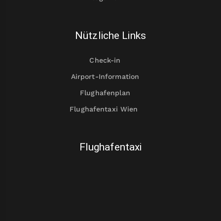
Nützliche Links
Check-in
Airport-Information
Flughafenplan
Flughafentaxi Wien
Flughafentaxi