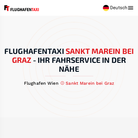
Deutsch
FLUGHAFENTAXI
SANKT MAREIN BEI
GRAZ
-
IHR FAHRSERVICE IN DER
NÄHE
Flughafen Wien
Sankt Marein bei Graz