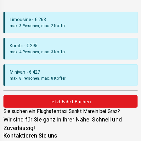
Limousine
- €
268
max. 3 Personen, max. 2 Koffer
Kombi
- €
295
max. 4 Personen, max. 3 Koffer
Minivan
- €
427
max. 8 Personen, max. 8 Koffer
Jetzt Fahrt Buchen
Sie suchen ein Flughafentaxi
Sankt Marein bei Graz
?
Wir sind für Sie ganz in Ihrer Nähe. Schnell und
Zuverlässig!
Kontaktieren Sie uns