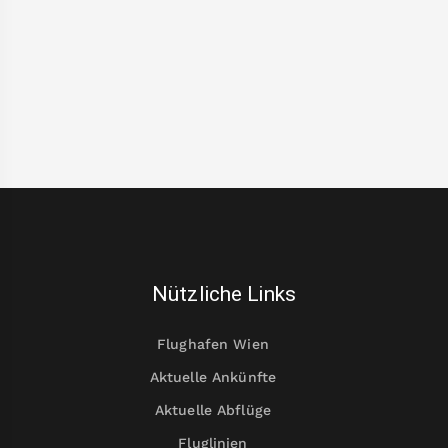
Nützliche Links
Flughafen Wien
Aktuelle Ankünfte
Aktuelle Abflüge
Fluglinien