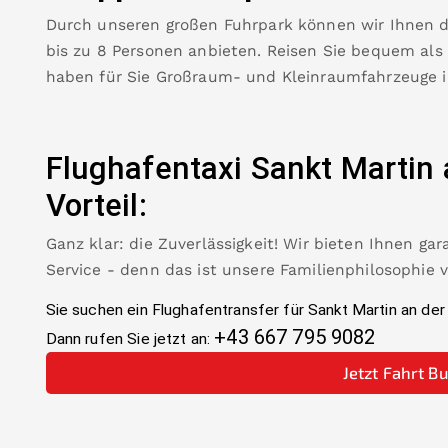
Durch unseren großen Fuhrpark können wir Ihnen 
bis zu 8 Personen anbieten. Reisen Sie bequem als
haben für Sie Großraum- und Kleinraumfahrzeuge 
Flughafentaxi
Sankt Martin 
Vorteil:
Ganz klar: die Zuverlässigkeit! Wir bieten Ihnen ga
Service - denn das ist unsere Familienphilosophie 
Sie suchen ein Flughafentransfer für
Sankt Martin an der
+43 667 795 9082
Dann rufen Sie jetzt an:
Jetzt Fahrt B