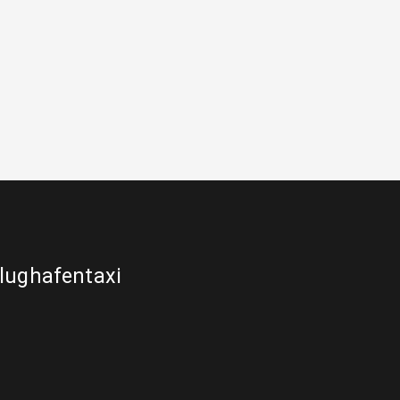
lughafentaxi