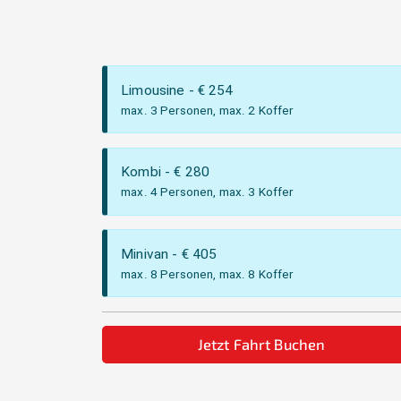
Limousine
- €
254
max. 3 Personen, max. 2 Koffer
Kombi
- €
280
max. 4 Personen, max. 3 Koffer
Minivan
- €
405
max. 8 Personen, max. 8 Koffer
Jetzt Fahrt Buchen