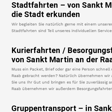
Stadtfahrten – von
Sankt M
die Stadt erkunden
Wir begleiten Sie natürlich gerne mit einem unsere
Stadtfahrten sind Teil unseres individuellen Servic
Kurierfahrten / Besorgungs
von
Sankt Martin an der Ra
Muss ein Packet, Brief oder gar eine Person schnell
Raab
gebracht werden? Natürlich übernehmen wir a
Sie uns Ihr Gut und bringen es für Sie zuverlässig a
Raab
übernehmen wir außerdem Besorgungsfahrten
Gruppentransport – in
Sank