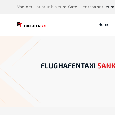
Von der Haustür bis zum Gate – entspannt
zum
Home
FLUGHAFENTAXI
SANK