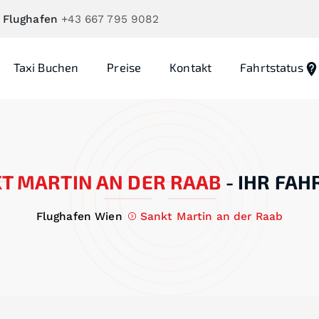
 Flughafen
+43 667 795 9082
Taxi Buchen
Preise
Kontakt
Fahrtstatus
T MARTIN AN DER RAAB
-
IHR FAH
Flughafen Wien
Sankt Martin an der Raab