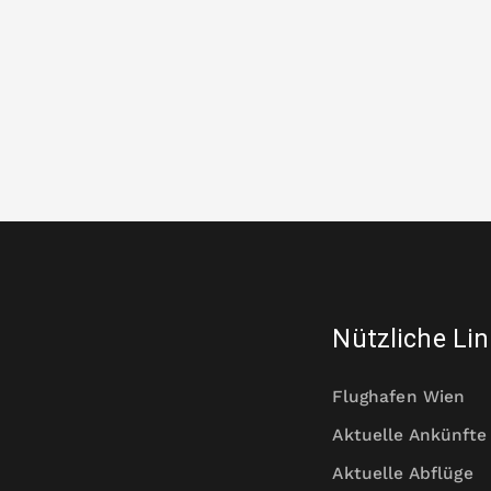
Nützliche Li
Flughafen Wien
Aktuelle Ankünfte
Aktuelle Abflüge