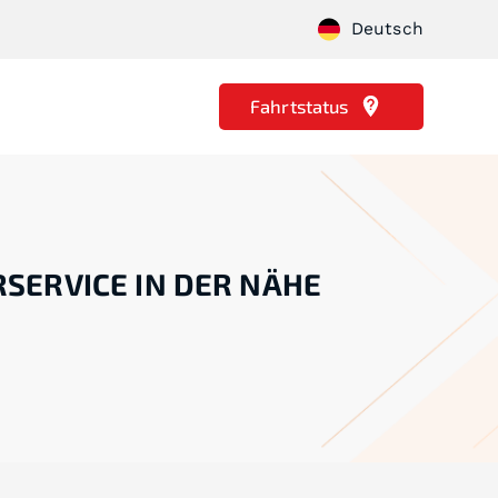
Deutsch
Fahrtstatus
RSERVICE IN DER NÄHE