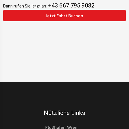
+43 667 795 9082
Dann rufen Sie jetzt an:
Jetzt Fahrt Buchen
Nützliche Links
Flughafen Wien