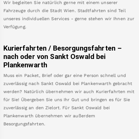
Wir begleiten Sie natürlich gerne mit einem unserer
Fahrzeuge durch die Stadt Wien. Stadtfahrten sind Teil
unseres individuellen Services - gerne stehen wir Ihnen zur
Verfügung.
Kurierfahrten / Besorgungsfahrten –
nach oder von
Sankt Oswald bei
Plankenwarth
Muss ein Packet, Brief oder gar eine Person schnell und
zuverlässig nach
Sankt Oswald bei Plankenwarth
gebracht
werden? Natürlich übernehmen wir auch Kurierfahrten mit
für Sie! Übergeben Sie uns Ihr Gut und bringen es für Sie
zuverlässig an den Zielort. Für
Sankt Oswald bei
Plankenwarth
übernehmen wir außerdem
Besorgungsfahrten.