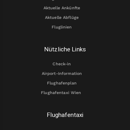
Aktuelle Ankünfte
Aktuelle Abflüge
Fluglinien
Nützliche Links
Check-in
Airport-Information
Flughafenplan
Flughafentaxi Wien
Flughafentaxi