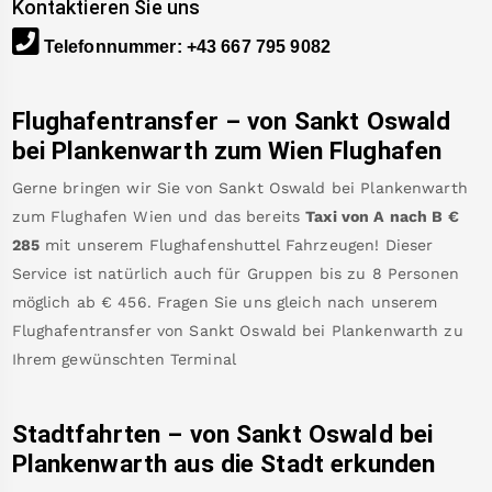
Kontaktieren Sie uns
Telefonnummer
:
+43 667 795 9082
Flughafentransfer – von
Sankt Oswald
bei Plankenwarth
zum Wien Flughafen
Gerne bringen wir Sie von
Sankt Oswald bei Plankenwarth
zum
Flughafen Wien
und das bereits
Taxi von A nach B
€
285
mit unserem Flughafenshuttel Fahrzeugen! Dieser
Service ist natürlich auch für Gruppen bis zu 8 Personen
möglich ab €
456
.
Fragen Sie uns gleich nach unserem
Flughafentransfer von
Sankt Oswald bei Plankenwarth
zu
Ihrem gewünschten Terminal
Stadtfahrten – von
Sankt Oswald bei
Plankenwarth
aus die Stadt erkunden