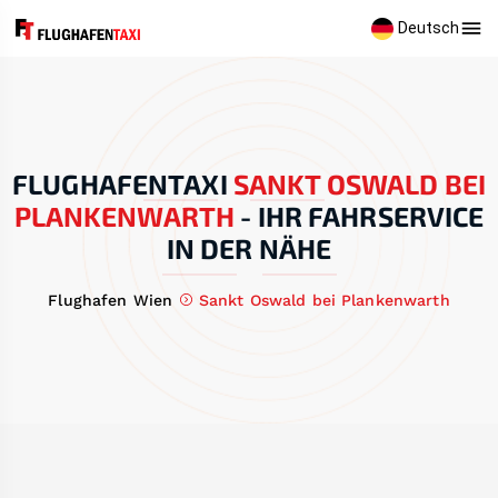
Deutsch
FLUGHAFENTAXI
SANKT OSWALD BEI
PLANKENWARTH
-
IHR FAHRSERVICE
IN DER NÄHE
Flughafen Wien
Sankt Oswald bei Plankenwarth