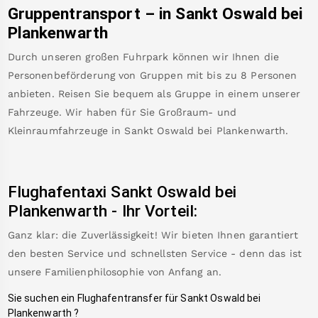
Gruppentransport – in
Sankt Oswald bei
Plankenwarth
Durch unseren großen Fuhrpark können wir Ihnen die
Personenbeförderung von Gruppen mit bis zu 8 Personen
anbieten. Reisen Sie bequem als Gruppe in einem unserer
Fahrzeuge. Wir haben für Sie Großraum- und
Kleinraumfahrzeuge in
Sankt Oswald bei Plankenwarth
.
Flughafentaxi
Sankt Oswald bei
Plankenwarth
-
Ihr Vorteil:
Ganz klar: die Zuverlässigkeit! Wir bieten Ihnen garantiert
den besten Service und schnellsten Service - denn das ist
unsere Familienphilosophie von Anfang an.
Sie suchen ein Flughafentransfer für
Sankt Oswald bei
Plankenwarth
?