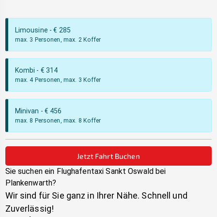
Limousine
- €
285
max. 3 Personen, max. 2 Koffer
Kombi
- €
314
max. 4 Personen, max. 3 Koffer
Minivan
- €
456
max. 8 Personen, max. 8 Koffer
Jetzt Fahrt Buchen
Sie suchen ein Flughafentaxi
Sankt Oswald bei
Plankenwarth
?
Wir sind für Sie ganz in Ihrer Nähe. Schnell und
Zuverlässig!