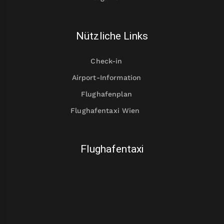
Nützliche Links
Check-in
Airport-Information
Flughafenplan
Flughafentaxi Wien
Flughafentaxi