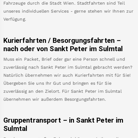
Fahrzeuge durch die Stadt Wien. Stadtfahrten sind Teil
unseres individuellen Services - gerne stehen wir Ihnen zur
Verfügung.
Kurierfahrten / Besorgungsfahrten –
nach oder von
Sankt Peter im Sulmtal
Muss ein Packet, Brief oder gar eine Person schnell und
zuverlässig nach
Sankt Peter im Sulmtal
gebracht werden?
Natürlich übernehmen wir auch Kurierfahrten mit für Sie!
Übergeben Sie uns Ihr Gut und bringen es für Sie
zuverlässig an den Zielort. Für
Sankt Peter im Sulmtal
übernehmen wir außerdem Besorgungsfahrten.
Gruppentransport – in
Sankt Peter im
Sulmtal