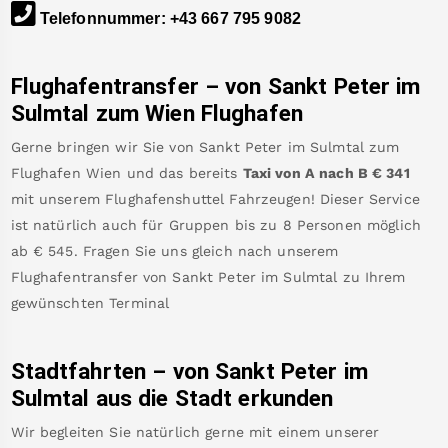
Telefonnummer
:
+43 667 795 9082
Flughafentransfer – von
Sankt Peter im
Sulmtal
zum Wien Flughafen
Gerne bringen wir Sie von
Sankt Peter im Sulmtal
zum
Flughafen Wien
und das bereits
Taxi von A nach B
€
341
mit unserem Flughafenshuttel Fahrzeugen! Dieser Service
ist natürlich auch für Gruppen bis zu 8 Personen möglich
ab €
545
.
Fragen Sie uns gleich nach unserem
Flughafentransfer von
Sankt Peter im Sulmtal
zu Ihrem
gewünschten Terminal
Stadtfahrten – von
Sankt Peter im
Sulmtal
aus die Stadt erkunden
Wir begleiten Sie natürlich gerne mit einem unserer