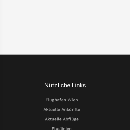
Nützliche Links
Flughafen Wien
Aktuelle Ankünfte
Aktuelle Abflüge
Fluglinien