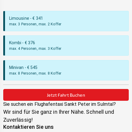
Limousine
- €
341
max. 3 Personen, max. 2 Koffer
Kombi
- €
376
max. 4 Personen, max. 3 Koffer
Minivan
- €
545
max. 8 Personen, max. 8 Koffer
Jetzt Fahrt Buchen
Sie suchen ein Flughafentaxi
Sankt Peter im Sulmtal
?
Wir sind für Sie ganz in Ihrer Nähe. Schnell und
Zuverlässig!
Kontaktieren Sie uns