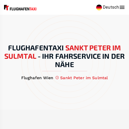
Deutsch
FLUGHAFENTAXI
SANKT PETER IM
SULMTAL
-
IHR FAHRSERVICE IN DER
NÄHE
Flughafen Wien
Sankt Peter im Sulmtal