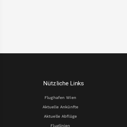
Nützliche Links
Flughafen Wien
Aktuelle Ankünfte
Aktuelle Abflüge
Fluglinien