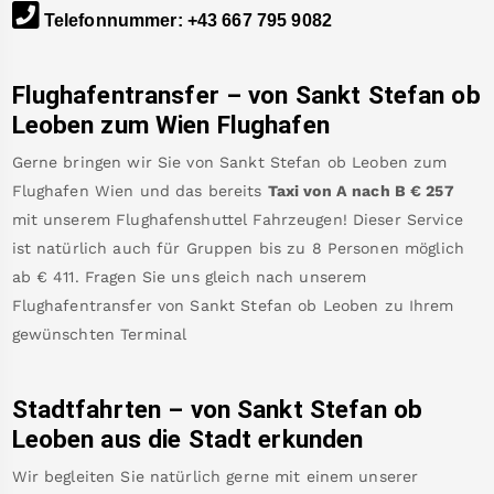
Telefonnummer
:
+43 667 795 9082
Flughafentransfer – von
Sankt Stefan ob
Leoben
zum Wien Flughafen
Gerne bringen wir Sie von
Sankt Stefan ob Leoben
zum
Flughafen Wien
und das bereits
Taxi von A nach B
€
257
mit unserem Flughafenshuttel Fahrzeugen! Dieser Service
ist natürlich auch für Gruppen bis zu 8 Personen möglich
ab €
411
.
Fragen Sie uns gleich nach unserem
Flughafentransfer von
Sankt Stefan ob Leoben
zu Ihrem
gewünschten Terminal
Stadtfahrten – von
Sankt Stefan ob
Leoben
aus die Stadt erkunden
Wir begleiten Sie natürlich gerne mit einem unserer