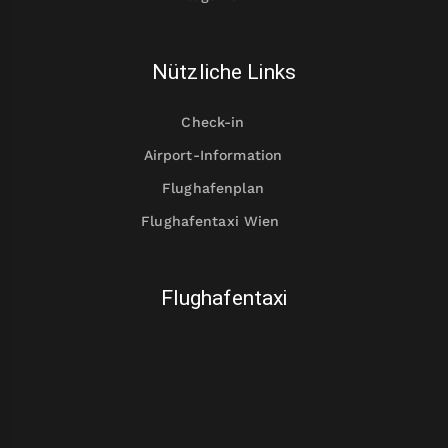
Nützliche Links
Check-in
Airport-Information
Flughafenplan
Flughafentaxi Wien
Flughafentaxi