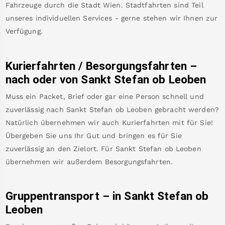
Fahrzeuge durch die Stadt Wien. Stadtfahrten sind Teil
unseres individuellen Services - gerne stehen wir Ihnen zur
Verfügung.
Kurierfahrten / Besorgungsfahrten –
nach oder von
Sankt Stefan ob Leoben
Muss ein Packet, Brief oder gar eine Person schnell und
zuverlässig nach
Sankt Stefan ob Leoben
gebracht werden?
Natürlich übernehmen wir auch Kurierfahrten mit für Sie!
Übergeben Sie uns Ihr Gut und bringen es für Sie
zuverlässig an den Zielort. Für
Sankt Stefan ob Leoben
übernehmen wir außerdem Besorgungsfahrten.
Gruppentransport – in
Sankt Stefan ob
Leoben