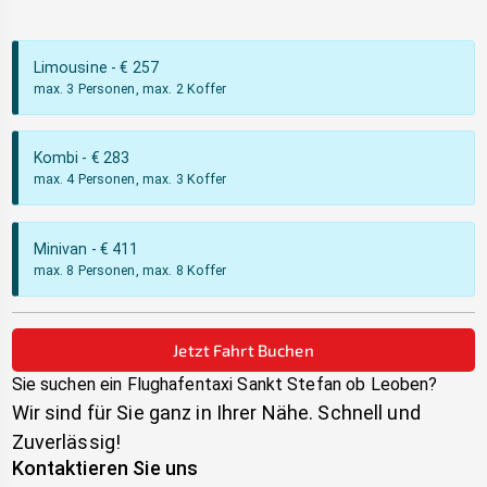
Limousine
- €
257
max. 3 Personen, max. 2 Koffer
Kombi
- €
283
max. 4 Personen, max. 3 Koffer
Minivan
- €
411
max. 8 Personen, max. 8 Koffer
Jetzt Fahrt Buchen
Sie suchen ein Flughafentaxi
Sankt Stefan ob Leoben
?
Wir sind für Sie ganz in Ihrer Nähe. Schnell und
Zuverlässig!
Kontaktieren Sie uns