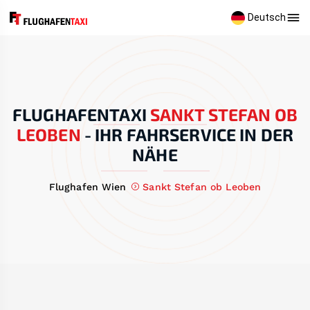
Deutsch
FLUGHAFENTAXI
SANKT STEFAN OB
LEOBEN
-
IHR FAHRSERVICE IN DER
NÄHE
Flughafen Wien
Sankt Stefan ob Leoben