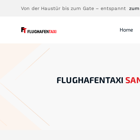
Von der Haustür bis zum Gate – entspannt
zum
Home
FLUGHAFENTAXI
SAN