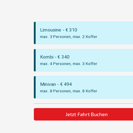
Limousine
- €
310
max. 3 Personen, max. 2 Koffer
Kombi
- €
340
max. 4 Personen, max. 3 Koffer
Minivan
- €
494
max. 8 Personen, max. 8 Koffer
Jetzt Fahrt Buchen