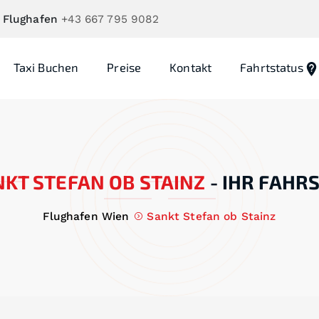
 Flughafen
+43 667 795 9082
Taxi Buchen
Preise
Kontakt
Fahrtstatus
KT STEFAN OB STAINZ
-
IHR FAHRS
Flughafen Wien
Sankt Stefan ob Stainz