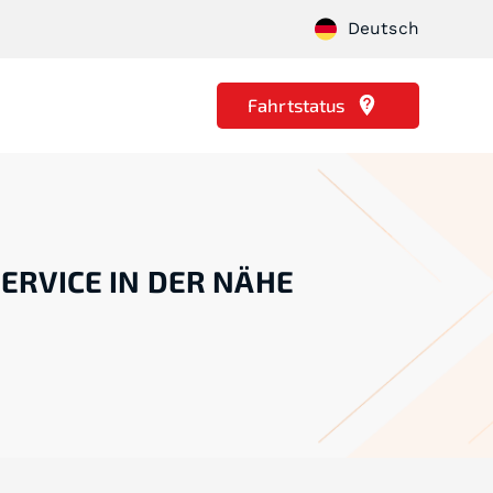
Deutsch
Fahrtstatus
ERVICE IN DER NÄHE