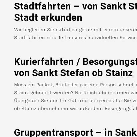
Stadtfahrten – von
Sankt S
Stadt erkunden
Wir begleiten Sie natürlich gerne mit einem unsere
Stadtfahrten sind Teil unseres individuellen Servic
Kurierfahrten / Besorgungs
von
Sankt Stefan ob Stainz
Muss ein Packet, Brief oder gar eine Person schnell
Stainz
gebracht werden? Natürlich übernehmen wir 
Übergeben Sie uns Ihr Gut und bringen es für Sie zu
ob Stainz
übernehmen wir außerdem Besorgungsfah
Gruppentransport – in
Sank