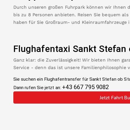
Durch unseren großen Fuhrpark können wir Ihnen 
bis zu 8 Personen anbieten. Reisen Sie bequem als
haben für Sie Großraum- und Kleinraumfahrzeuge 
Flughafentaxi
Sankt Stefan 
Ganz klar: die Zuverlässigkeit! Wir bieten Ihnen ga
Service - denn das ist unsere Familienphilosophie 
Sie suchen ein Flughafentransfer für
Sankt Stefan ob St
+43 667 795 9082
Dann rufen Sie jetzt an:
Jetzt Fahrt B