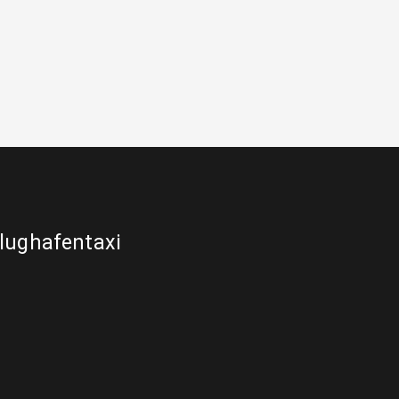
lughafentaxi