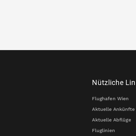
Nützliche Li
Flughafen Wien
Aktuelle Ankünfte
Aktuelle Abflüge
Fluglinien