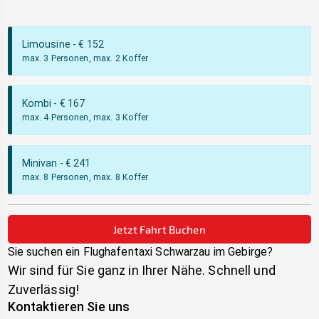
Limousine
- €
152
max. 3 Personen, max. 2 Koffer
Kombi
- €
167
max. 4 Personen, max. 3 Koffer
Minivan
- €
241
max. 8 Personen, max. 8 Koffer
Jetzt Fahrt Buchen
Sie suchen ein Flughafentaxi
Schwarzau im Gebirge
?
Wir sind für Sie ganz in Ihrer Nähe. Schnell und
Zuverlässig!
Kontaktieren Sie uns