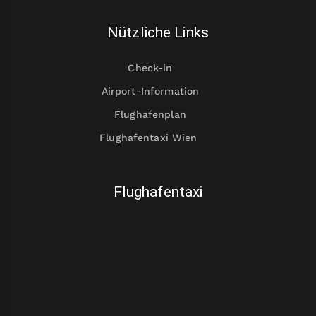
Nützliche Links
Check-in
Airport-Information
Flughafenplan
Flughafentaxi Wien
Flughafentaxi