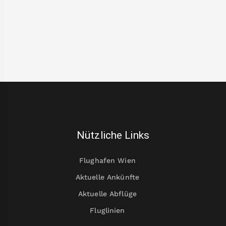
Nützliche Links
Flughafen Wien
Aktuelle Ankünfte
Aktuelle Abflüge
Fluglinien