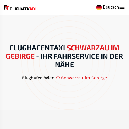
Deutsch
FLUGHAFENTAXI
SCHWARZAU IM
GEBIRGE
-
IHR FAHRSERVICE IN DER
NÄHE
Flughafen Wien
Schwarzau im Gebirge