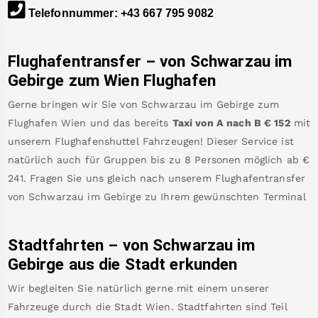
Telefonnummer
:
+43 667 795 9082
Flughafentransfer – von
Schwarzau im
Gebirge
zum Wien Flughafen
Gerne bringen wir Sie von
Schwarzau im Gebirge
zum
Flughafen Wien
und das bereits
Taxi von A nach B
€
152
mit
unserem Flughafenshuttel Fahrzeugen! Dieser Service ist
natürlich auch für Gruppen bis zu 8 Personen möglich ab €
241
.
Fragen Sie uns gleich nach unserem Flughafentransfer
von
Schwarzau im Gebirge
zu Ihrem gewünschten Terminal
Stadtfahrten – von
Schwarzau im
Gebirge
aus die Stadt erkunden
Wir begleiten Sie natürlich gerne mit einem unserer
Fahrzeuge durch die Stadt Wien. Stadtfahrten sind Teil