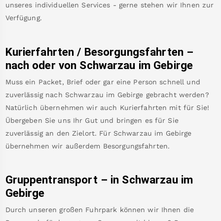
unseres individuellen Services - gerne stehen wir Ihnen zur
Verfügung.
Kurierfahrten / Besorgungsfahrten –
nach oder von
Schwarzau im Gebirge
Muss ein Packet, Brief oder gar eine Person schnell und
zuverlässig nach
Schwarzau im Gebirge
gebracht werden?
Natürlich übernehmen wir auch Kurierfahrten mit für Sie!
Übergeben Sie uns Ihr Gut und bringen es für Sie
zuverlässig an den Zielort. Für
Schwarzau im Gebirge
übernehmen wir außerdem Besorgungsfahrten.
Gruppentransport – in
Schwarzau im
Gebirge
Durch unseren großen Fuhrpark können wir Ihnen die