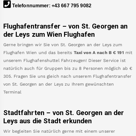
Telefonnummer
:
+43 667 795 9082
Flughafentransfer – von
St. Georgen an
der Leys
zum Wien Flughafen
Gerne bringen wir Sie von
St. Georgen an der Leys
zum
Flughafen Wien
und das bereits
Taxi von A nach B
€
191
mit
unserem Flughafenshuttel Fahrzeugen! Dieser Service ist
natürlich auch für Gruppen bis zu 8 Personen möglich ab €
305
.
Fragen Sie uns gleich nach unserem Flughafentransfer
von
St. Georgen an der Leys
zu Ihrem gewünschten
Terminal
Stadtfahrten – von
St. Georgen an der
Leys
aus die Stadt erkunden
Wir begleiten Sie natürlich gerne mit einem unserer