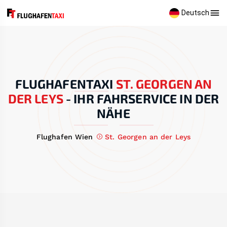
Deutsch
FLUGHAFENTAXI
ST. GEORGEN AN
DER LEYS
-
IHR FAHRSERVICE IN DER
NÄHE
Flughafen Wien
St. Georgen an der Leys