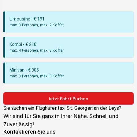
Limousine
- €
191
max. 3 Personen, max. 2 Koffer
Kombi
- €
210
max. 4 Personen, max. 3 Koffer
Minivan
- €
305
max. 8 Personen, max. 8 Koffer
Jetzt Fahrt Buchen
Sie suchen ein Flughafentaxi
St. Georgen an der Leys
?
Wir sind für Sie ganz in Ihrer Nähe. Schnell und
Zuverlässig!
Kontaktieren Sie uns