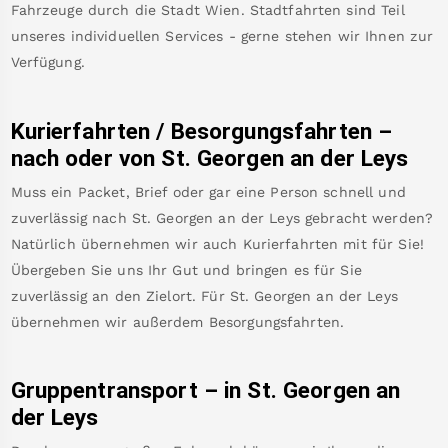
Fahrzeuge durch die Stadt Wien. Stadtfahrten sind Teil
unseres individuellen Services - gerne stehen wir Ihnen zur
Verfügung.
Kurierfahrten / Besorgungsfahrten –
nach oder von
St. Georgen an der Leys
Muss ein Packet, Brief oder gar eine Person schnell und
zuverlässig nach
St. Georgen an der Leys
gebracht werden?
Natürlich übernehmen wir auch Kurierfahrten mit für Sie!
Übergeben Sie uns Ihr Gut und bringen es für Sie
zuverlässig an den Zielort. Für
St. Georgen an der Leys
übernehmen wir außerdem Besorgungsfahrten.
Gruppentransport – in
St. Georgen an
der Leys