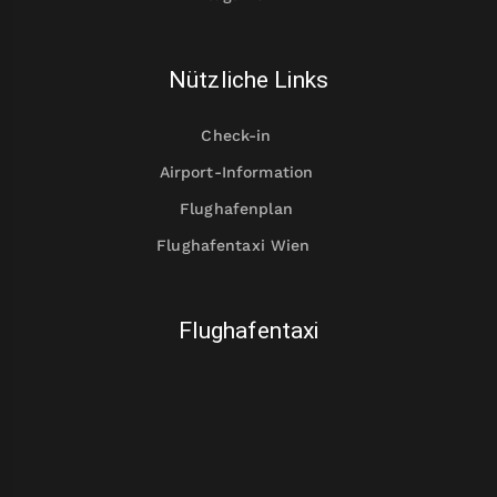
Nützliche Links
Check-in
Airport-Information
Flughafenplan
Flughafentaxi Wien
Flughafentaxi