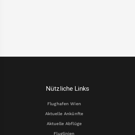
Nützliche Links
Flughafen Wien
Aktuelle Ankünfte
Aktuelle Abflüge
Fluglinien