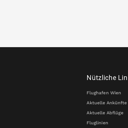
Nützliche Li
Flughafen Wien
Aktuelle Ankünfte
Aktuelle Abflüge
Fluglinien