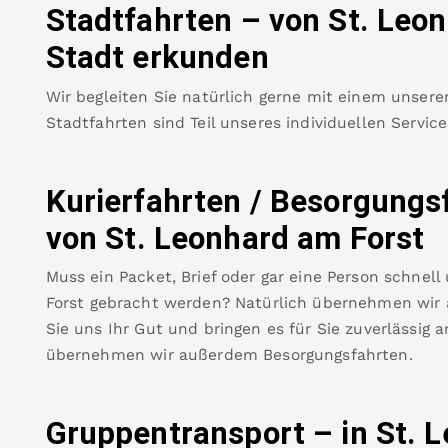
Stadtfahrten – von
St. Leo
Stadt erkunden
Wir begleiten Sie natürlich gerne mit einem unsere
Stadtfahrten sind Teil unseres individuellen Servic
Kurierfahrten / Besorgungs
von
St. Leonhard am Forst
Muss ein Packet, Brief oder gar eine Person schnell
Forst
gebracht werden? Natürlich übernehmen wir a
Sie uns Ihr Gut und bringen es für Sie zuverlässig a
übernehmen wir außerdem Besorgungsfahrten.
Gruppentransport – in
St. 