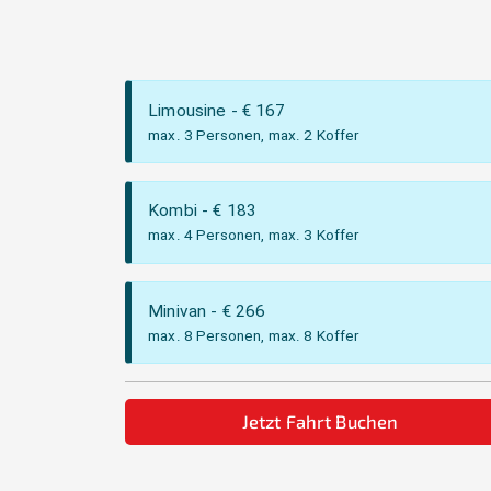
Limousine
- €
167
max. 3 Personen, max. 2 Koffer
Kombi
- €
183
max. 4 Personen, max. 3 Koffer
Minivan
- €
266
max. 8 Personen, max. 8 Koffer
Jetzt Fahrt Buchen