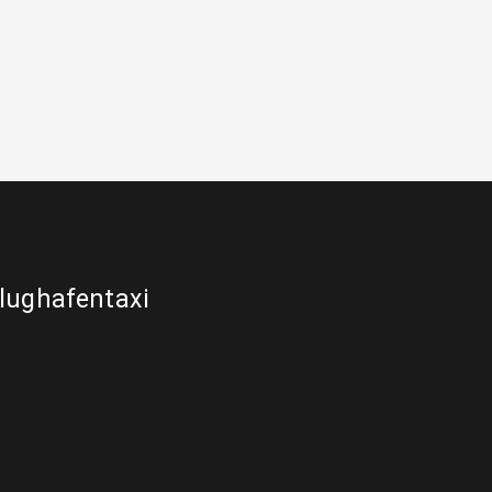
lughafentaxi