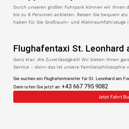
Durch unseren großen Fuhrpark können wir Ihnen 
bis zu 8 Personen anbieten. Reisen Sie bequem als
haben für Sie Großraum- und Kleinraumfahrzeuge 
Flughafentaxi
St. Leonhard 
Ganz klar: die Zuverlässigkeit! Wir bieten Ihnen ga
Service - denn das ist unsere Familienphilosophie 
Sie suchen ein Flughafentransfer für
St. Leonhard am Fo
+43 667 795 9082
Dann rufen Sie jetzt an:
Jetzt Fahrt B