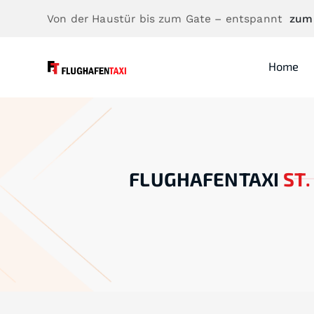
Von der Haustür bis zum Gate – entspannt
zum
Home
FLUGHAFENTAXI
ST