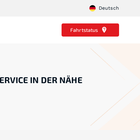
Deutsch
Fahrtstatus
ERVICE IN DER NÄHE