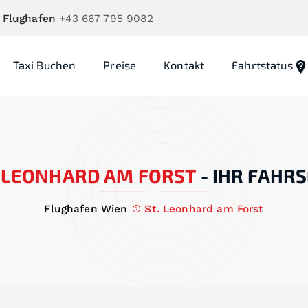
 Flughafen
+43 667 795 9082
Taxi Buchen
Preise
Kontakt
Fahrtstatus
. LEONHARD AM FORST
-
IHR FAHRS
Flughafen Wien
St. Leonhard am Forst