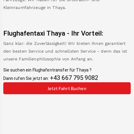
Kleinraumfahrzeuge in
Thaya
.
Flughafentaxi
Thaya
-
Ihr Vorteil:
Ganz klar: die Zuverlässigkeit! Wir bieten Ihnen garantiert
den besten Service und schnellsten Service - denn das ist
unsere Familienphilosophie von Anfang an.
Sie suchen ein Flughafentransfer für
Thaya
?
+43 667 795 9082
Dann rufen Sie jetzt an:
Jetzt Fahrt Buchen