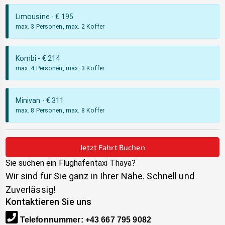
Limousine
- €
195
max. 3 Personen, max. 2 Koffer
Kombi
- €
214
max. 4 Personen, max. 3 Koffer
Minivan
- €
311
max. 8 Personen, max. 8 Koffer
Jetzt Fahrt Buchen
Sie suchen ein Flughafentaxi
Thaya
?
Wir sind für Sie ganz in Ihrer Nähe. Schnell und
Zuverlässig!
Kontaktieren Sie uns
Telefonnummer
:
+43 667 795 9082