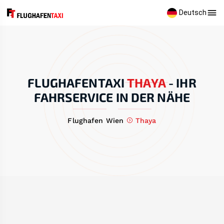
Deutsch
FLUGHAFENTAXI
THAYA
-
IHR
FAHRSERVICE IN DER NÄHE
Flughafen Wien
Thaya