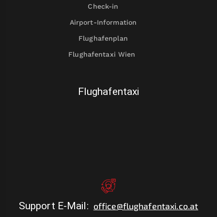
Check-in
Airport-Information
Flughafenplan
Flughafentaxi Wien
Flughafentaxi
Support E-Mail
:
office@flughafentaxi.co.at