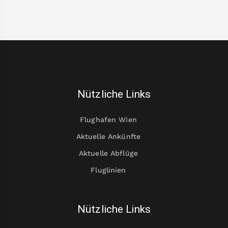
Nützliche Links
Flughafen Wien
Aktuelle Ankünfte
Aktuelle Abflüge
Fluglinien
Nützliche Links