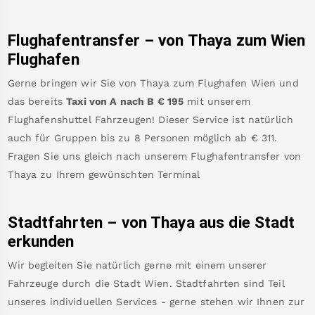
Flughafentransfer – von
Thaya
zum Wien
Flughafen
Gerne bringen wir Sie von
Thaya
zum
Flughafen Wien
und
das bereits
Taxi von A nach B
€
195
mit unserem
Flughafenshuttel Fahrzeugen! Dieser Service ist natürlich
auch für Gruppen bis zu 8 Personen möglich ab €
311
.
Fragen Sie uns gleich nach unserem Flughafentransfer von
Thaya
zu Ihrem gewünschten Terminal
Stadtfahrten – von
Thaya
aus die Stadt
erkunden
Wir begleiten Sie natürlich gerne mit einem unserer
Fahrzeuge durch die Stadt Wien. Stadtfahrten sind Teil
unseres individuellen Services - gerne stehen wir Ihnen zur