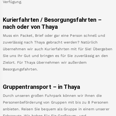
Verfügung.
Kurierfahrten / Besorgungsfahrten –
nach oder von
Thaya
Muss ein Packet, Brief oder gar eine Person schnell und
zuverlässig nach
Thaya
gebracht werden? Natürlich
übernehmen wir auch Kurierfahrten mit für Sie! Übergeben
Sie uns Ihr Gut und bringen es für Sie zuverlässig an den
Zielort. Für
Thaya
übernehmen wir außerdem
Besorgungsfahrten.
Gruppentransport – in
Thaya
Durch unseren großen Fuhrpark können wir Ihnen die
Personenbeförderung von Gruppen mit bis zu 8 Personen
anbieten. Reisen Sie bequem als Gruppe in einem unserer
Fahrzeuge. Wir haben für Sie Großraum- und