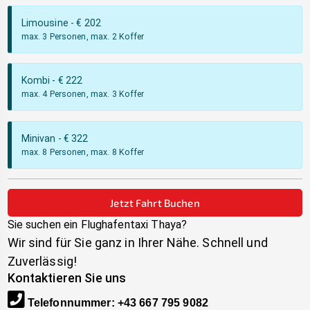
Limousine
- €
202
max. 3 Personen, max. 2 Koffer
Kombi
- €
222
max. 4 Personen, max. 3 Koffer
Minivan
- €
322
max. 8 Personen, max. 8 Koffer
Jetzt Fahrt Buchen
Sie suchen ein Flughafentaxi
Thaya
?
Wir sind für Sie ganz in Ihrer Nähe. Schnell und
Zuverlässig!
Kontaktieren Sie uns
Telefonnummer
:
+43 667 795 9082