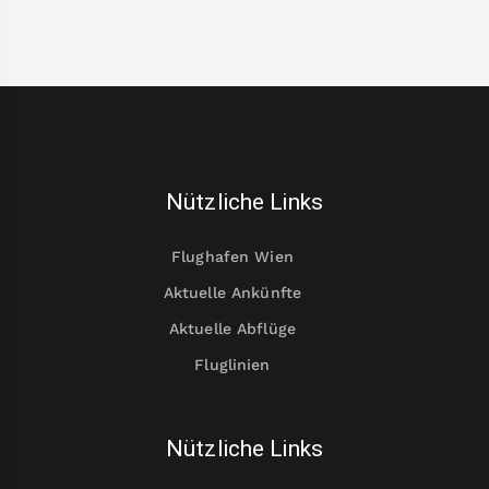
Nützliche Links
Flughafen Wien
Aktuelle Ankünfte
Aktuelle Abflüge
Fluglinien
Nützliche Links