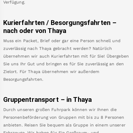
Verfügung.
Kurierfahrten / Besorgungsfahrten –
nach oder von
Thaya
Muss ein Packet, Brief oder gar eine Person schnell und
zuverlässig nach
Thaya
gebracht werden? Natürlich
übernehmen wir auch Kurierfahrten mit für Sie! Übergeben
Sie uns Ihr Gut und bringen es für Sie zuverlässig an den
Zielort. Für
Thaya
übernehmen wir außerdem
Besorgungsfahrten.
Gruppentransport – in
Thaya
Durch unseren großen Fuhrpark können wir Ihnen die
Personenbeförderung von Gruppen mit bis zu 8 Personen
anbieten. Reisen Sie bequem als Gruppe in einem unserer
Fahrzeuge. Wir haben für Sie Großraum- und