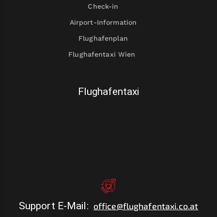
Check-in
Airport-Information
Flughafenplan
Flughafentaxi Wien
Flughafentaxi
Support E-Mail
:
office@flughafentaxi.co.at