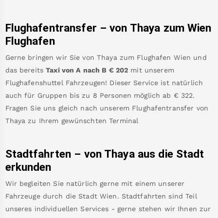
Flughafentransfer – von
Thaya
zum Wien
Flughafen
Gerne bringen wir Sie von
Thaya
zum
Flughafen Wien
und
das bereits
Taxi von A nach B
€
202
mit unserem
Flughafenshuttel Fahrzeugen! Dieser Service ist natürlich
auch für Gruppen bis zu 8 Personen möglich ab €
322
.
Fragen Sie uns gleich nach unserem Flughafentransfer von
Thaya
zu Ihrem gewünschten Terminal
Stadtfahrten – von
Thaya
aus die Stadt
erkunden
Wir begleiten Sie natürlich gerne mit einem unserer
Fahrzeuge durch die Stadt Wien. Stadtfahrten sind Teil
unseres individuellen Services - gerne stehen wir Ihnen zur