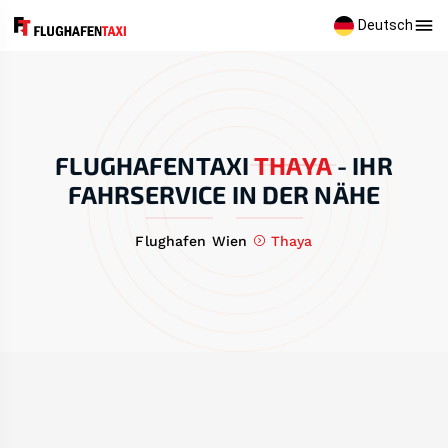
Deutsch
FLUGHAFENTAXI
THAYA
-
IHR
FAHRSERVICE IN DER NÄHE
Flughafen Wien
Thaya