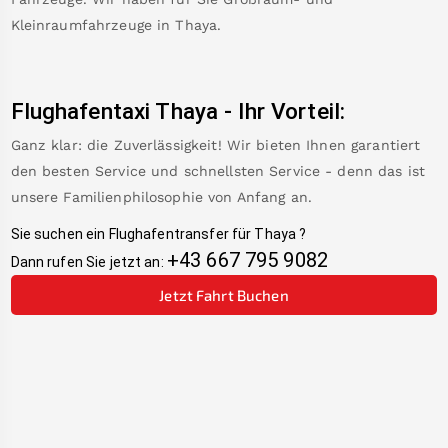
Kleinraumfahrzeuge in
Thaya
.
Flughafentaxi
Thaya
-
Ihr Vorteil:
Ganz klar: die Zuverlässigkeit! Wir bieten Ihnen garantiert
den besten Service und schnellsten Service - denn das ist
unsere Familienphilosophie von Anfang an.
Sie suchen ein Flughafentransfer für
Thaya
?
+43 667 795 9082
Dann rufen Sie jetzt an:
Jetzt Fahrt Buchen