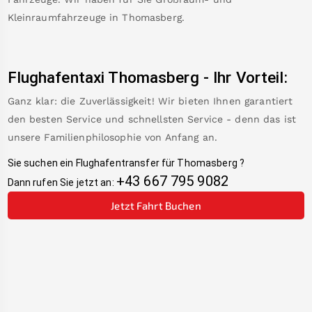
Kleinraumfahrzeuge in
Thomasberg
.
Flughafentaxi
Thomasberg
-
Ihr Vorteil:
Ganz klar: die Zuverlässigkeit! Wir bieten Ihnen garantiert
den besten Service und schnellsten Service - denn das ist
unsere Familienphilosophie von Anfang an.
Sie suchen ein Flughafentransfer für
Thomasberg
?
+43 667 795 9082
Dann rufen Sie jetzt an:
Jetzt Fahrt Buchen