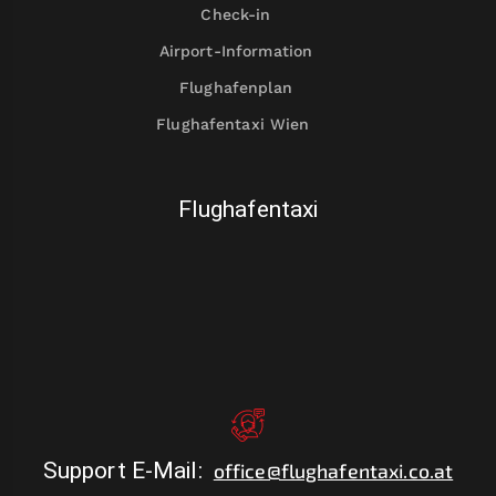
Check-in
Airport-Information
Flughafenplan
Flughafentaxi Wien
Flughafentaxi
Support E-Mail
:
office@flughafentaxi.co.at