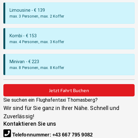
Limousine
- €
139
max. 3 Personen, max. 2 Koffer
Kombi
- €
153
max. 4 Personen, max. 3 Koffer
Minivan
- €
223
max. 8 Personen, max. 8 Koffer
Jetzt Fahrt Buchen
Sie suchen ein Flughafentaxi
Thomasberg
?
Wir sind für Sie ganz in Ihrer Nähe. Schnell und
Zuverlässig!
Kontaktieren Sie uns
Telefonnummer
:
+43 667 795 9082