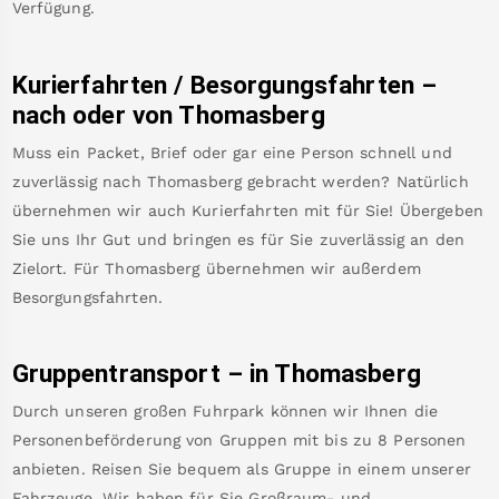
Verfügung.
Kurierfahrten / Besorgungsfahrten –
nach oder von
Thomasberg
Muss ein Packet, Brief oder gar eine Person schnell und
zuverlässig nach
Thomasberg
gebracht werden? Natürlich
übernehmen wir auch Kurierfahrten mit für Sie! Übergeben
Sie uns Ihr Gut und bringen es für Sie zuverlässig an den
Zielort. Für
Thomasberg
übernehmen wir außerdem
Besorgungsfahrten.
Gruppentransport – in
Thomasberg
Durch unseren großen Fuhrpark können wir Ihnen die
Personenbeförderung von Gruppen mit bis zu 8 Personen
anbieten. Reisen Sie bequem als Gruppe in einem unserer
Fahrzeuge. Wir haben für Sie Großraum- und