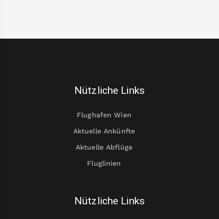
Nützliche Links
Flughafen Wien
Aktuelle Ankünfte
Aktuelle Abflüge
Fluglinien
Nützliche Links