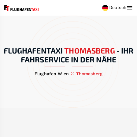
Deutsch
FLUGHAFENTAXI
THOMASBERG
-
IHR
FAHRSERVICE IN DER NÄHE
Flughafen Wien
Thomasberg