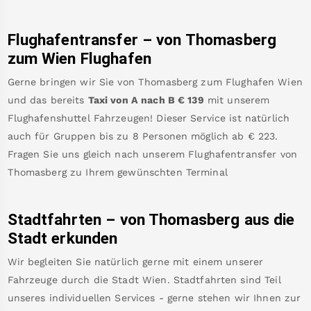
Flughafentransfer – von
Thomasberg
zum Wien Flughafen
Gerne bringen wir Sie von
Thomasberg
zum
Flughafen Wien
und das bereits
Taxi von A nach B
€
139
mit unserem
Flughafenshuttel Fahrzeugen! Dieser Service ist natürlich
auch für Gruppen bis zu 8 Personen möglich ab €
223
.
Fragen Sie uns gleich nach unserem Flughafentransfer von
Thomasberg
zu Ihrem gewünschten Terminal
Stadtfahrten – von
Thomasberg
aus die
Stadt erkunden
Wir begleiten Sie natürlich gerne mit einem unserer
Fahrzeuge durch die Stadt Wien. Stadtfahrten sind Teil
unseres individuellen Services - gerne stehen wir Ihnen zur